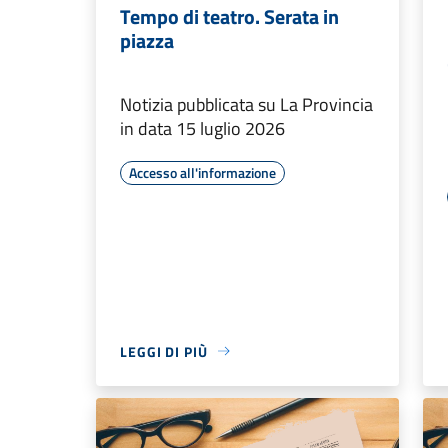
Tempo di teatro. Serata in
piazza
Notizia pubblicata su La Provincia
in data 15 luglio 2026
Accesso all'informazione
LEGGI DI PIÙ