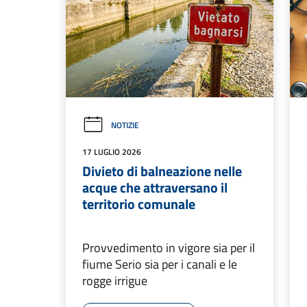
NOTIZIE
17 LUGLIO 2026
Divieto di balneazione nelle
acque che attraversano il
territorio comunale
Provvedimento in vigore sia per il
fiume Serio sia per i canali e le
rogge irrigue