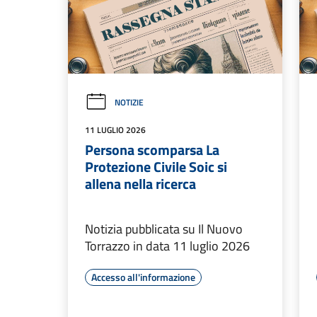
NOTIZIE
11 LUGLIO 2026
Persona scomparsa La
Protezione Civile Soic si
allena nella ricerca
Notizia pubblicata su Il Nuovo
Torrazzo in data 11 luglio 2026
Accesso all'informazione