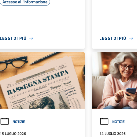
Accesso all'informazione
LEGGI DI PIÙ
LEGGI DI PIÙ
NOTIZIE
NOTIZIE
15 LUGLIO 2026
14 LUGLIO 2026