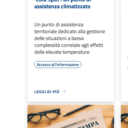
assistenza climatizzato
Un punto di assistenza
territoriale dedicato alla gestione
delle situazioni a bassa
complessità correlate agli effetti
delle elevate temperature
Accesso all'informazione
LEGGI DI PIÙ