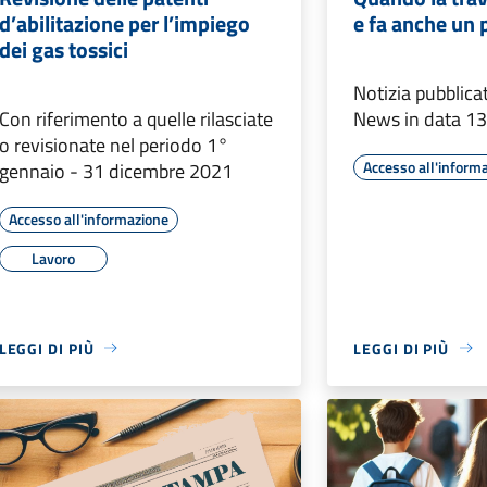
d’abilitazione per l’impiego
e fa anche un 
dei gas tossici
Notizia pubblic
Con riferimento a quelle rilasciate
News in data 13
o revisionate nel periodo 1°
Accesso all'inform
gennaio - 31 dicembre 2021
Accesso all'informazione
Lavoro
LEGGI DI PIÙ
LEGGI DI PIÙ