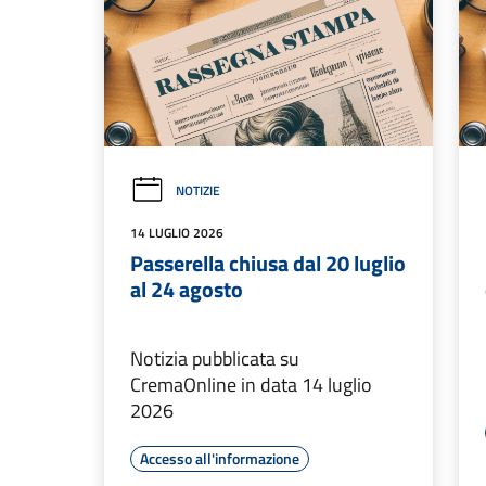
NOTIZIE
14 LUGLIO 2026
Passerella chiusa dal 20 luglio
al 24 agosto
Notizia pubblicata su
CremaOnline in data 14 luglio
2026
Accesso all'informazione