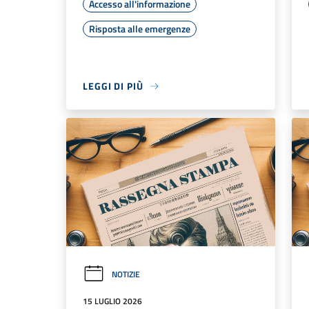
Accesso all'informazione
Risposta alle emergenze
LEGGI DI PIÙ
NOTIZIE
15 LUGLIO 2026