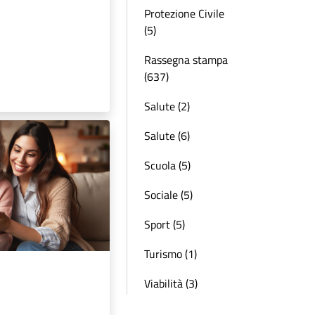
Protezione Civile
(5)
Rassegna stampa
(637)
Salute (2)
Salute (6)
Scuola (5)
Sociale (5)
Sport (5)
Turismo (1)
Viabilità (3)