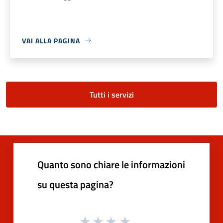
VAI ALLA PAGINA
Tutti i servizi
Quanto sono chiare le informazioni
su questa pagina?