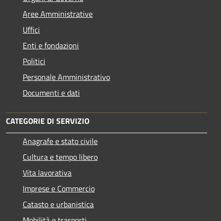
Aree Amministrative
Uffici
Enti e fondazioni
Politici
Personale Amministrativo
Documenti e dati
CATEGORIE DI SERVIZIO
Anagrafe e stato civile
Cultura e tempo libero
Vita lavorativa
Imprese e Commercio
Catasto e urbanistica
Mobilità e trasporti