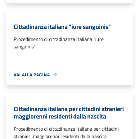
Cittadinanza italiana "iure sanguinis"
Procedimento di cittadinanza italiana "iure
sanguinis"
VAI ALLA PAGINA
Cittadinanza italiana per cittadini stranieri
maggiorenni residenti dalla nascita
Procedimento di cittadinanza italiana per cittadini
stranieri maggiorenni residenti dalla nascita