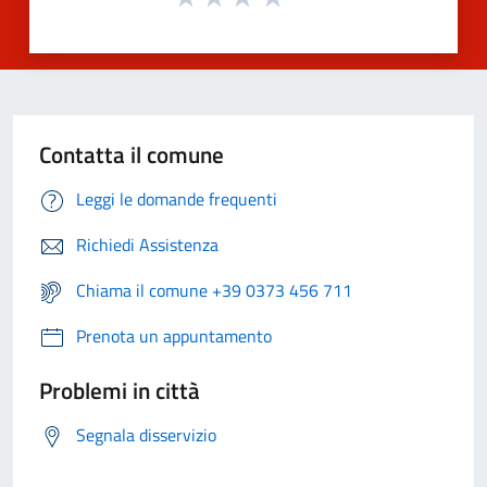
Contatta il comune
Leggi le domande frequenti
Richiedi Assistenza
Chiama il comune +39 0373 456 711
Prenota un appuntamento
Problemi in città
Segnala disservizio