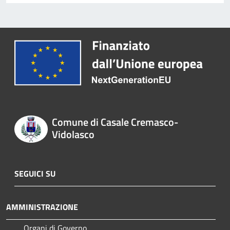
Comune di Casale Cremasco-
Vidolasco
SEGUICI SU
AMMINISTRAZIONE
Organi di Governo