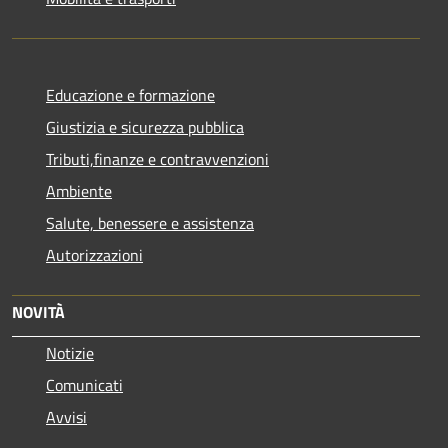
Educazione e formazione
Giustizia e sicurezza pubblica
Tributi,finanze e contravvenzioni
Ambiente
Salute, benessere e assistenza
Autorizzazioni
NOVITÀ
Notizie
Comunicati
Avvisi