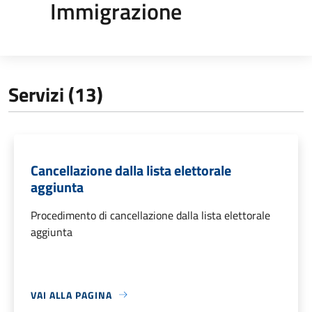
Immigrazione
Servizi (13)
Cancellazione dalla lista elettorale
aggiunta
Procedimento di cancellazione dalla lista elettorale
aggiunta
VAI ALLA PAGINA