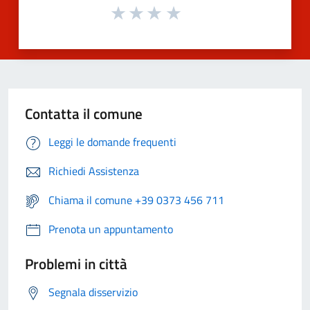
Contatta il comune
Leggi le domande frequenti
Richiedi Assistenza
Chiama il comune +39 0373 456 711
Prenota un appuntamento
Problemi in città
Segnala disservizio