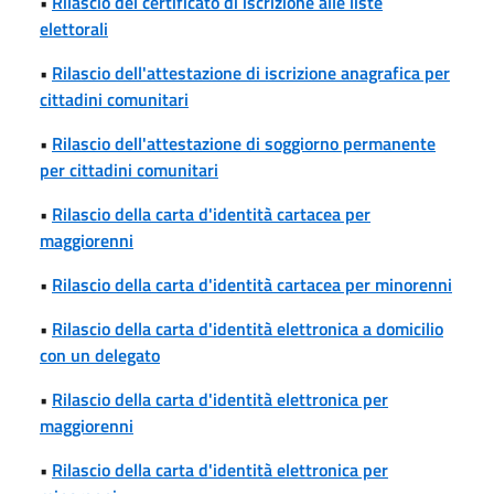
•
Rilascio del certificato di iscrizione alle liste
elettorali
•
Rilascio dell'attestazione di iscrizione anagrafica per
cittadini comunitari
•
Rilascio dell'attestazione di soggiorno permanente
per cittadini comunitari
•
Rilascio della carta d'identità cartacea per
maggiorenni
•
Rilascio della carta d'identità cartacea per minorenni
•
Rilascio della carta d'identità elettronica a domicilio
con un delegato
•
Rilascio della carta d'identità elettronica per
maggiorenni
•
Rilascio della carta d'identità elettronica per