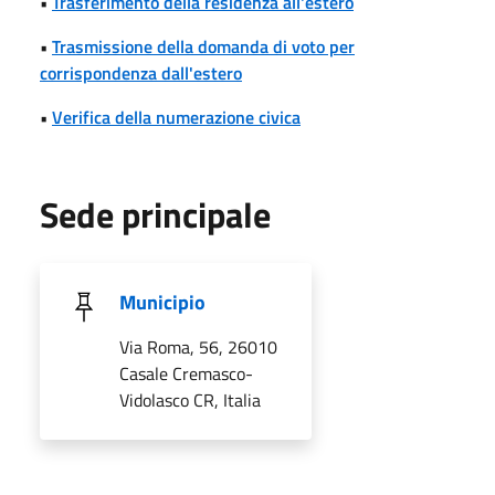
•
Trasferimento della residenza all'estero
•
Trasmissione della domanda di voto per
corrispondenza dall'estero
•
Verifica della numerazione civica
Sede principale
Municipio
Via Roma, 56, 26010
Casale Cremasco-
Vidolasco CR, Italia