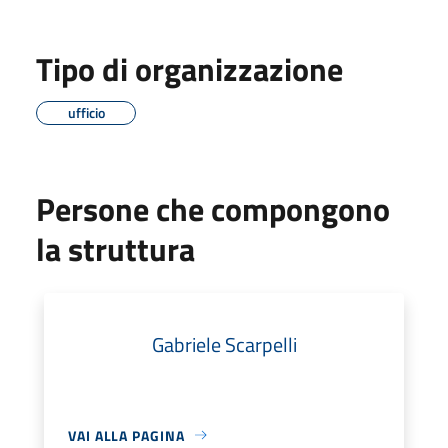
Tipo di organizzazione
ufficio
Persone che compongono
la struttura
Gabriele Scarpelli
VAI ALLA PAGINA