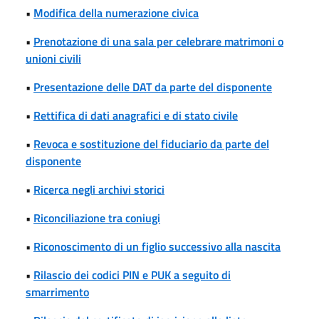
•
Modifica della numerazione civica
•
Prenotazione di una sala per celebrare matrimoni o
unioni civili
•
Presentazione delle DAT da parte del disponente
•
Rettifica di dati anagrafici e di stato civile
•
Revoca e sostituzione del fiduciario da parte del
disponente
•
Ricerca negli archivi storici
•
Riconciliazione tra coniugi
•
Riconoscimento di un figlio successivo alla nascita
•
Rilascio dei codici PIN e PUK a seguito di
smarrimento