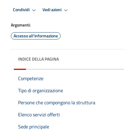
Condividi
Vedi azioni
Argomenti:
Accesso all'informazione
INDICE DELLA PAGINA
Competenze
Tipo di organizzazione
Persone che compongono la struttura
Elenco servizi offerti
Sede principale