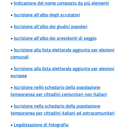
•
Indicazione del nome composto da più elementi
•
Iscrizione all'albo degli scrutatori
•
Iscrizione all'albo dei giudici popolari
•
Iscrizione all'albo dei presidenti di seggio
•
Iscrizione alla lista elettorale aggiunta per elezioni
comunali
•
Iscrizione alla lista elettorale aggiunta per elezioni
europee
•
Iscrizione nello schedario della popolazione
temporanea per cittadini comunitari non italiani
•
Iscrizione nello schedario della popolazione
temporanea per cittadini italiani ed extracomunitari
•
Legalizzazione di fotografia