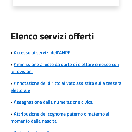
Elenco servizi offerti
•
Accesso ai servizi dell'ANPR
•
Ammissione al voto da parte di elettore omesso con
le revisioni
•
Annotazione del diritto al voto assistito sulla tessera
elettorale
•
Assegnazione della numerazione civica
•
Attribuzione del cognome paterno o materno al
momento della nascita