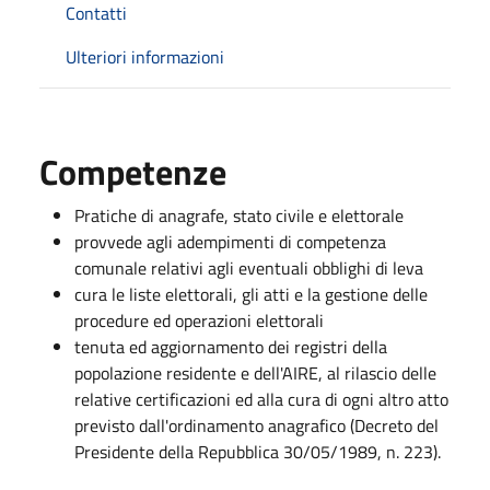
Contatti
Ulteriori informazioni
Competenze
Pratiche di anagrafe, stato civile e elettorale
provvede agli adempimenti di competenza
comunale relativi agli eventuali obblighi di leva
cura le liste elettorali, gli atti e la gestione delle
procedure ed operazioni elettorali
tenuta ed aggiornamento dei registri della
popolazione residente e dell'AIRE, al rilascio delle
relative certificazioni ed alla cura di ogni altro atto
previsto dall'ordinamento anagrafico (Decreto del
Presidente della Repubblica 30/05/1989, n. 223).