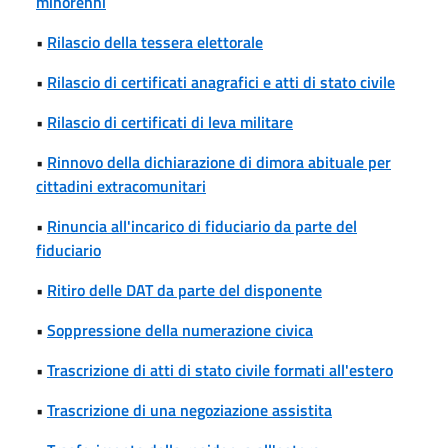
minorenni
•
Rilascio della tessera elettorale
•
Rilascio di certificati anagrafici e atti di stato civile
•
Rilascio di certificati di leva militare
•
Rinnovo della dichiarazione di dimora abituale per
cittadini extracomunitari
•
Rinuncia all'incarico di fiduciario da parte del
fiduciario
•
Ritiro delle DAT da parte del disponente
•
Soppressione della numerazione civica
•
Trascrizione di atti di stato civile formati all'estero
•
Trascrizione di una negoziazione assistita