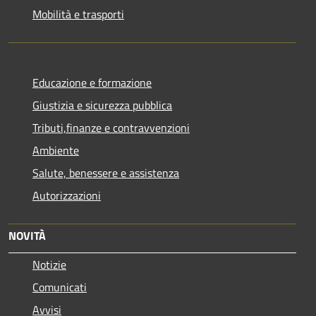
Mobilità e trasporti
Educazione e formazione
Giustizia e sicurezza pubblica
Tributi,finanze e contravvenzioni
Ambiente
Salute, benessere e assistenza
Autorizzazioni
NOVITÀ
Notizie
Comunicati
Avvisi