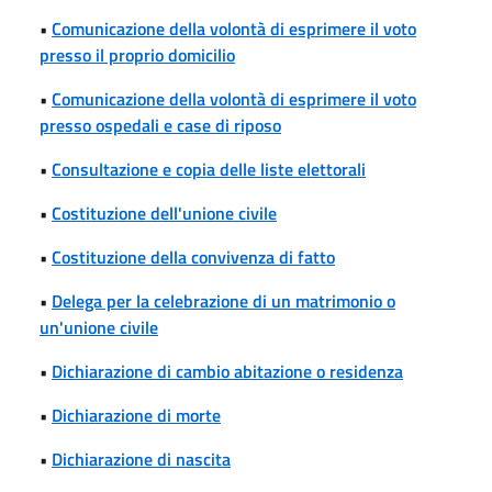
•
Comunicazione della volontà di esprimere il voto
presso il proprio domicilio
•
Comunicazione della volontà di esprimere il voto
presso ospedali e case di riposo
•
Consultazione e copia delle liste elettorali
•
Costituzione dell'unione civile
•
Costituzione della convivenza di fatto
•
Delega per la celebrazione di un matrimonio o
un'unione civile
•
Dichiarazione di cambio abitazione o residenza
•
Dichiarazione di morte
•
Dichiarazione di nascita