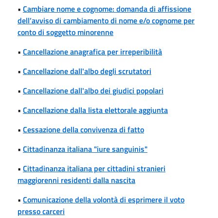
•
Cambiare nome e cognome: domanda di affissione
dell’avviso di cambiamento di nome e/o cognome per
conto di soggetto minorenne
•
Cancellazione anagrafica per irreperibilità
•
Cancellazione dall'albo degli scrutatori
•
Cancellazione dall'albo dei giudici popolari
•
Cancellazione dalla lista elettorale aggiunta
•
Cessazione della convivenza di fatto
•
Cittadinanza italiana "iure sanguinis"
•
Cittadinanza italiana per cittadini stranieri
maggiorenni residenti dalla nascita
•
Comunicazione della volontà di esprimere il voto
presso carceri