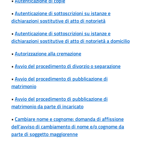
•
Autenticazione di copie
•
Autenticazione di sottoscrizioni su istanze e
dichiarazioni sostitutive di atto di notorietà
•
Autenticazione di sottoscrizioni su istanze e
dichiarazioni sostitutive di atto di notorietà a domicilio
•
Autorizzazione alla cremazione
•
Avvio del procedimento di divorzio o separazione
•
Avvio del procedimento di pubblicazione di
matrimonio
•
Avvio del procedimento di pubblicazione di
matrimonio da parte di incaricato
•
Cambiare nome e cognome: domanda di affissione
dell’avviso di cambiamento di nome e/o cognome da
parte di soggetto maggiorenne