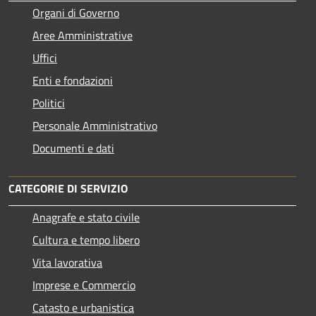
Organi di Governo
Aree Amministrative
Uffici
Enti e fondazioni
Politici
Personale Amministrativo
Documenti e dati
CATEGORIE DI SERVIZIO
Anagrafe e stato civile
Cultura e tempo libero
Vita lavorativa
Imprese e Commercio
Catasto e urbanistica