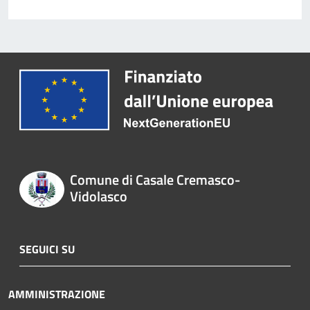
Comune di Casale Cremasco-
Vidolasco
SEGUICI SU
AMMINISTRAZIONE