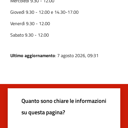
Mercoledì 9.30 - 12.00
Giovedì 9.30 - 12.00 e 14.30-17.00
Venerdì 9.30 - 12.00
Sabato 9.30 - 12.00
Ultimo aggiornamento
: 7 agosto 2026, 09:31
Quanto sono chiare le informazioni
su questa pagina?