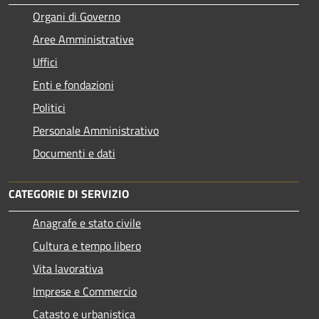
Organi di Governo
Aree Amministrative
Uffici
Enti e fondazioni
Politici
Personale Amministrativo
Documenti e dati
CATEGORIE DI SERVIZIO
Anagrafe e stato civile
Cultura e tempo libero
Vita lavorativa
Imprese e Commercio
Catasto e urbanistica