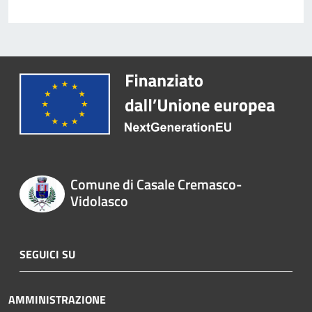
Comune di Casale Cremasco-
Vidolasco
SEGUICI SU
AMMINISTRAZIONE