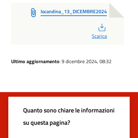
locandina_13_DICEMBRE2024
PDF
Scarica
Ultimo aggiornamento
: 9 dicembre 2024, 08:32
Quanto sono chiare le informazioni
su questa pagina?