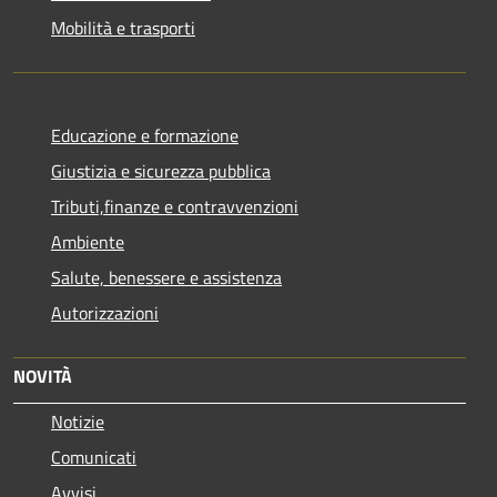
Mobilità e trasporti
Educazione e formazione
Giustizia e sicurezza pubblica
Tributi,finanze e contravvenzioni
Ambiente
Salute, benessere e assistenza
Autorizzazioni
NOVITÀ
Notizie
Comunicati
Avvisi