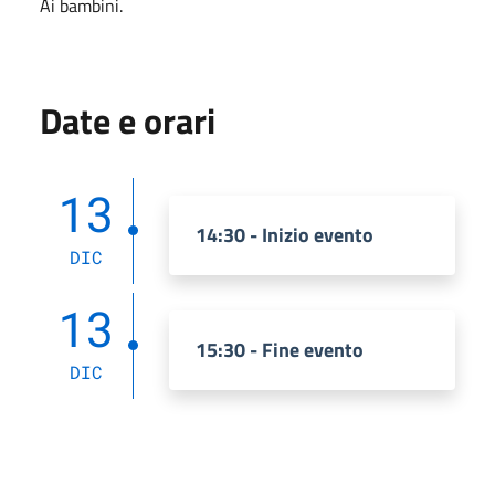
Ai bambini.
Date e orari
13
14:30 - Inizio evento
DIC
13
15:30 - Fine evento
DIC