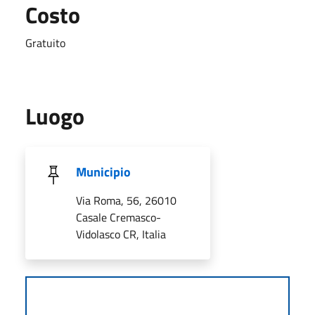
Costo
Gratuito
Luogo
Municipio
Via Roma, 56, 26010
Casale Cremasco-
Vidolasco CR, Italia