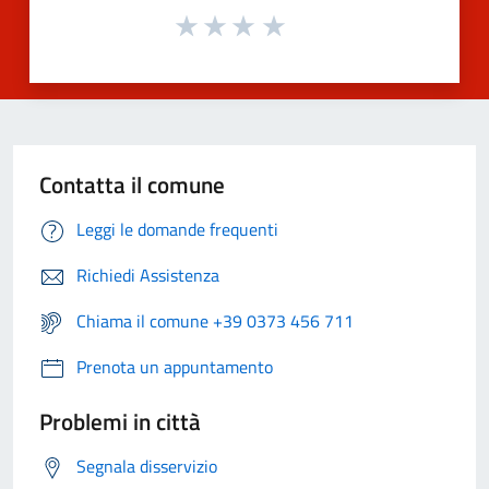
Contatta il comune
Leggi le domande frequenti
Richiedi Assistenza
Chiama il comune +39 0373 456 711
Prenota un appuntamento
Problemi in città
Segnala disservizio