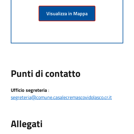
Visualizza in Mappa
Punti di contatto
Ufficio segreteria
:
segreteria@comune.casalecremascovidolasco.cr.it
Allegati