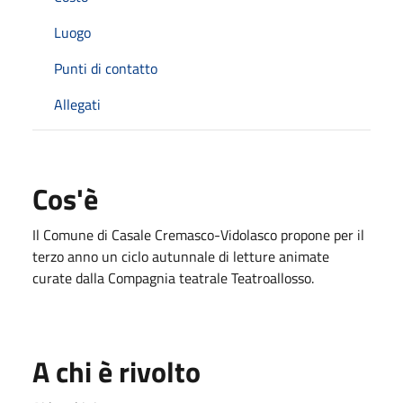
Luogo
Punti di contatto
Allegati
Cos'è
Il Comune di Casale Cremasco-Vidolasco propone per il
terzo anno un ciclo autunnale di letture animate
curate dalla Compagnia teatrale Teatroallosso.
A chi è rivolto