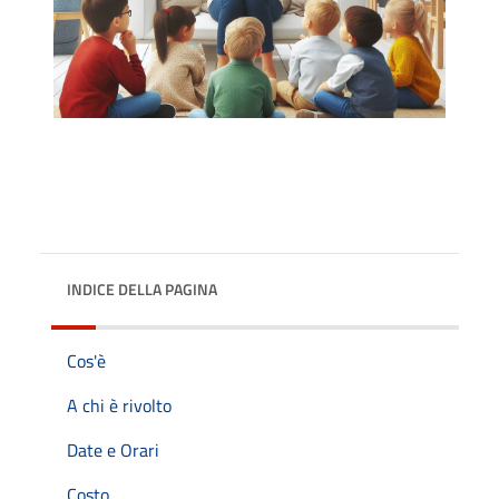
INDICE DELLA PAGINA
Cos'è
A chi è rivolto
Date e Orari
Costo