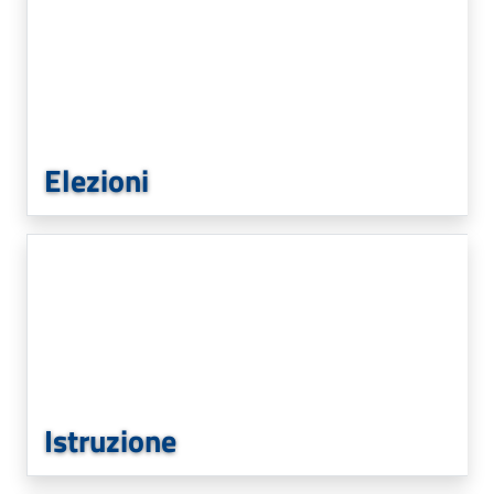
Elezioni
Istruzione