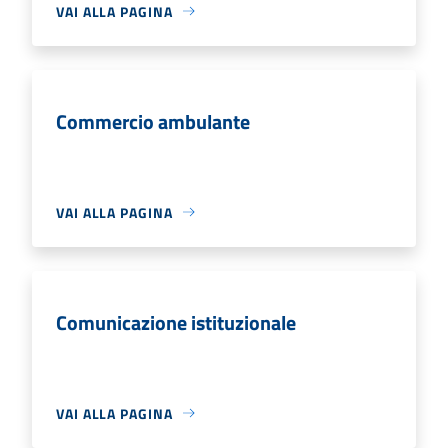
VAI ALLA PAGINA
Commercio ambulante
VAI ALLA PAGINA
Comunicazione istituzionale
VAI ALLA PAGINA