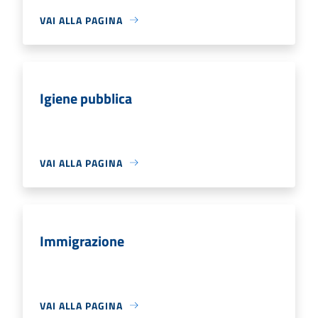
VAI ALLA PAGINA
Igiene pubblica
VAI ALLA PAGINA
Immigrazione
VAI ALLA PAGINA