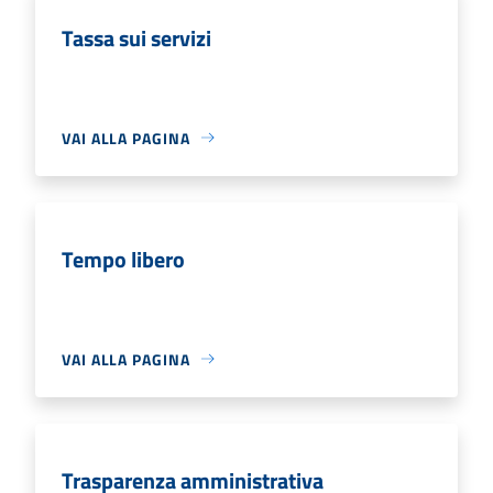
Tassa sui servizi
VAI ALLA PAGINA
Tempo libero
VAI ALLA PAGINA
Trasparenza amministrativa