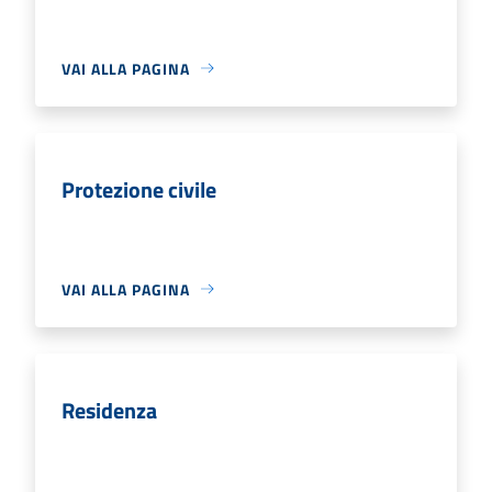
VAI ALLA PAGINA
Protezione civile
VAI ALLA PAGINA
Residenza