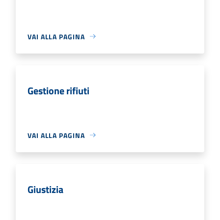
VAI ALLA PAGINA
Gestione rifiuti
VAI ALLA PAGINA
Giustizia