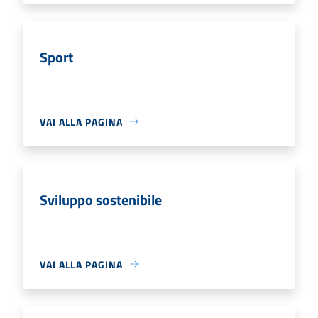
Sport
VAI ALLA PAGINA
Sviluppo sostenibile
VAI ALLA PAGINA