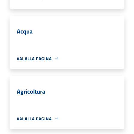
Acqua
VAI ALLA PAGINA
Agricoltura
VAI ALLA PAGINA