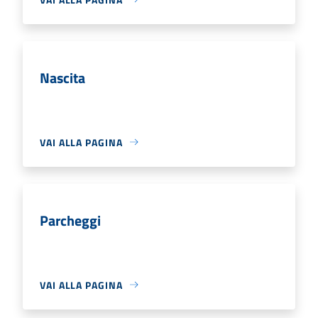
Nascita
VAI ALLA PAGINA
Parcheggi
VAI ALLA PAGINA