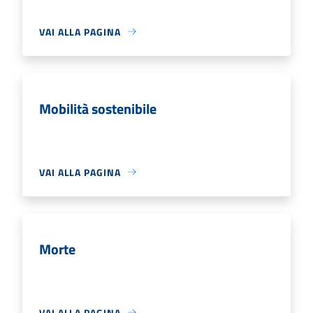
VAI ALLA PAGINA
Mobilità sostenibile
VAI ALLA PAGINA
Morte
VAI ALLA PAGINA