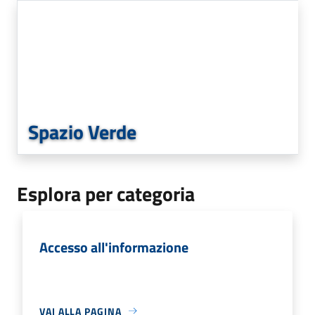
Spazio Verde
Esplora per categoria
Accesso all'informazione
VAI ALLA PAGINA