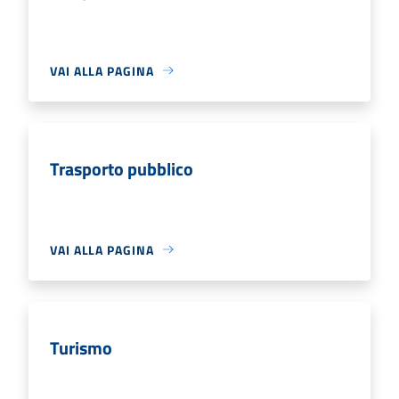
VAI ALLA PAGINA
Trasporto pubblico
VAI ALLA PAGINA
Turismo