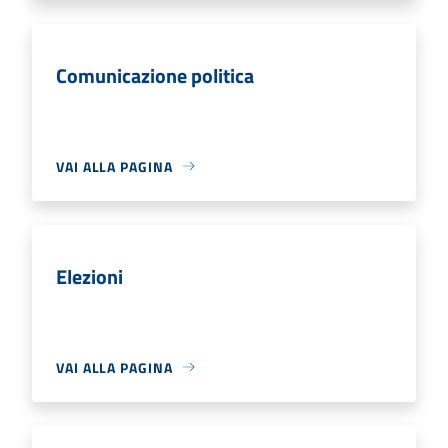
Comunicazione politica
VAI ALLA PAGINA
Elezioni
VAI ALLA PAGINA