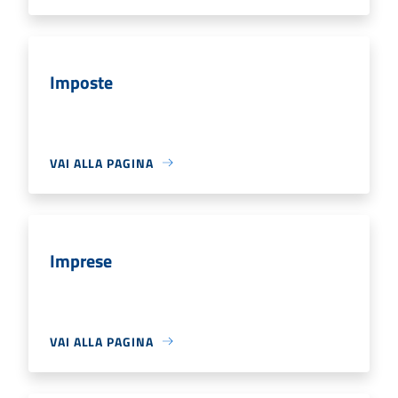
Imposte
VAI ALLA PAGINA
Imprese
VAI ALLA PAGINA