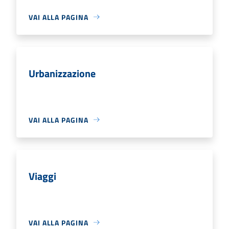
VAI ALLA PAGINA
Urbanizzazione
VAI ALLA PAGINA
Viaggi
VAI ALLA PAGINA