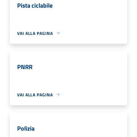
Pista ciclabile
VAI ALLA PAGINA
PNRR
VAI ALLA PAGINA
Polizia