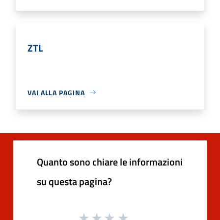
ZTL
VAI ALLA PAGINA
Quanto sono chiare le informazioni
su questa pagina?