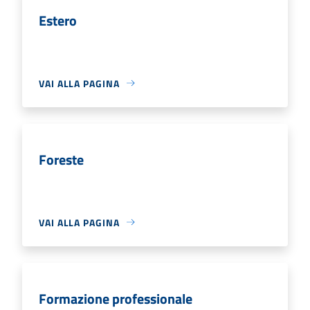
Estero
VAI ALLA PAGINA
Foreste
VAI ALLA PAGINA
Formazione professionale