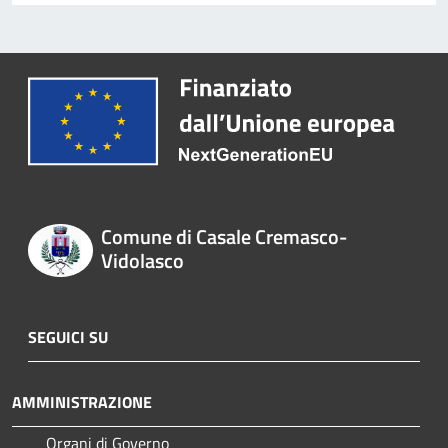
Comune di Casale Cremasco-
Vidolasco
SEGUICI SU
AMMINISTRAZIONE
Organi di Governo