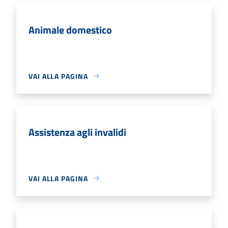
Animale domestico
VAI ALLA PAGINA
Assistenza agli invalidi
VAI ALLA PAGINA