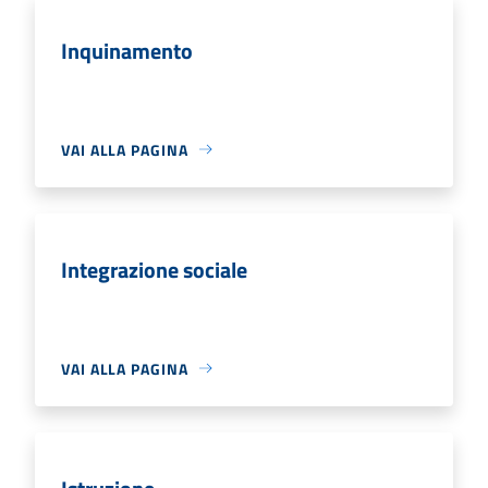
Inquinamento
VAI ALLA PAGINA
Integrazione sociale
VAI ALLA PAGINA