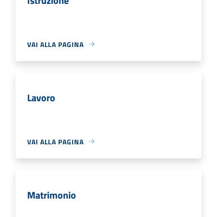
Istruzione
VAI ALLA PAGINA
Lavoro
VAI ALLA PAGINA
Matrimonio