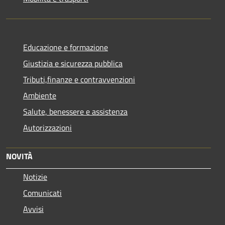
Educazione e formazione
Giustizia e sicurezza pubblica
Tributi,finanze e contravvenzioni
Ambiente
Salute, benessere e assistenza
Autorizzazioni
NOVITÀ
Notizie
Comunicati
Avvisi