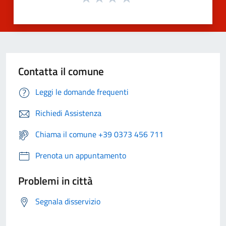
Contatta il comune
Leggi le domande frequenti
Richiedi Assistenza
Chiama il comune +39 0373 456 711
Prenota un appuntamento
Problemi in città
Segnala disservizio