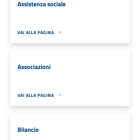
Assistenza sociale
VAI ALLA PAGINA
Associazioni
VAI ALLA PAGINA
Bilancio