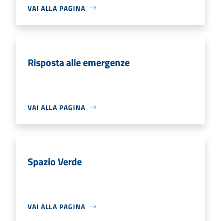
VAI ALLA PAGINA
Risposta alle emergenze
VAI ALLA PAGINA
Spazio Verde
VAI ALLA PAGINA