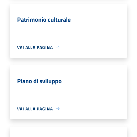
Patrimonio culturale
VAI ALLA PAGINA
Piano di sviluppo
VAI ALLA PAGINA