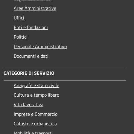
Aree Amministrative
Uffici
Enti e fondazioni
Politici
Personale Amministrativo
Documenti e dati
CATEGORIE DI SERVIZIO
Anagrafe e stato civile
Cultura e tempo libero
Vita lavorativa
Imprese e Commercio
Catasto e urbanistica
Mobilità e trasporti