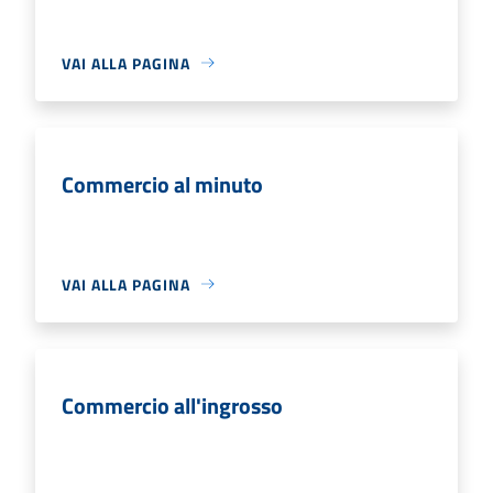
VAI ALLA PAGINA
Commercio al minuto
VAI ALLA PAGINA
Commercio all'ingrosso