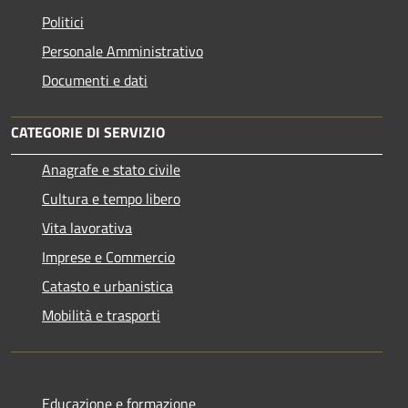
Politici
Personale Amministrativo
Documenti e dati
CATEGORIE DI SERVIZIO
Anagrafe e stato civile
Cultura e tempo libero
Vita lavorativa
Imprese e Commercio
Catasto e urbanistica
Mobilità e trasporti
Educazione e formazione