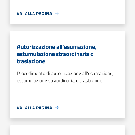
VAI ALLA PAGINA
Autorizzazione all'esumazione,
estumulazione straordinaria o
traslazione
Procedimento di autorizzazione all'esumazione,
estumulazione straordinaria o traslazione
VAI ALLA PAGINA