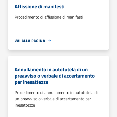
Affissione di manifesti
Procedimento di affissione di manifesti
VAI ALLA PAGINA
Annullamento in autotutela di un
preavviso o verbale di accertamento
per inesattezze
Procedimento di annullamento in autotutela di
un preavviso o verbale di accertamento per
inesattezze