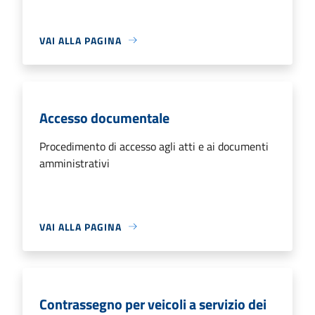
VAI ALLA PAGINA
Accesso documentale
Procedimento di accesso agli atti e ai documenti
amministrativi
VAI ALLA PAGINA
Contrassegno per veicoli a servizio dei