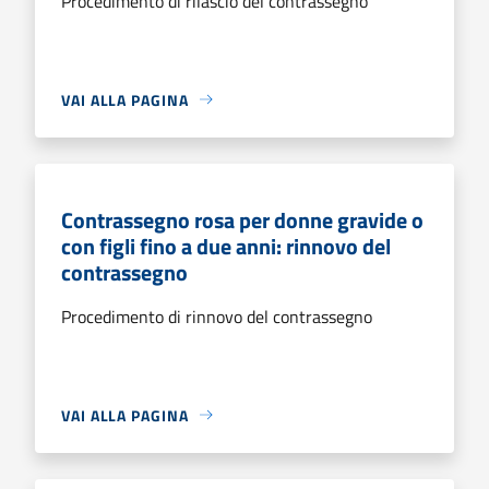
Procedimento di rilascio del contrassegno
VAI ALLA PAGINA
Contrassegno rosa per donne gravide o
con figli fino a due anni: rinnovo del
contrassegno
Procedimento di rinnovo del contrassegno
VAI ALLA PAGINA