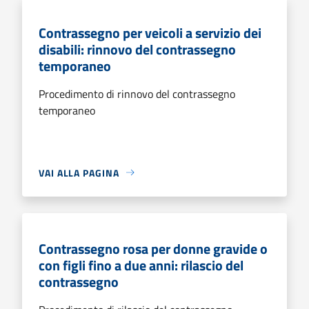
Contrassegno per veicoli a servizio dei
disabili: rinnovo del contrassegno
temporaneo
Procedimento di rinnovo del contrassegno
temporaneo
VAI ALLA PAGINA
Contrassegno rosa per donne gravide o
con figli fino a due anni: rilascio del
contrassegno