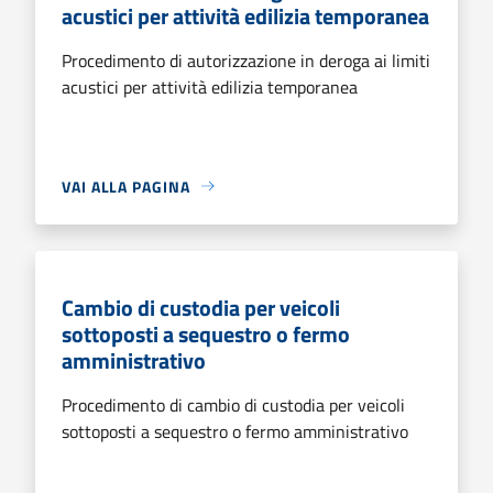
acustici per attività edilizia temporanea
Procedimento di autorizzazione in deroga ai limiti
acustici per attività edilizia temporanea
VAI ALLA PAGINA
Cambio di custodia per veicoli
sottoposti a sequestro o fermo
amministrativo
Procedimento di cambio di custodia per veicoli
sottoposti a sequestro o fermo amministrativo