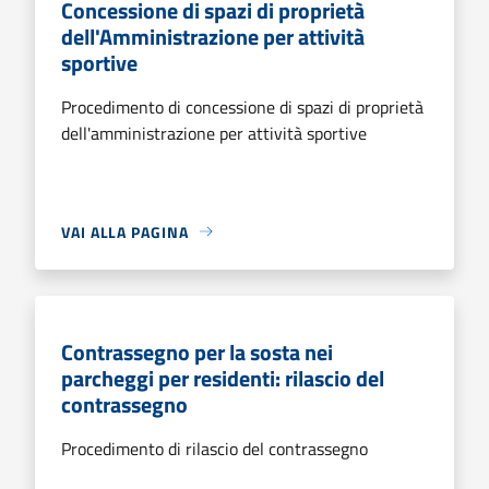
Concessione di spazi di proprietà
dell'Amministrazione per attività
sportive
Procedimento di concessione di spazi di proprietà
dell'amministrazione per attività sportive
VAI ALLA PAGINA
Contrassegno per la sosta nei
parcheggi per residenti: rilascio del
contrassegno
Procedimento di rilascio del contrassegno