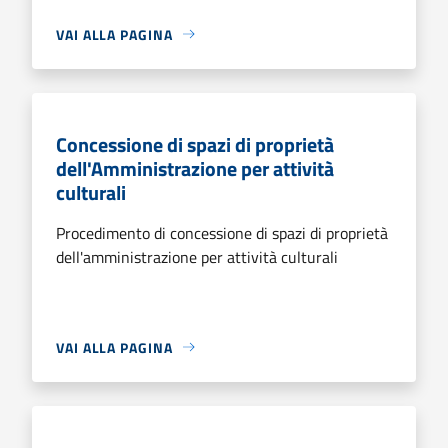
VAI ALLA PAGINA
Concessione di spazi di proprietà
dell'Amministrazione per attività
culturali
Procedimento di concessione di spazi di proprietà
dell'amministrazione per attività culturali
VAI ALLA PAGINA