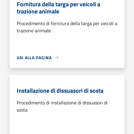
Fornitura della targa per veicoli a
trazione animale
Procedimento di fornitura della targa per veicoli a
trazione animale
VAI ALLA PAGINA
Installazione di dissuasori di sosta
Procedimento di installazione di dissuasori di
sosta