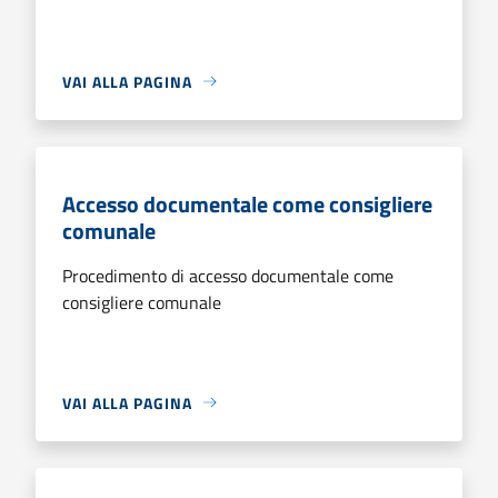
VAI ALLA PAGINA
Accesso documentale come consigliere
comunale
Procedimento di accesso documentale come
consigliere comunale
VAI ALLA PAGINA