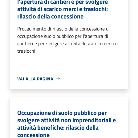
l'apertura di cantieri e per svolgere
attività di scarico merci e traslochi:
rilascio della concessione
Procedimento di rilascio della concessione di
occupazione suolo pubblico per l'apertura di
cantieri e per svolgere attività di scarico merci e
traslochi
VAI ALLA PAGINA
Occupazione di suolo pubblico per
svolgere attività non imprenditoriali e
attività benefiche: rilascio della
concessione