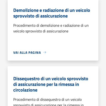
Demolizione e radiazione di un veicolo
sprovvisto di assicurazione
Procedimento di demolizione e radiazione di un
veicolo sprovvisto di assicurazione
VAI ALLA PAGINA
Dissequestro di un veicolo sprovvisto
di assicurazione per la rimessa in
circolazione
Procedimento di dissequestro di un veicolo
sprovvisto di assicurazione per la rimessa in