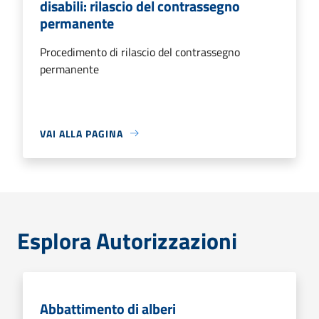
disabili: rilascio del contrassegno
permanente
Procedimento di rilascio del contrassegno
permanente
VAI ALLA PAGINA
Esplora Autorizzazioni
Abbattimento di alberi