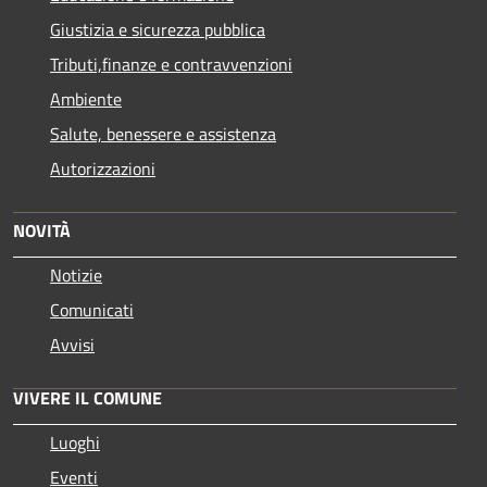
Giustizia e sicurezza pubblica
Tributi,finanze e contravvenzioni
Ambiente
Salute, benessere e assistenza
Autorizzazioni
NOVITÀ
Notizie
Comunicati
Avvisi
VIVERE IL COMUNE
Luoghi
Eventi