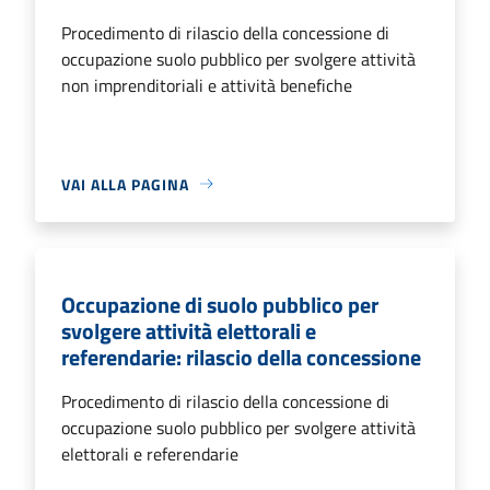
Procedimento di rilascio della concessione di
occupazione suolo pubblico per svolgere attività
non imprenditoriali e attività benefiche
VAI ALLA PAGINA
Occupazione di suolo pubblico per
svolgere attività elettorali e
referendarie: rilascio della concessione
Procedimento di rilascio della concessione di
occupazione suolo pubblico per svolgere attività
elettorali e referendarie