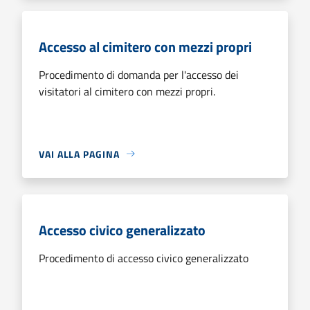
Accesso al cimitero con mezzi propri
Procedimento di domanda per l'accesso dei
visitatori al cimitero con mezzi propri.
VAI ALLA PAGINA
Accesso civico generalizzato
Procedimento di accesso civico generalizzato