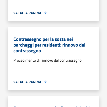
VAI ALLA PAGINA
Contrassegno per la sosta nei
parcheggi per residenti: rinnovo del
contrassegno
Procedimento di rinnovo del contrassegno
VAI ALLA PAGINA