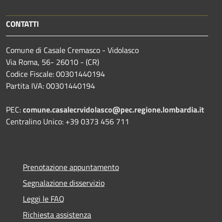
CONTATTI
Comune di Casale Cremasco - Vidolasco
Via Roma, 56- 26010 - (CR)
Codice Fiscale: 00301440194
Partita IVA: 00301440194
PEC:
comune.casalecrvidolasco@pec.regione.lombardia.it
Centralino Unico: +39 0373 456 711
Prenotazione appuntamento
Segnalazione disservizio
Leggi le FAQ
Richiesta assistenza