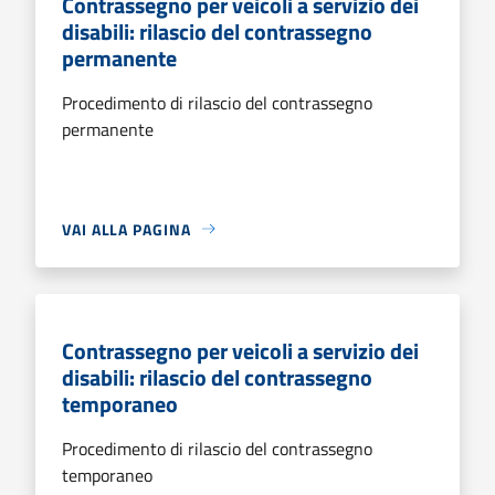
Contrassegno per veicoli a servizio dei
disabili: rilascio del contrassegno
permanente
Procedimento di rilascio del contrassegno
permanente
VAI ALLA PAGINA
Contrassegno per veicoli a servizio dei
disabili: rilascio del contrassegno
temporaneo
Procedimento di rilascio del contrassegno
temporaneo