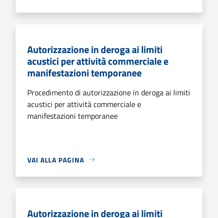
Autorizzazione in deroga ai limiti
acustici per attività commerciale e
manifestazioni temporanee
Procedimento di autorizzazione in deroga ai limiti
acustici per attività commerciale e
manifestazioni temporanee
VAI ALLA PAGINA
Autorizzazione in deroga ai limiti