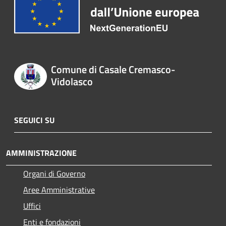
Comune di Casale Cremasco-
Vidolasco
SEGUICI SU
AMMINISTRAZIONE
Organi di Governo
Aree Amministrative
Uffici
Enti e fondazioni