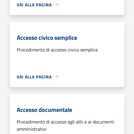
VAI ALLA PAGINA
Accesso civico semplice
Procedimento di accesso civico semplice
VAI ALLA PAGINA
Accesso documentale
Procedimento di accesso agli atti e ai documenti
amministrativi