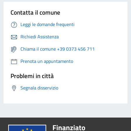
Contatta il comune
Leggi le domande frequenti
Richiedi Assistenza
Chiama il comune +39 0373 456 711
Prenota un appuntamento
Problemi in città
Segnala disservizio