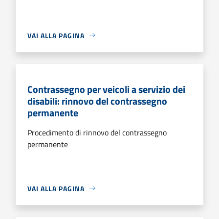
VAI ALLA PAGINA
Contrassegno per veicoli a servizio dei
disabili: rinnovo del contrassegno
permanente
Procedimento di rinnovo del contrassegno
permanente
VAI ALLA PAGINA