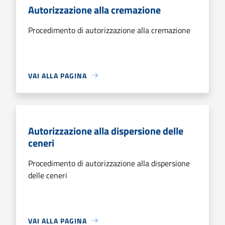
Autorizzazione alla cremazione
Procedimento di autorizzazione alla cremazione
VAI ALLA PAGINA
Autorizzazione alla dispersione delle
ceneri
Procedimento di autorizzazione alla dispersione
delle ceneri
VAI ALLA PAGINA