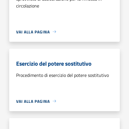
circolazione
VAI ALLA PAGINA
Esercizio del potere sostitutivo
Procedimento di esercizio del potere sostitutivo
VAI ALLA PAGINA