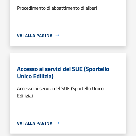
Procedimento di abbattimento di alberi
VAI ALLA PAGINA
Accesso ai servizi del SUE (Sportello
Unico Edilizia)
Accesso ai servizi del SUE (Sportello Unico
Edilizia)
VAI ALLA PAGINA