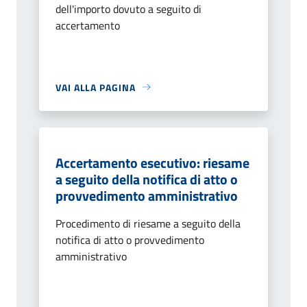
dell'importo dovuto a seguito di
accertamento
VAI ALLA PAGINA
Accertamento esecutivo: riesame
a seguito della notifica di atto o
provvedimento amministrativo
Procedimento di riesame a seguito della
notifica di atto o provvedimento
amministrativo