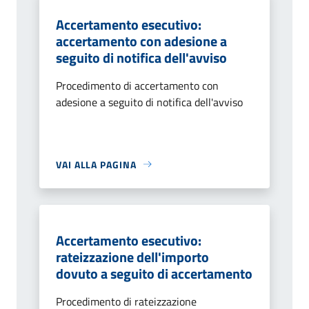
Accertamento esecutivo:
accertamento con adesione a
seguito di notifica dell'avviso
Procedimento di accertamento con
adesione a seguito di notifica dell'avviso
VAI ALLA PAGINA
Accertamento esecutivo:
rateizzazione dell'importo
dovuto a seguito di accertamento
Procedimento di rateizzazione