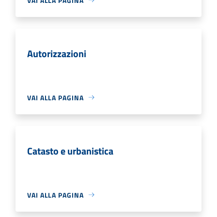
VAI ALLA PAGINA
Autorizzazioni
VAI ALLA PAGINA
Catasto e urbanistica
VAI ALLA PAGINA