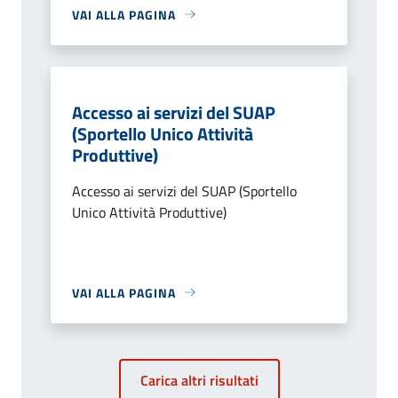
VAI ALLA PAGINA
Accesso ai servizi del SUAP
(Sportello Unico Attività
Produttive)
Accesso ai servizi del SUAP (Sportello
Unico Attività Produttive)
VAI ALLA PAGINA
Carica altri risultati