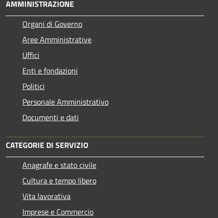
AMMINISTRAZIONE
Organi di Governo
Aree Amministrative
Uffici
Enti e fondazioni
Politici
Personale Amministrativo
Documenti e dati
CATEGORIE DI SERVIZIO
Anagrafe e stato civile
Cultura e tempo libero
Vita lavorativa
Imprese e Commercio