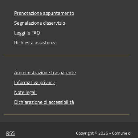
Prenotazione appuntamento
Segnalazione disservizio
Leggi le FAQ
Richiesta assistenza
Amministrazione trasparente
Informativa privacy
Note legali
Dichiarazione di accessibilità
RSS
Copyright © 2026 • Comune di