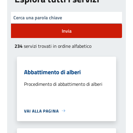
Invia
234
servizi trovati in ordine alfabetico
Abbattimento di alberi
Procedimento di abbattimento di alberi
VAI ALLA PAGINA