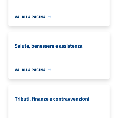
VAI ALLA PAGINA
Salute, benessere e assistenza
VAI ALLA PAGINA
Tributi, finanze e contravvenzioni