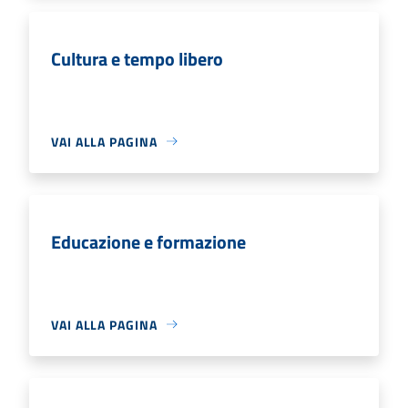
Cultura e tempo libero
VAI ALLA PAGINA
Educazione e formazione
VAI ALLA PAGINA