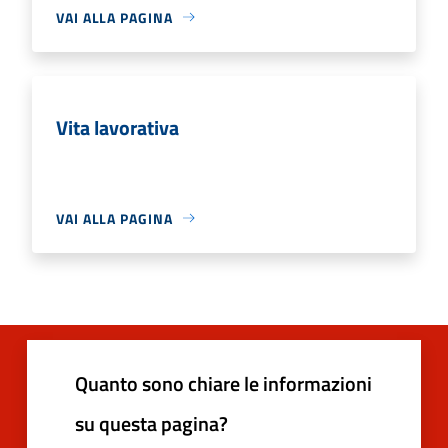
VAI ALLA PAGINA
Vita lavorativa
VAI ALLA PAGINA
Quanto sono chiare le informazioni
su questa pagina?