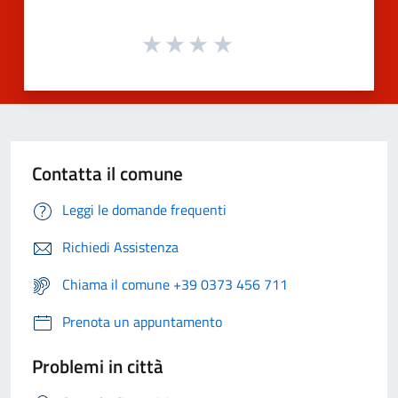
Contatta il comune
Leggi le domande frequenti
Richiedi Assistenza
Chiama il comune +39 0373 456 711
Prenota un appuntamento
Problemi in città