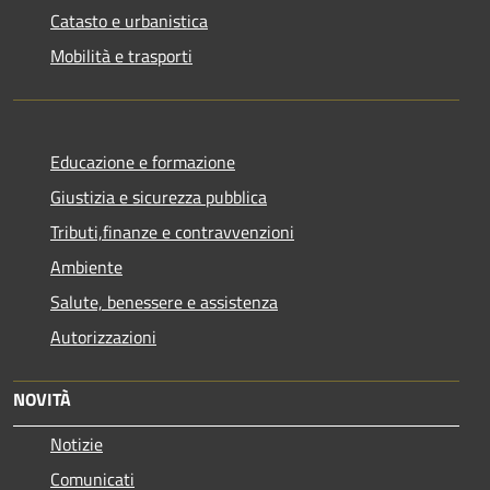
Catasto e urbanistica
Mobilità e trasporti
Educazione e formazione
Giustizia e sicurezza pubblica
Tributi,finanze e contravvenzioni
Ambiente
Salute, benessere e assistenza
Autorizzazioni
NOVITÀ
Notizie
Comunicati