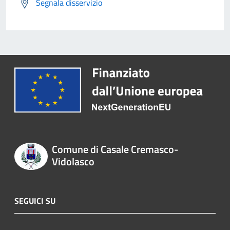
Segnala disservizio
Comune di Casale Cremasco-
Vidolasco
SEGUICI SU