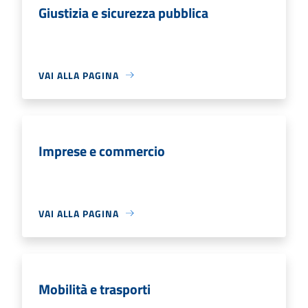
Giustizia e sicurezza pubblica
VAI ALLA PAGINA
Imprese e commercio
VAI ALLA PAGINA
Mobilità e trasporti