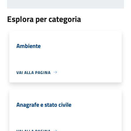
Esplora per categoria
Ambiente
VAI ALLA PAGINA
Anagrafe e stato civile