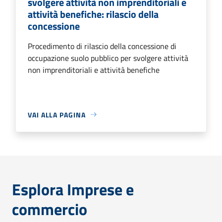
svolgere attività non imprenditoriali e
attività benefiche: rilascio della
concessione
Procedimento di rilascio della concessione di
occupazione suolo pubblico per svolgere attività
non imprenditoriali e attività benefiche
VAI ALLA PAGINA
Esplora Imprese e
commercio