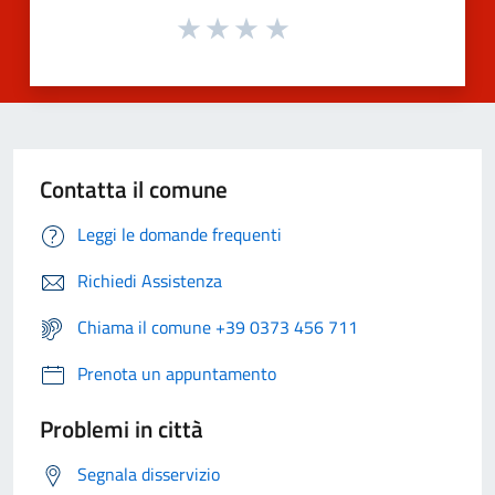
Contatta il comune
Leggi le domande frequenti
Richiedi Assistenza
Chiama il comune +39 0373 456 711
Prenota un appuntamento
Problemi in città
Segnala disservizio