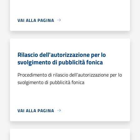
VAI ALLA PAGINA
Rilascio dell'autorizzazione per lo
svolgimento di pubblicità fonica
Procedimento di rilascio dell'autorizzazione per lo
svolgimento di pubblicità fonica
VAI ALLA PAGINA