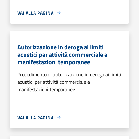
VAI ALLA PAGINA
Autorizzazione in deroga ai limiti
acustici per attività commerciale e
manifestazioni temporanee
Procedimento di autorizzazione in deroga ai limiti
acustici per attività commerciale e
manifestazioni temporanee
VAI ALLA PAGINA