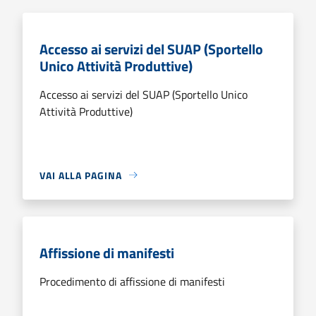
Accesso ai servizi del SUAP (Sportello
Unico Attività Produttive)
Accesso ai servizi del SUAP (Sportello Unico
Attività Produttive)
VAI ALLA PAGINA
Affissione di manifesti
Procedimento di affissione di manifesti