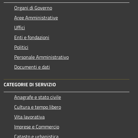
Organi di Governo
Aree Amministrative
Uffici
Enti e fondazioni
Politici
Personale Amministrativo
Documenti e dati
CATEGORIE DI SERVIZIO
Anagrafe e stato civile
Cultura e tempo libero
Vita lavorativa
Imprese e Commercio
Catasto e urbanistica