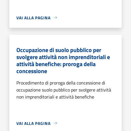
VAI ALLA PAGINA
Occupazione di suolo pubblico per
svolgere attività non imprenditoriali e
attività benefiche: proroga della
concessione
Procedimento di proroga della concessione di
occupazione suolo pubblico per svolgere attività
non imprenditoriali e attività benefiche
VAI ALLA PAGINA