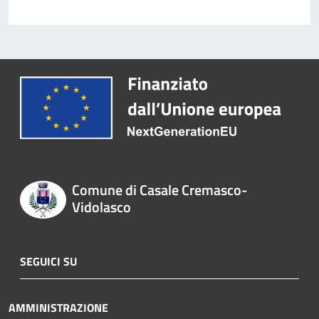
Comune di Casale Cremasco-
Vidolasco
SEGUICI SU
AMMINISTRAZIONE