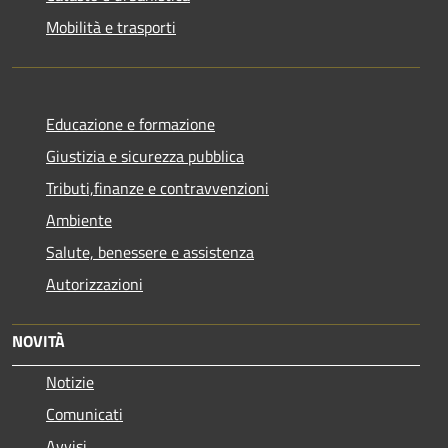
Mobilità e trasporti
Educazione e formazione
Giustizia e sicurezza pubblica
Tributi,finanze e contravvenzioni
Ambiente
Salute, benessere e assistenza
Autorizzazioni
NOVITÀ
Notizie
Comunicati
Avvisi