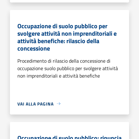
Occupazione di suolo pubblico per
svolgere attività non imprenditoriali e
attività benefiche: rilascio della
concessione
Procedimento di rilascio della concessione di
occupazione suolo pubblico per svolgere attività
non imprenditoriali e attività benefiche
VAI ALLA PAGINA
Occupazione di suolo pubblico: rinuncia