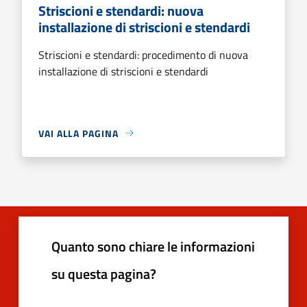
Striscioni e stendardi: nuova
installazione di striscioni e stendardi
Striscioni e stendardi: procedimento di nuova
installazione di striscioni e stendardi
VAI ALLA PAGINA
Quanto sono chiare le informazioni
su questa pagina?