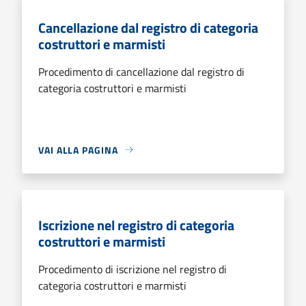
Cancellazione dal registro di categoria
costruttori e marmisti
Procedimento di cancellazione dal registro di
categoria costruttori e marmisti
VAI ALLA PAGINA
Iscrizione nel registro di categoria
costruttori e marmisti
Procedimento di iscrizione nel registro di
categoria costruttori e marmisti