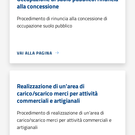
alla concessione
Procedimento di rinuncia alla concessione di
occupazione suolo pubblico
VAI ALLA PAGINA
Realizzazione di un'area di
carico/scarico merci per attività
commerciali e artigianali
Procedimento di realizzazione di un'area di
carico/scarico merci per attività commerciali e
artigianali