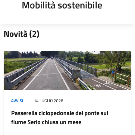
Mobilità sostenibile
Novità (2)
AVVISI
14 LUGLIO 2026
Passerella ciclopedonale del ponte sul
fiume Serio chiusa un mese