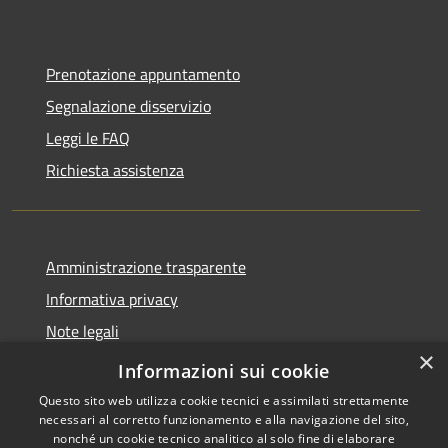
Prenotazione appuntamento
Segnalazione disservizio
Leggi le FAQ
Richiesta assistenza
Amministrazione trasparente
Informativa privacy
Note legali
×
Dichiarazione di accessibilità
Informazioni sui cookie
Questo sito web utilizza cookie tecnici e assimilati strettamente
necessari al corretto funzionamento e alla navigazione del sito,
nonché un cookie tecnico analitico al solo fine di elaborare