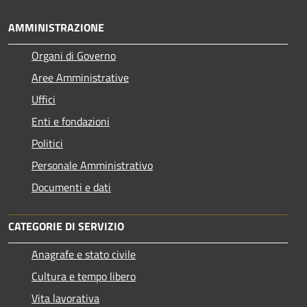
AMMINISTRAZIONE
Organi di Governo
Aree Amministrative
Uffici
Enti e fondazioni
Politici
Personale Amministrativo
Documenti e dati
CATEGORIE DI SERVIZIO
Anagrafe e stato civile
Cultura e tempo libero
Vita lavorativa