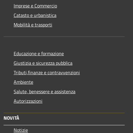
Imprese e Commercio
Catasto e urbanistica
Mobilità e trasporti
Educazione e formazione
Giustizia e sicurezza pubblica
Tributi,finanze e contravvenzioni
Ambiente
Salute, benessere e assistenza
Autorizzazioni
NOVITÀ
Notizie