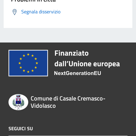
Segnala disservizio
Comune di Casale Cremasco-
Vidolasco
SEGUICI SU