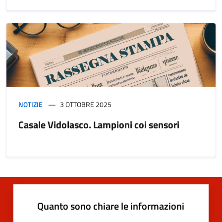
NOTIZIE
3 OTTOBRE 2025
Casale Vidolasco. Lampioni coi sensori
Quanto sono chiare le informazioni