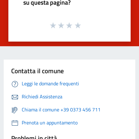
su questa pagina?
Contatta il comune
Leggi le domande frequenti
Richiedi Assistenza
Chiama il comune +39 0373 456 711
Prenota un appuntamento
Problemi in città