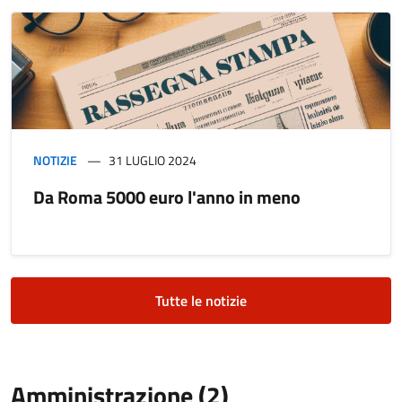
NOTIZIE
31 LUGLIO 2024
Da Roma 5000 euro l'anno in meno
Tutte le notizie
Amministrazione (2)