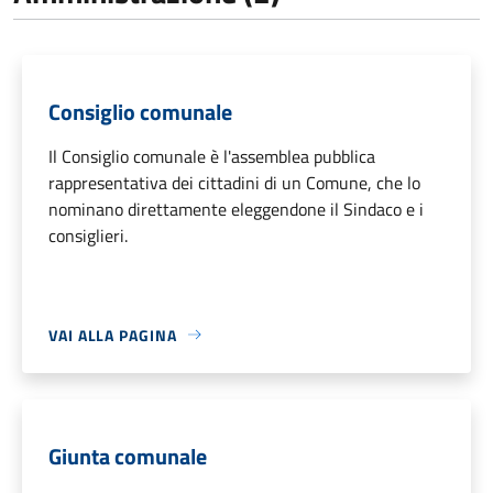
Consiglio comunale
Il Consiglio comunale è l'assemblea pubblica
rappresentativa dei cittadini di un Comune, che lo
nominano direttamente eleggendone il Sindaco e i
consiglieri.
VAI ALLA PAGINA
Giunta comunale