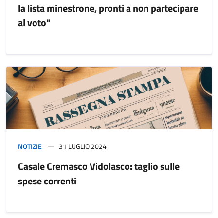
la lista minestrone, pronti a non partecipare
al voto"
NOTIZIE
31 LUGLIO 2024
Casale Cremasco Vidolasco: taglio sulle
spese correnti