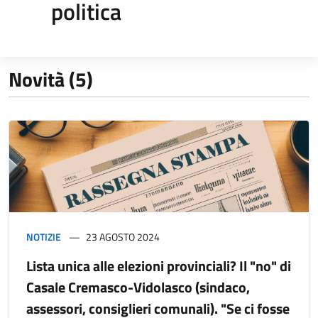
politica
Novità (5)
NOTIZIE
23 AGOSTO 2024
Lista unica alle elezioni provinciali? Il "no" di
Casale Cremasco-Vidolasco (sindaco,
assessori, consiglieri comunali). "Se ci fosse