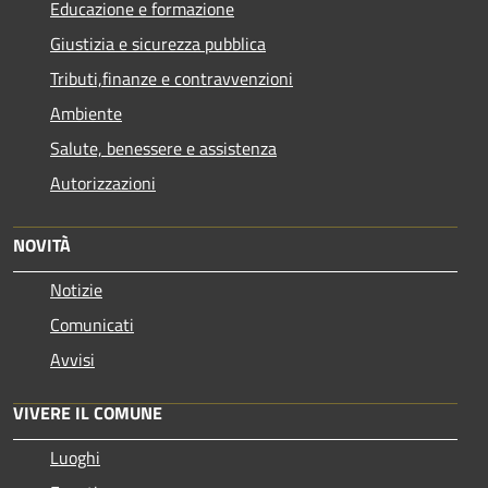
Educazione e formazione
Giustizia e sicurezza pubblica
Tributi,finanze e contravvenzioni
Ambiente
Salute, benessere e assistenza
Autorizzazioni
NOVITÀ
Notizie
Comunicati
Avvisi
VIVERE IL COMUNE
Luoghi