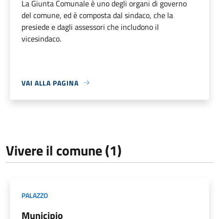
La Giunta Comunale è uno degli organi di governo
del comune, ed è composta dal sindaco, che la
presiede e dagli assessori che includono il
vicesindaco.
VAI ALLA PAGINA
Vivere il comune (1)
PALAZZO
Municipio