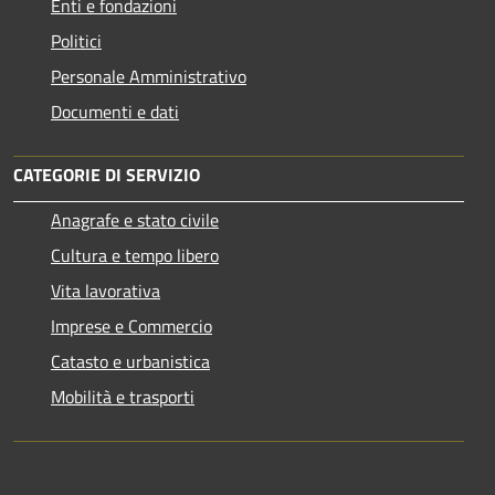
Enti e fondazioni
Politici
Personale Amministrativo
Documenti e dati
CATEGORIE DI SERVIZIO
Anagrafe e stato civile
Cultura e tempo libero
Vita lavorativa
Imprese e Commercio
Catasto e urbanistica
Mobilità e trasporti