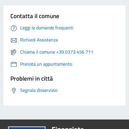
Contatta il comune
Leggi le domande frequenti
Richiedi Assistenza
Chiama il comune +39 0373 456 711
Prenota un appuntamento
Problemi in città
Segnala disservizio