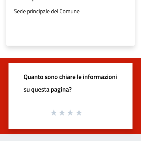
Sede principale del Comune
Quanto sono chiare le informazioni
su questa pagina?