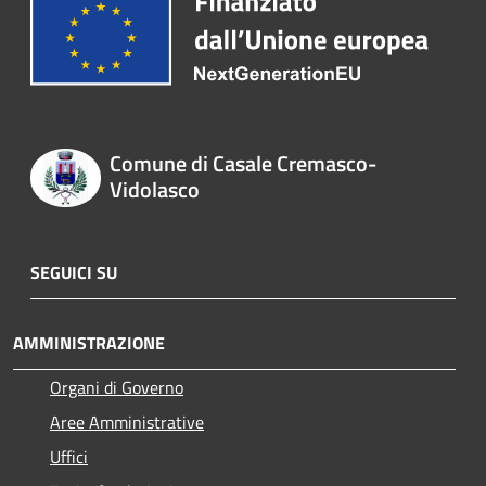
Comune di Casale Cremasco-
Vidolasco
SEGUICI SU
AMMINISTRAZIONE
Organi di Governo
Aree Amministrative
Uffici