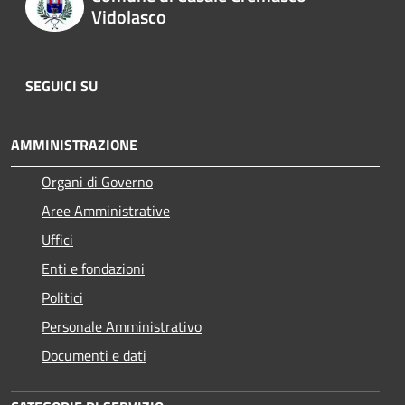
Vidolasco
SEGUICI SU
AMMINISTRAZIONE
Organi di Governo
Aree Amministrative
Uffici
Enti e fondazioni
Politici
Personale Amministrativo
Documenti e dati