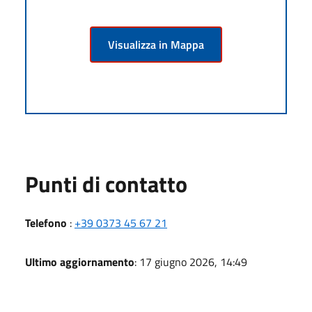
Visualizza in Mappa
Punti di contatto
Telefono
:
+39 0373 45 67 21
Ultimo aggiornamento
: 17 giugno 2026, 14:49