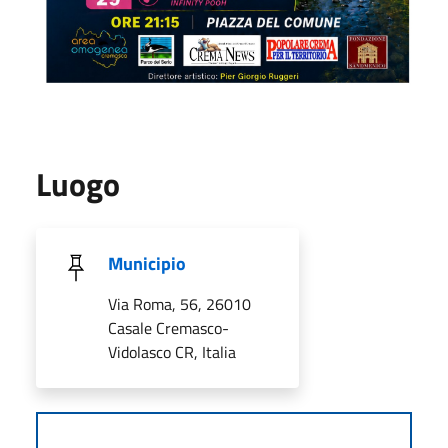
Luogo
Municipio
Via Roma, 56, 26010
Casale Cremasco-
Vidolasco CR, Italia