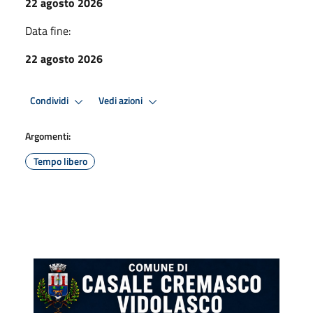
22 agosto 2026
Data fine:
22 agosto 2026
Condividi
Vedi azioni
Argomenti:
Tempo libero