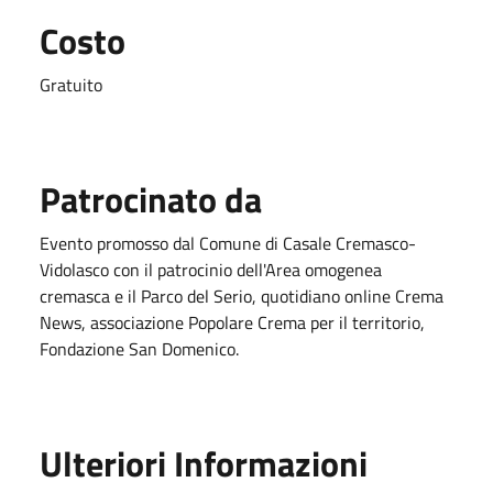
Costo
Gratuito
Patrocinato da
Evento promosso dal Comune di Casale Cremasco-
Vidolasco con il patrocinio dell'Area omogenea
cremasca e il Parco del Serio, quotidiano online Crema
News, associazione Popolare Crema per il territorio,
Fondazione San Domenico.
Ulteriori Informazioni