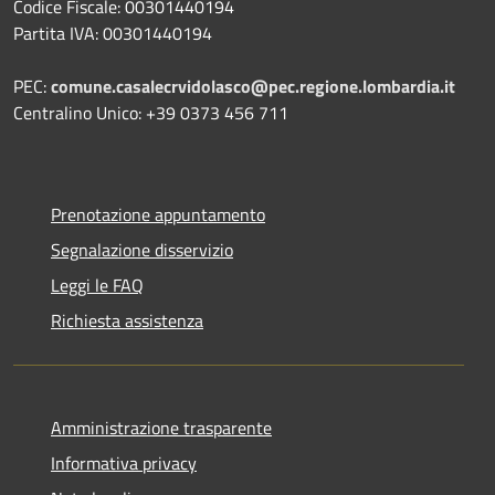
Codice Fiscale: 00301440194
Partita IVA: 00301440194
PEC:
comune.casalecrvidolasco@pec.regione.lombardia.it
Centralino Unico: +39 0373 456 711
Prenotazione appuntamento
Segnalazione disservizio
Leggi le FAQ
Richiesta assistenza
Amministrazione trasparente
Informativa privacy