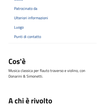
Patrocinato da
Ulteriori informazioni
Luogo
Punti di contatto
Cos'è
Musica classica per flauto traverso e violino, con
Donarini & Simonetti.
A chi è rivolto