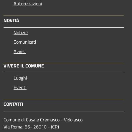
Autorizzazioni
NOVITÀ
Notizie
Comunicati
Avvisi
VIVERE IL COMUNE
Luoghi
Eventi
CONTATTI
Comune di Casale Cremasco - Vidolasco
Via Roma, 56- 26010 - (CR)