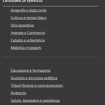
CATEGORIE DI SERVIZIO
Anagrafe e stato civile
Cultura e tempo libero
Vita lavorativa
Imprese e Commercio
Catasto e urbanistica
Mobilità e trasporti
Educazione e formazione
Giustizia e sicurezza pubblica
Tributi,finanze e contravvenzioni
Ambiente
Salute, benessere e assistenza