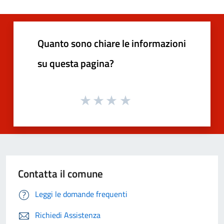
Quanto sono chiare le informazioni
su questa pagina?
Contatta il comune
Leggi le domande frequenti
Richiedi Assistenza