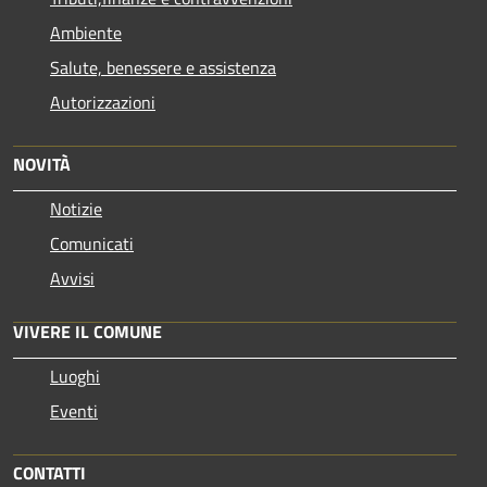
Ambiente
Salute, benessere e assistenza
Autorizzazioni
NOVITÀ
Notizie
Comunicati
Avvisi
VIVERE IL COMUNE
Luoghi
Eventi
CONTATTI