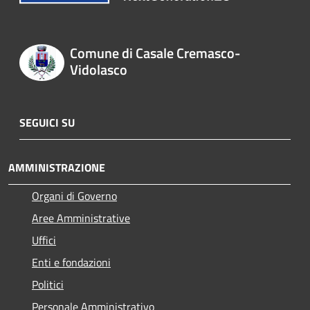
Comune di Casale Cremasco-
Vidolasco
SEGUICI SU
AMMINISTRAZIONE
Organi di Governo
Aree Amministrative
Uffici
Enti e fondazioni
Politici
Personale Amministrativo