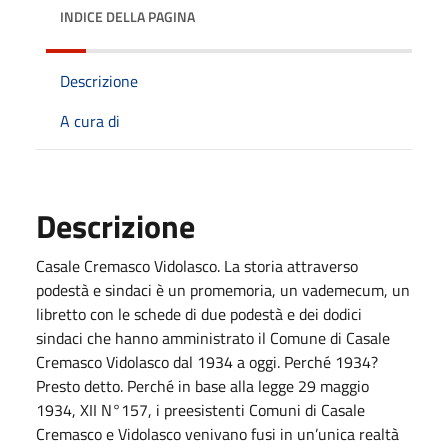
INDICE DELLA PAGINA
Descrizione
A cura di
Descrizione
Casale Cremasco Vidolasco. La storia attraverso
podestà e sindaci è un promemoria, un vademecum, un
libretto con le schede di due podestà e dei dodici
sindaci che hanno amministrato il Comune di Casale
Cremasco Vidolasco dal 1934 a oggi. Perché 1934?
Presto detto. Perché in base alla legge 29 maggio
1934, XII N°157, i preesistenti Comuni di Casale
Cremasco e Vidolasco venivano fusi in un’unica realtà