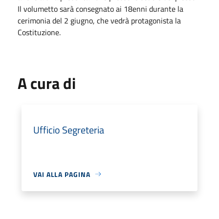
Il volumetto sarà consegnato ai 18enni durante la
cerimonia del 2 giugno, che vedrà protagonista la
Costituzione.
A cura di
Ufficio Segreteria
VAI ALLA PAGINA