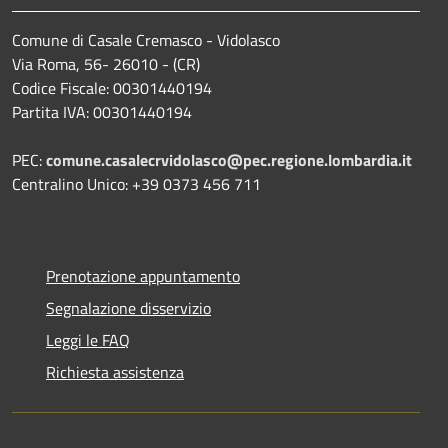
Comune di Casale Cremasco - Vidolasco
Via Roma, 56- 26010 - (CR)
Codice Fiscale: 00301440194
Partita IVA: 00301440194
PEC:
comune.casalecrvidolasco@pec.regione.lombardia.it
Centralino Unico: +39 0373 456 711
Prenotazione appuntamento
Segnalazione disservizio
Leggi le FAQ
Richiesta assistenza