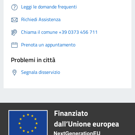
Leggi le domande frequenti
Richiedi Assistenza
Chiama il comune +39 0373 456 711
Prenota un appuntamento
Problemi in città
Segnala disservizio