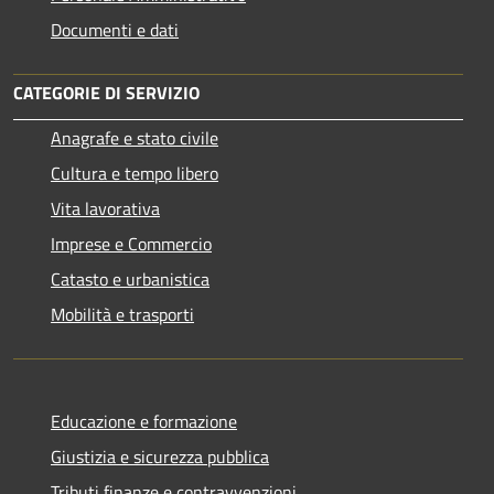
Documenti e dati
CATEGORIE DI SERVIZIO
Anagrafe e stato civile
Cultura e tempo libero
Vita lavorativa
Imprese e Commercio
Catasto e urbanistica
Mobilità e trasporti
Educazione e formazione
Giustizia e sicurezza pubblica
Tributi,finanze e contravvenzioni