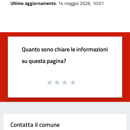
Ultimo aggiornamento
: 14 maggio 2026, 10:01
Quanto sono chiare le informazioni
su questa pagina?
Contatta il comune