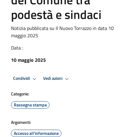
podestà e sindaci
Notizia pubblicata su Il Nuovo Torrazzo in data 10
maggio 2025
Data :
10 maggio 2025
Condividi
Vedi azioni
Categorie:
Rassegna stampa
Argomenti:
Accesso all'informazione