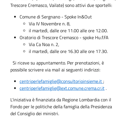
Trescore Cremasco, Vailate) sono attivi due sportelli:
Comune di Sergnano - Spoke In&Out
Via IV Novembre n. 8,
il martedì, dalle ore 11.00 alle ore 12.00.
Oratorio di Trescore Cremasco - spoke Hu.f.FA
Via Ca Noa n. 2,
il martedì, dalle ore 16.30 alle ore 17.30.
Si riceve su appuntamento. Per prenotazioni, è
possibile scrivere via mail ai seguenti indirizzi:
centriperlefamiglie@consultorioinsieme.it
;
centriperlefamiglie@ext.comune.crema.cr.it
.
L'iniziativa è finanziata da Regione Lombardia con il
Fondo per le politiche della famiglia della Presidenza
del Consiglio dei ministri.