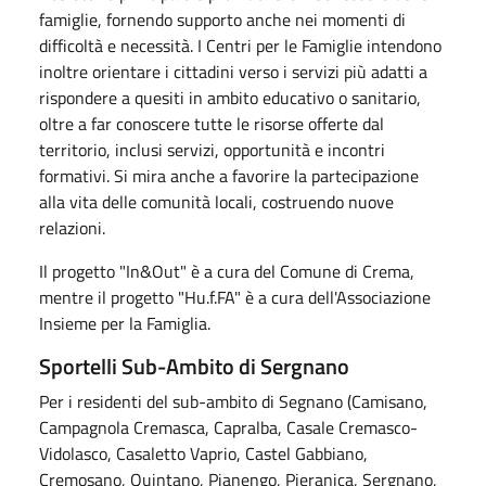
famiglie, fornendo supporto anche nei momenti di
difficoltà e necessità. I Centri per le Famiglie intendono
inoltre orientare i cittadini verso i servizi più adatti a
rispondere a quesiti in ambito educativo o sanitario,
oltre a far conoscere tutte le risorse offerte dal
territorio, inclusi servizi, opportunità e incontri
formativi. Si mira anche a favorire la partecipazione
alla vita delle comunità locali, costruendo nuove
relazioni.
Il progetto "In&Out" è a cura del Comune di Crema,
mentre il progetto "Hu.f.FA" è a cura dell'Associazione
Insieme per la Famiglia.
Sportelli Sub-Ambito di Sergnano
Per i residenti del sub-ambito di Segnano (Camisano,
Campagnola Cremasca, Capralba, Casale Cremasco-
Vidolasco, Casaletto Vaprio, Castel Gabbiano,
Cremosano, Quintano, Pianengo, Pieranica, Sergnano,