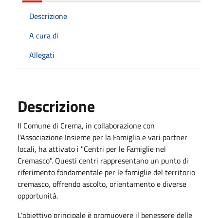
Descrizione
A cura di
Allegati
Descrizione
Il Comune di Crema, in collaborazione con
l'Associazione Insieme per la Famiglia e vari partner
locali, ha attivato i "Centri per le Famiglie nel
Cremasco". Questi centri rappresentano un punto di
riferimento fondamentale per le famiglie del territorio
cremasco, offrendo ascolto, orientamento e diverse
opportunità.
L'obiettivo principale è promuovere il benessere delle