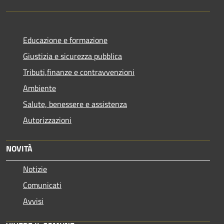
Educazione e formazione
Giustizia e sicurezza pubblica
Tributi,finanze e contravvenzioni
Ambiente
Salute, benessere e assistenza
Autorizzazioni
NOVITÀ
Notizie
Comunicati
Avvisi