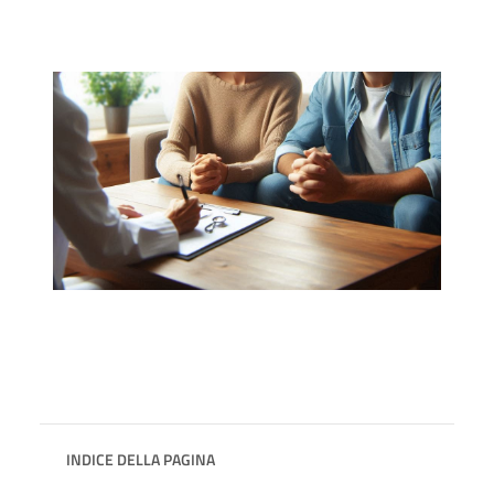
INDICE DELLA PAGINA