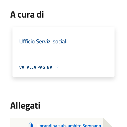
A cura di
Ufficio Servizi sociali
VAI ALLA PAGINA
Allegati
Locandina sub-ambito Sergnano