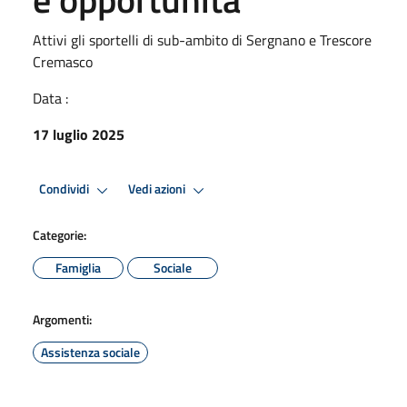
Attivi gli sportelli di sub-ambito di Sergnano e Trescore
Cremasco
Data :
17 luglio 2025
Condividi
Vedi azioni
Categorie:
Famiglia
Sociale
Argomenti:
Assistenza sociale