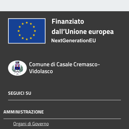
Comune di Casale Cremasco-
Vidolasco
SEGUICI SU
AMMINISTRAZIONE
Organi di Governo