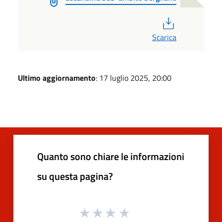
PDF
Scarica
Ultimo aggiornamento
: 17 luglio 2025, 20:00
Quanto sono chiare le informazioni
su questa pagina?