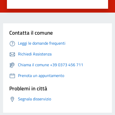
Contatta il comune
Leggi le domande frequenti
Richiedi Assistenza
Chiama il comune +39 0373 456 711
Prenota un appuntamento
Problemi in città
Segnala disservizio