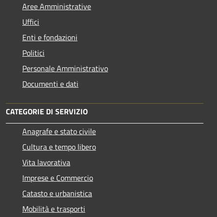
Aree Amministrative
Uffici
Enti e fondazioni
Politici
Personale Amministrativo
Documenti e dati
CATEGORIE DI SERVIZIO
Anagrafe e stato civile
Cultura e tempo libero
Vita lavorativa
Imprese e Commercio
Catasto e urbanistica
Mobilità e trasporti