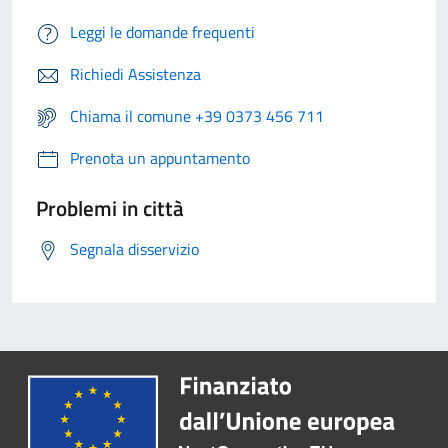
Leggi le domande frequenti
Richiedi Assistenza
Chiama il comune +39 0373 456 711
Prenota un appuntamento
Problemi in città
Segnala disservizio