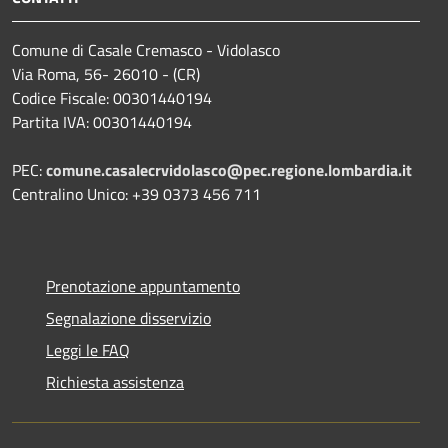
Comune di Casale Cremasco - Vidolasco
Via Roma, 56- 26010 - (CR)
Codice Fiscale: 00301440194
Partita IVA: 00301440194
PEC:
comune.casalecrvidolasco@pec.regione.lombardia.it
Centralino Unico: +39 0373 456 711
Prenotazione appuntamento
Segnalazione disservizio
Leggi le FAQ
Richiesta assistenza