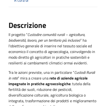
A cura di
Descrizione
Il progetto “
Custodire comunità rurali – agricoltura,
biodiversità, lavoro, per un territorio più inclusivo
” ha
l'obiettivo generale di inserire nel tessuto sociale ed
economico il concetto di agroecologia, coinvolgendo in
modo diretto gli agricoltori in pratiche sostenibili e
resilienti ai cambiamenti climatici ormai evidenti.
Tra le azioni previste, una in particolare “
Custodi Rurali
in rete
” mira a creare una
rete di aziende agricole
impegnate in pratiche agroecologiche
: tutela della
fertilità dei suoli, riduzione dei pesticidi,
diversificazione colturale, agricoltura biologica o
integrata, trasformazione dei prodotti e miglioramento