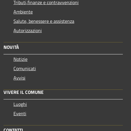
Tributi,finanze e contravvenzioni
Ambiente
Salute, benessere e assistenza
Autorizzazioni
NOVITÀ
Notizie
Comunicati
Avvisi
VIVERE IL COMUNE
Luoghi
Eventi
CONTATTI