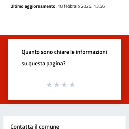
Ultimo aggiornamento
: 18 febbraio 2026, 13:56
Quanto sono chiare le informazioni
su questa pagina?
Contatta il comune