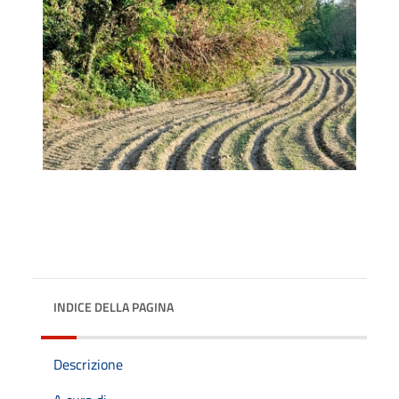
INDICE DELLA PAGINA
Descrizione