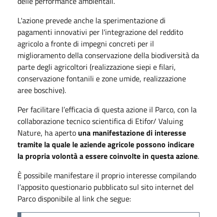
delle performance ambientali.
L'azione prevede anche la sperimentazione di
pagamenti innovativi per l'integrazione del reddito
agricolo a fronte di impegni concreti per il
miglioramento della conservazione della biodiversità da
parte degli agricoltori (realizzazione siepi e filari,
conservazione fontanili e zone umide, realizzazione
aree boschive).
Per facilitare l’efficacia di questa azione il Parco, con la
collaborazione tecnico scientifica di Etifor/ Valuing
Nature, ha aperto
una manifestazione di interesse
tramite la quale le aziende agricole possono indicare
la propria volontà a essere coinvolte in questa azione
.
È possibile manifestare il proprio interesse compilando
l’apposito questionario pubblicato sul sito internet del
Parco disponibile al link che segue: