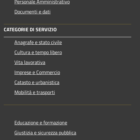
Personale Amministrativo
Documenti e dati
CATEGORIE DI SERVIZIO
Anagrafe e stato civile
Cultura e tempo libero
Vita lavorativa
Imprese e Commercio
Catasto e urbanistica
Mobilità e trasporti
Educazione e formazione
Giustizia e sicurezza pubblica