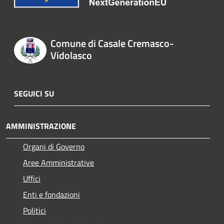
Comune di Casale Cremasco-
Vidolasco
SEGUICI SU
AMMINISTRAZIONE
Organi di Governo
Aree Amministrative
Uffici
Enti e fondazioni
Politici