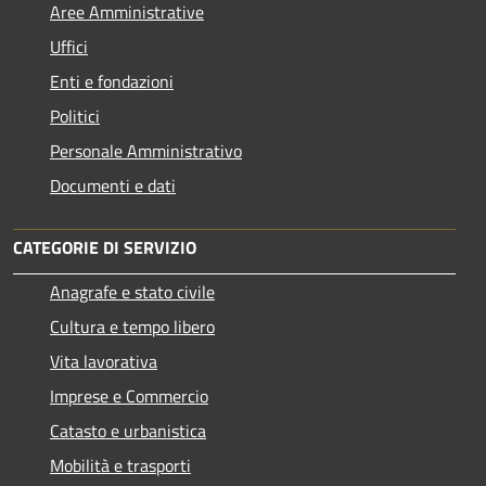
Aree Amministrative
Uffici
Enti e fondazioni
Politici
Personale Amministrativo
Documenti e dati
CATEGORIE DI SERVIZIO
Anagrafe e stato civile
Cultura e tempo libero
Vita lavorativa
Imprese e Commercio
Catasto e urbanistica
Mobilità e trasporti