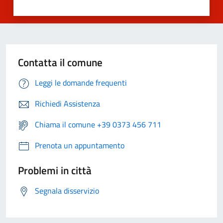
Contatta il comune
Leggi le domande frequenti
Richiedi Assistenza
Chiama il comune +39 0373 456 711
Prenota un appuntamento
Problemi in città
Segnala disservizio