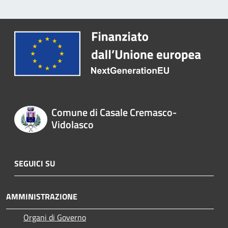
Comune di Casale Cremasco-
Vidolasco
SEGUICI SU
AMMINISTRAZIONE
Organi di Governo