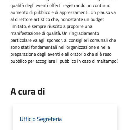
qualità degli eventi offerti registrando un continuo
aumento di pubblico e di apprezzamenti. Un plauso va
al direttore artistico che, nonostante un budget
limitato, è sempre riuscito a proporre una
manifestazione di qualità. Un ringraziamento
particolare va agli sponsor, ai consiglieri comunali che
sono stati fondamentali nell'organizzazione e nella
preparazione degli eventi e all'oratorio che si è reso
pubblico per accogliere il pubblico in caso di maltempo”.
A cura di
Ufficio Segreteria