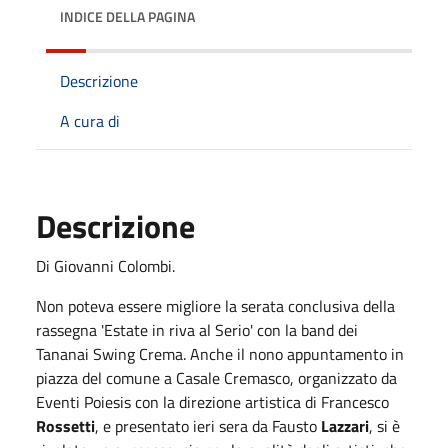
INDICE DELLA PAGINA
Descrizione
A cura di
Descrizione
Di Giovanni Colombi.
Non poteva essere migliore la serata conclusiva della
rassegna 'Estate in riva al Serio' con la band dei
Tananai Swing Crema. Anche il nono appuntamento in
piazza del comune a Casale Cremasco, organizzato da
Eventi Poiesis con la direzione artistica di Francesco
Rossetti
, e presentato ieri sera da Fausto
Lazzari
, si è