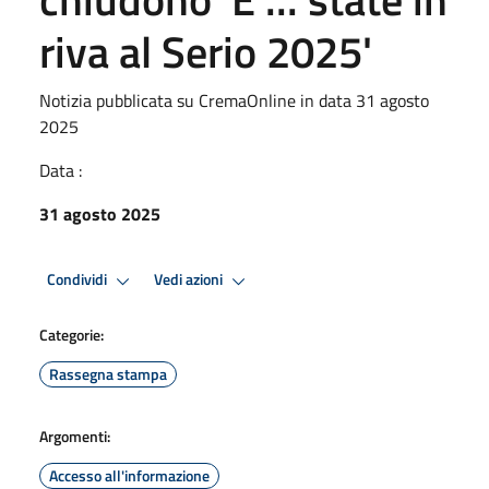
riva al Serio 2025'
Notizia pubblicata su CremaOnline in data 31 agosto
2025
Data :
31 agosto 2025
Condividi
Vedi azioni
Categorie:
Rassegna stampa
Argomenti:
Accesso all'informazione