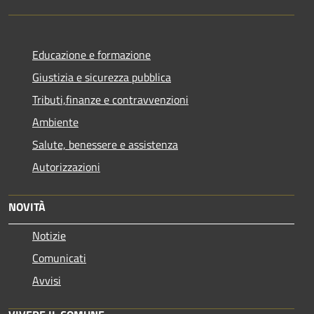
Educazione e formazione
Giustizia e sicurezza pubblica
Tributi,finanze e contravvenzioni
Ambiente
Salute, benessere e assistenza
Autorizzazioni
NOVITÀ
Notizie
Comunicati
Avvisi