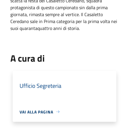
scatta la festa del Casaletto Ceredano, squadra
protagonista di questo campionato sin dalla prima
giornata, rimasta sempre al vertice. Il Casaletto
Ceredano sale in Prima categoria per la prima volta nei
suoi quarantaquattro anni di storia.
A cura di
Ufficio Segreteria
VAI ALLA PAGINA