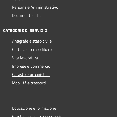
Personale Amministrativo
Documenti e dati
CATEGORIE DI SERVIZIO
Anagrafe e stato civile
Cultura e tempo libero
Vita lavorativa
Imprese e Commercio
Catasto e urbanistica
Mobilità e trasporti
Educazione e formazione
Giustizia e sicurezza pubblica