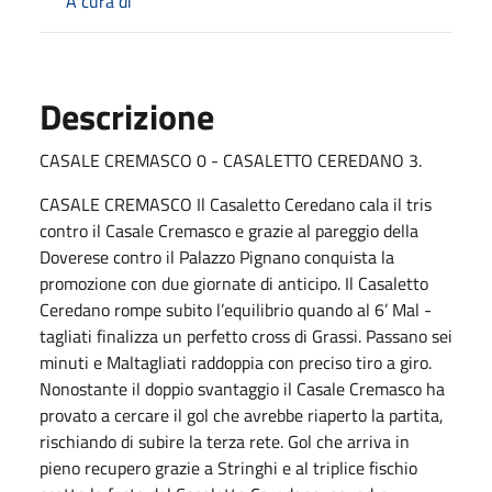
A cura di
Descrizione
CASALE CREMASCO 0 - CASALETTO CEREDANO 3.
CASALE CREMASCO Il Casaletto Ceredano cala il tris
contro il Casale Cremasco e grazie al pareggio della
Doverese contro il Palazzo Pignano conquista la
promozione con due giornate di anticipo. Il Casaletto
Ceredano rompe subito l’equilibrio quando al 6’ Mal -
tagliati finalizza un perfetto cross di Grassi. Passano sei
minuti e Maltagliati raddoppia con preciso tiro a giro.
Nonostante il doppio svantaggio il Casale Cremasco ha
provato a cercare il gol che avrebbe riaperto la partita,
rischiando di subire la terza rete. Gol che arriva in
pieno recupero grazie a Stringhi e al triplice fischio