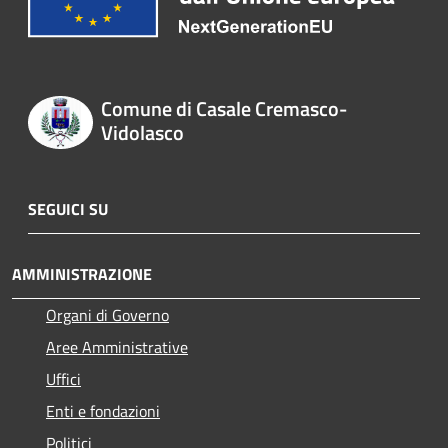
Comune di Casale Cremasco-
Vidolasco
SEGUICI SU
AMMINISTRAZIONE
Organi di Governo
Aree Amministrative
Uffici
Enti e fondazioni
Politici