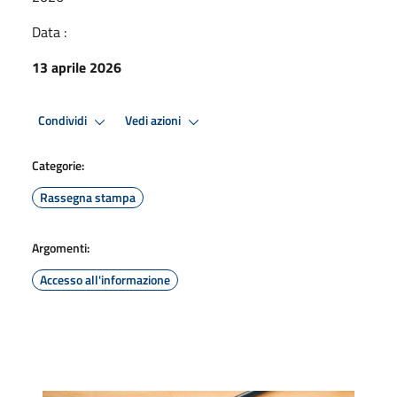
Data :
13 aprile 2026
Condividi
Vedi azioni
Categorie:
Rassegna stampa
Argomenti:
Accesso all'informazione