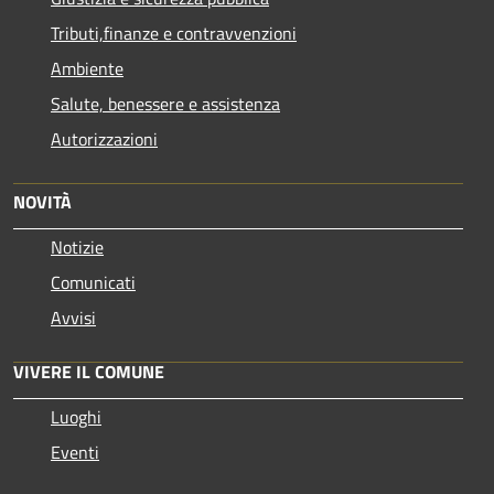
Tributi,finanze e contravvenzioni
Ambiente
Salute, benessere e assistenza
Autorizzazioni
NOVITÀ
Notizie
Comunicati
Avvisi
VIVERE IL COMUNE
Luoghi
Eventi