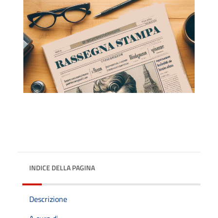
INDICE DELLA PAGINA
Descrizione