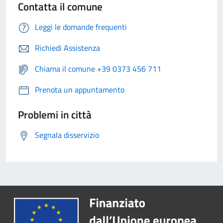
Contatta il comune
Leggi le domande frequenti
Richiedi Assistenza
Chiama il comune +39 0373 456 711
Prenota un appuntamento
Problemi in città
Segnala disservizio