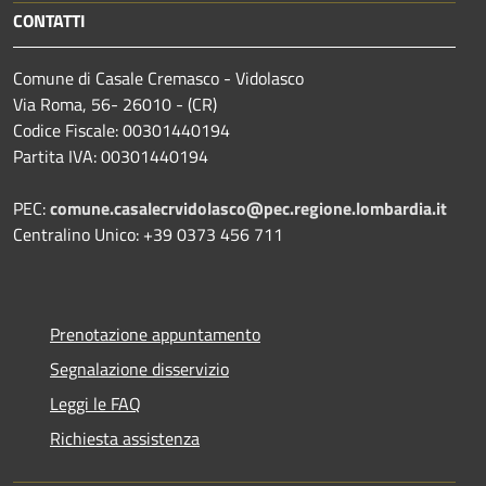
CONTATTI
Comune di Casale Cremasco - Vidolasco
Via Roma, 56- 26010 - (CR)
Codice Fiscale: 00301440194
Partita IVA: 00301440194
PEC:
comune.casalecrvidolasco@pec.regione.lombardia.it
Centralino Unico: +39 0373 456 711
Prenotazione appuntamento
Segnalazione disservizio
Leggi le FAQ
Richiesta assistenza