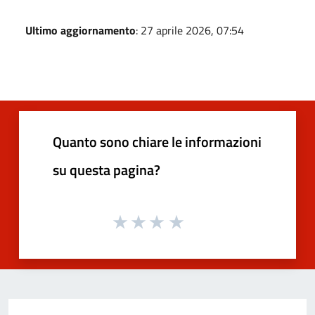
Ultimo aggiornamento
: 27 aprile 2026, 07:54
Quanto sono chiare le informazioni
su questa pagina?