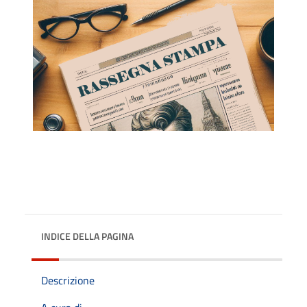
INDICE DELLA PAGINA
Descrizione