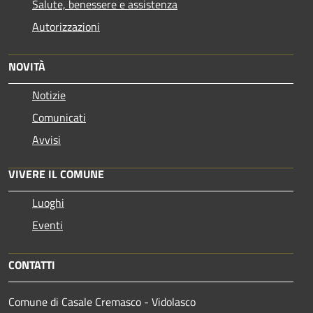
Salute, benessere e assistenza
Autorizzazioni
NOVITÀ
Notizie
Comunicati
Avvisi
VIVERE IL COMUNE
Luoghi
Eventi
CONTATTI
Comune di Casale Cremasco - Vidolasco