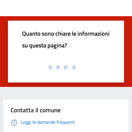
Quanto sono chiare le informazioni
su questa pagina?
Contatta il comune
Leggi le domande frequenti