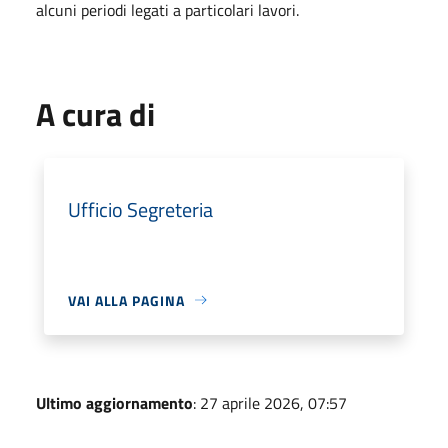
alcuni periodi legati a particolari lavori.
A cura di
Ufficio Segreteria
VAI ALLA PAGINA
Ultimo aggiornamento
: 27 aprile 2026, 07:57