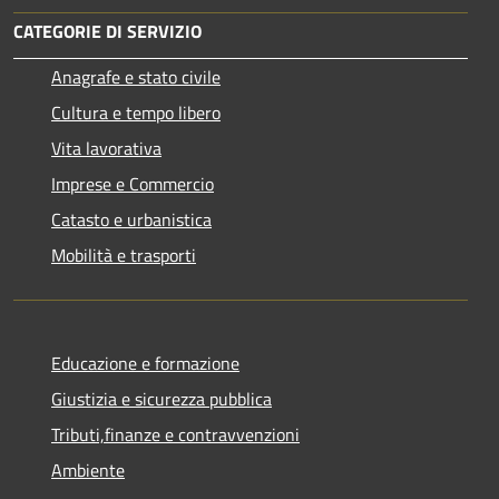
CATEGORIE DI SERVIZIO
Anagrafe e stato civile
Cultura e tempo libero
Vita lavorativa
Imprese e Commercio
Catasto e urbanistica
Mobilità e trasporti
Educazione e formazione
Giustizia e sicurezza pubblica
Tributi,finanze e contravvenzioni
Ambiente