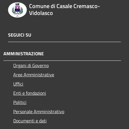
Comune di Casale Cremasco-
Vidolasco
SEGUICI SU
AMMINISTRAZIONE
Organi di Governo
Aree Amministrative
Uffici
Enti e fondazioni
Politici
Personale Amministrativo
Documenti e dati