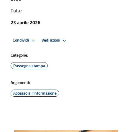
Data :
23 aprile 2026
Condividi
Vedi azioni
Categorie:
Rassegna stampa
Argomenti:
Accesso all'informazione