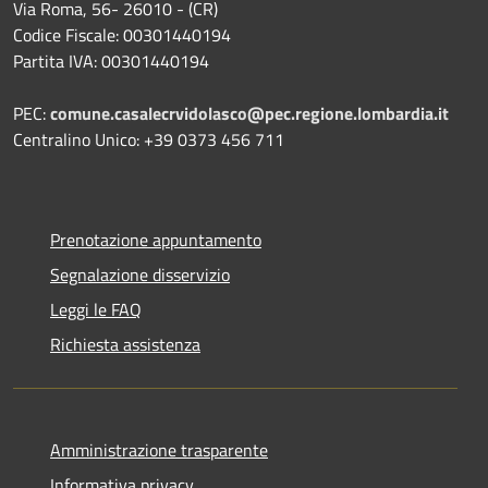
Via Roma, 56- 26010 - (CR)
Codice Fiscale: 00301440194
Partita IVA: 00301440194
PEC:
comune.casalecrvidolasco@pec.regione.lombardia.it
Centralino Unico: +39 0373 456 711
Prenotazione appuntamento
Segnalazione disservizio
Leggi le FAQ
Richiesta assistenza
Amministrazione trasparente
Informativa privacy