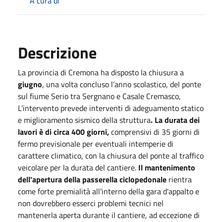
A cura di
Descrizione
La provincia di Cremona ha disposto la chiusura a
giugno
, una volta concluso l’anno scolastico, del ponte
sul fiume Serio tra Sergnano e Casale Cremasco,
L’intervento prevede interventi di adeguamento statico
e miglioramento sismico della struttura
. La durata dei
lavori è di circa 400 giorni,
comprensivi di 35 giorni di
fermo previsionale per eventuali intemperie di
carattere climatico, con la chiusura del ponte al traffico
veicolare per la durata del cantiere.
Il mantenimento
dell'apertura della passerella ciclopedonale
rientra
come forte premialità all'interno della gara d'appalto e
non dovrebbero esserci problemi tecnici nel
mantenerla aperta durante il cantiere, ad eccezione di