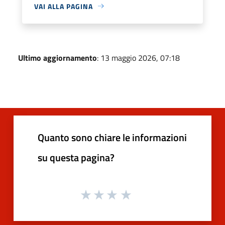
VAI ALLA PAGINA
Ultimo aggiornamento
: 13 maggio 2026, 07:18
Quanto sono chiare le informazioni
su questa pagina?