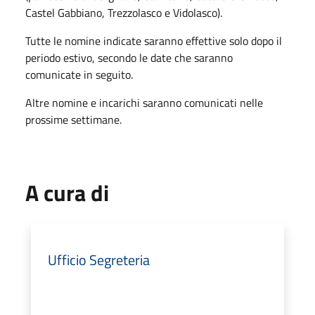
Castel Gabbiano, Trezzolasco e Vidolasco).
Tutte le nomine indicate saranno effettive solo dopo il
periodo estivo, secondo le date che saranno
comunicate in seguito.
Altre nomine e incarichi saranno comunicati nelle
prossime settimane.
A cura di
Ufficio Segreteria