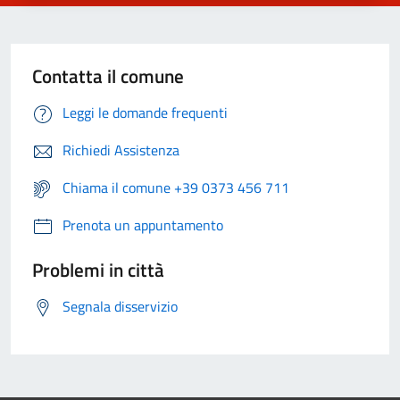
Contatta il comune
Leggi le domande frequenti
Richiedi Assistenza
Chiama il comune +39 0373 456 711
Prenota un appuntamento
Problemi in città
Segnala disservizio