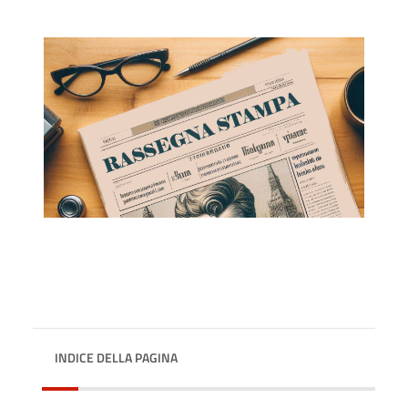
INDICE DELLA PAGINA