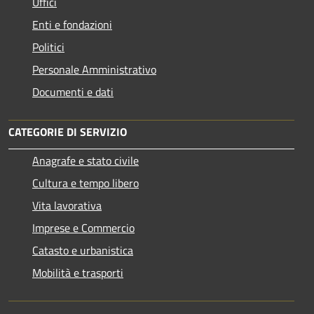
Uffici
Enti e fondazioni
Politici
Personale Amministrativo
Documenti e dati
CATEGORIE DI SERVIZIO
Anagrafe e stato civile
Cultura e tempo libero
Vita lavorativa
Imprese e Commercio
Catasto e urbanistica
Mobilità e trasporti