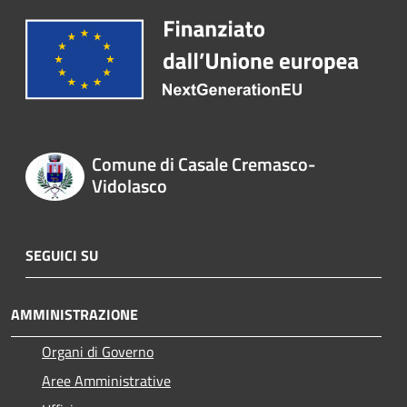
Comune di Casale Cremasco-
Vidolasco
SEGUICI SU
AMMINISTRAZIONE
Organi di Governo
Aree Amministrative