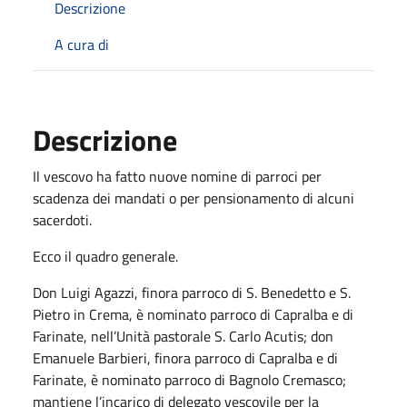
Descrizione
A cura di
Descrizione
Il vescovo ha fatto nuove nomine di parroci per
scadenza dei mandati o per pensionamento di alcuni
sacerdoti.
Ecco il quadro generale.
Don Luigi Agazzi, finora parroco di S. Benedetto e S.
Pietro in Crema, è nominato parroco di Capralba e di
Farinate, nell’Unità pastorale S. Carlo Acutis; don
Emanuele Barbieri, finora parroco di Capralba e di
Farinate, è nominato parroco di Bagnolo Cremasco;
mantiene l’incarico di delegato vescovile per la