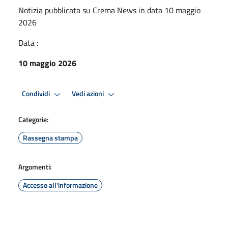
Notizia pubblicata su Crema News in data 10 maggio
2026
Data :
10 maggio 2026
Condividi
Vedi azioni
Categorie:
Rassegna stampa
Argomenti:
Accesso all'informazione