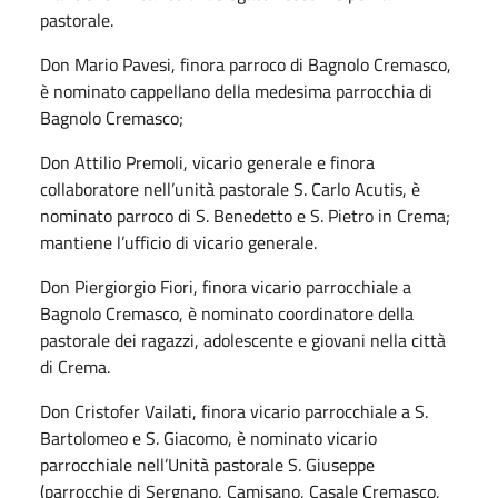
pastorale.
Don Mario Pavesi, finora parroco di Bagnolo Cremasco,
è nominato cappellano della medesima parrocchia di
Bagnolo Cremasco;
Don Attilio Premoli, vicario generale e finora
collaboratore nell’unità pastorale S. Carlo Acutis, è
nominato parroco di S. Benedetto e S. Pietro in Crema;
mantiene l’ufficio di vicario generale.
Don Piergiorgio Fiori, finora vicario parrocchiale a
Bagnolo Cremasco, è nominato coordinatore della
pastorale dei ragazzi, adolescente e giovani nella città
di Crema.
Don Cristofer Vailati, finora vicario parrocchiale a S.
Bartolomeo e S. Giacomo, è nominato vicario
parrocchiale nell’Unità pastorale S. Giuseppe
(parrocchie di Sergnano, Camisano, Casale Cremasco,