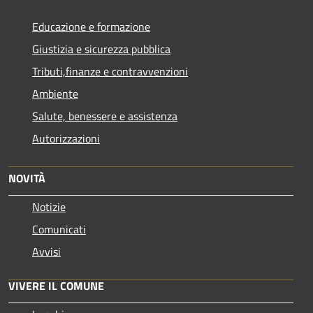
Educazione e formazione
Giustizia e sicurezza pubblica
Tributi,finanze e contravvenzioni
Ambiente
Salute, benessere e assistenza
Autorizzazioni
NOVITÀ
Notizie
Comunicati
Avvisi
VIVERE IL COMUNE