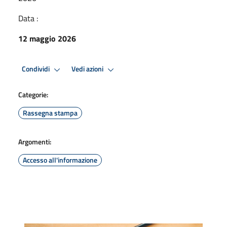
Data :
12 maggio 2026
Condividi
Vedi azioni
Categorie:
Rassegna stampa
Argomenti:
Accesso all'informazione