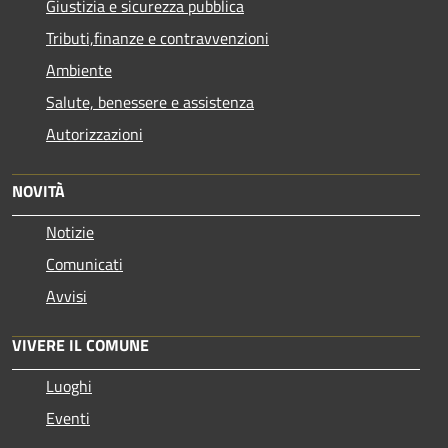
Giustizia e sicurezza pubblica
Tributi,finanze e contravvenzioni
Ambiente
Salute, benessere e assistenza
Autorizzazioni
NOVITÀ
Notizie
Comunicati
Avvisi
VIVERE IL COMUNE
Luoghi
Eventi