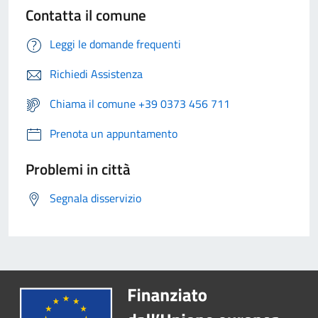
Contatta il comune
Leggi le domande frequenti
Richiedi Assistenza
Chiama il comune +39 0373 456 711
Prenota un appuntamento
Problemi in città
Segnala disservizio