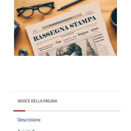
INDICE DELLA PAGINA
Descrizione