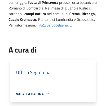
pomeriggio,
festa di Primavera
presso l’orto botanico di
Romano di Lombardia. Nel mese di giugno e luglio ci
saranno i
campi natura
nei comuni di
Crema, Ricengo,
Casale Cremasco,
Romano di Lombardia e Grassobbio.
Per informazioni:
info@parcodelserio.it
.
A cura di
Ufficio Segreteria
VAI ALLA PAGINA