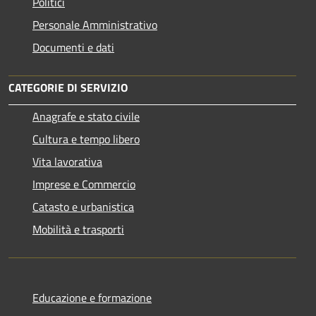
Politici
Personale Amministrativo
Documenti e dati
CATEGORIE DI SERVIZIO
Anagrafe e stato civile
Cultura e tempo libero
Vita lavorativa
Imprese e Commercio
Catasto e urbanistica
Mobilità e trasporti
Educazione e formazione