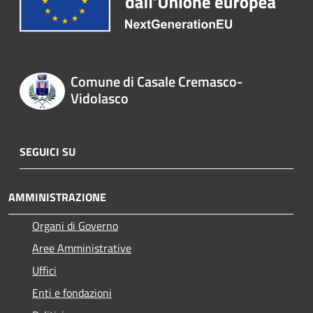
Comune di Casale Cremasco-
Vidolasco
SEGUICI SU
AMMINISTRAZIONE
Organi di Governo
Aree Amministrative
Uffici
Enti e fondazioni