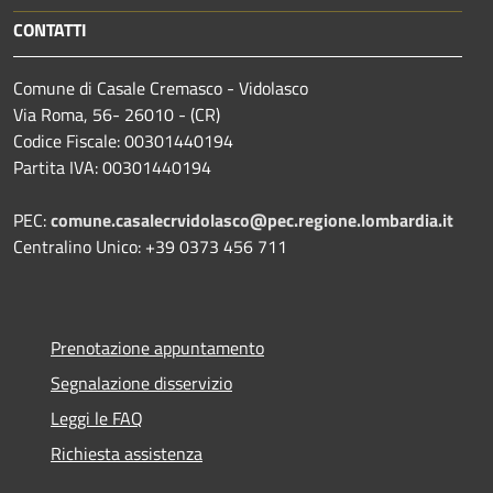
CONTATTI
Comune di Casale Cremasco - Vidolasco
Via Roma, 56- 26010 - (CR)
Codice Fiscale: 00301440194
Partita IVA: 00301440194
PEC:
comune.casalecrvidolasco@pec.regione.lombardia.it
Centralino Unico: +39 0373 456 711
Prenotazione appuntamento
Segnalazione disservizio
Leggi le FAQ
Richiesta assistenza