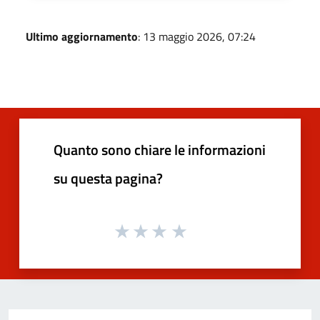
Ultimo aggiornamento
: 13 maggio 2026, 07:24
Quanto sono chiare le informazioni
su questa pagina?