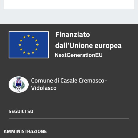
Comune di Casale Cremasco-
Vidolasco
SEGUICI SU
AMMINISTRAZIONE