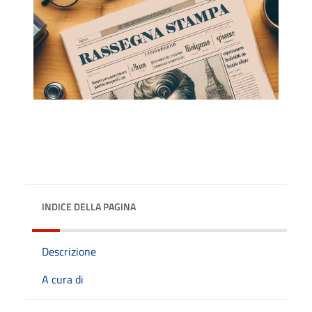
INDICE DELLA PAGINA
Descrizione
A cura di