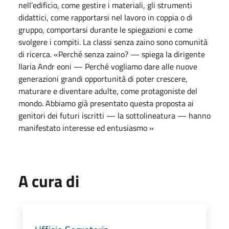
nell’edificio, come gestire i materiali, gli strumenti
didattici, come rapportarsi nel lavoro in coppia o di
gruppo, comportarsi durante le spiegazioni e come
svolgere i compiti. La classi senza zaino sono comunità
di ricerca. «Perché senza zaino? — spiega la dirigente
Ilaria Andr eoni — Perché vogliamo dare alle nuove
generazioni grandi opportunità di poter crescere,
maturare e diventare adulte, come protagoniste del
mondo. Abbiamo già presentato questa proposta ai
genitori dei futuri iscritti — la sottolineatura — hanno
manifestato interesse ed entusiasmo »
A cura di