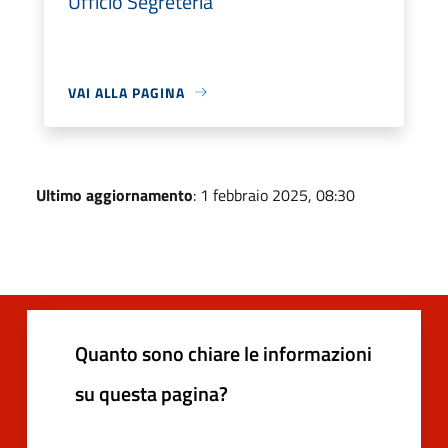
Ufficio Segreteria
VAI ALLA PAGINA
Ultimo aggiornamento
: 1 febbraio 2025, 08:30
Quanto sono chiare le informazioni
su questa pagina?