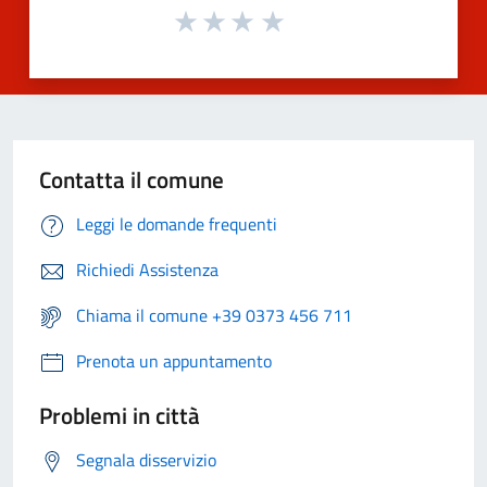
Contatta il comune
Leggi le domande frequenti
Richiedi Assistenza
Chiama il comune +39 0373 456 711
Prenota un appuntamento
Problemi in città
Segnala disservizio