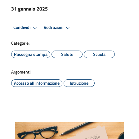
31 gennaio 2025
Condividi
Vedi azioni
Categorie:
Rassegna stampa
Salute
Scuola
Argomenti:
Accesso all'informazione
Istruzione