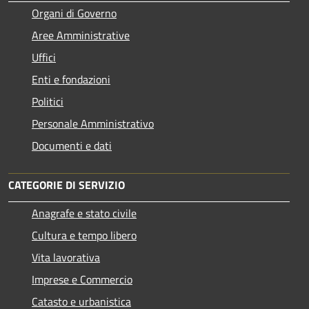
Organi di Governo
Aree Amministrative
Uffici
Enti e fondazioni
Politici
Personale Amministrativo
Documenti e dati
CATEGORIE DI SERVIZIO
Anagrafe e stato civile
Cultura e tempo libero
Vita lavorativa
Imprese e Commercio
Catasto e urbanistica