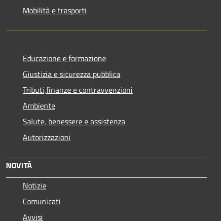
Mobilità e trasporti
Educazione e formazione
Giustizia e sicurezza pubblica
Tributi,finanze e contravvenzioni
Ambiente
Salute, benessere e assistenza
Autorizzazioni
NOVITÀ
Notizie
Comunicati
Avvisi