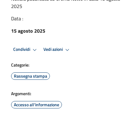
2025
Data :
15 agosto 2025
Condividi
Vedi azioni
Categorie:
Rassegna stampa
Argomenti:
Accesso all'informazione