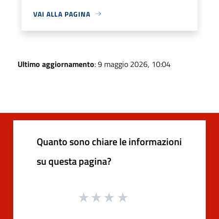
VAI ALLA PAGINA
Ultimo aggiornamento
: 9 maggio 2026, 10:04
Quanto sono chiare le informazioni
su questa pagina?