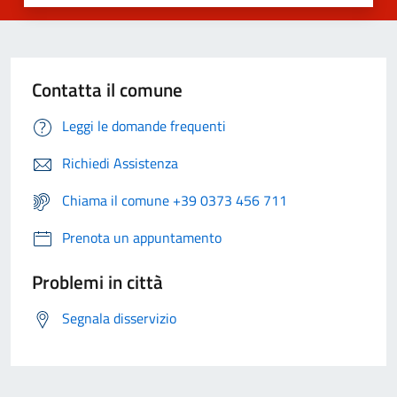
Contatta il comune
Leggi le domande frequenti
Richiedi Assistenza
Chiama il comune +39 0373 456 711
Prenota un appuntamento
Problemi in città
Segnala disservizio