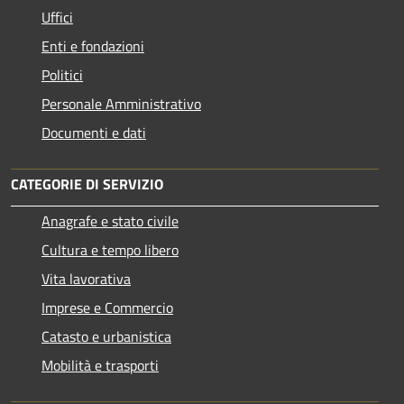
Uffici
Enti e fondazioni
Politici
Personale Amministrativo
Documenti e dati
CATEGORIE DI SERVIZIO
Anagrafe e stato civile
Cultura e tempo libero
Vita lavorativa
Imprese e Commercio
Catasto e urbanistica
Mobilità e trasporti