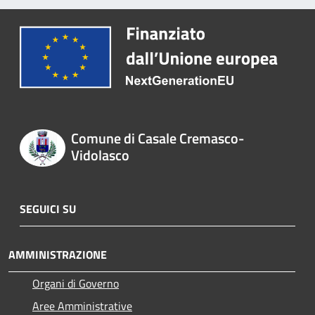
Comune di Casale Cremasco-
Vidolasco
SEGUICI SU
AMMINISTRAZIONE
Organi di Governo
Aree Amministrative