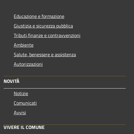
Educazione e formazione
Giustizia e sicurezza pubblica
Tributi,finanze e contravvenzioni
Ambiente
Salute, benessere e assistenza
Autorizzazioni
NOVITÀ
Notizie
Comunicati
Avvisi
VIVERE IL COMUNE