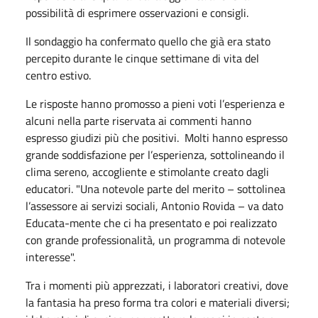
possibilità di esprimere osservazioni e consigli.
Il sondaggio ha confermato quello che già era stato
percepito durante le cinque settimane di vita del
centro estivo.
Le risposte hanno promosso a pieni voti l’esperienza e
alcuni nella parte riservata ai commenti hanno
espresso giudizi più che positivi. Molti hanno espresso
grande soddisfazione per l’esperienza, sottolineando il
clima sereno, accogliente e stimolante creato dagli
educatori. "Una notevole parte del merito – sottolinea
l’assessore ai servizi sociali, Antonio Rovida – va dato
Educata-mente che ci ha presentato e poi realizzato
con grande professionalità, un programma di notevole
interesse".
Tra i momenti più apprezzati, i laboratori creativi, dove
la fantasia ha preso forma tra colori e materiali diversi;