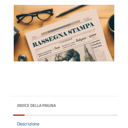
INDICE DELLA PAGINA
Descrizione