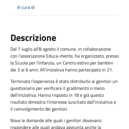
A cura di
Descrizione
Dal 7 luglio all’8 agosto il comune, in collaborazione
con l’associazione Educa-mente, ha organizzato, presso
la Scuola per l’infanzia, un Centro estivo per bambini
dai 3 ai 6 anni. All’iniziativa hanno partecipato in 21.
Terminata l’esperienza è stato distribuito ai genitori un
questionario per verificare il gradimento o meno
dell’iniziativa. Hanno risposto in 18 e già questo
risultato dimostra l’interesse suscitato dall’iniziativa e
il coinvolgimento dei genitori.
Nove le domande alle quali i genitori dovevano
rispondere alle quali andava aggiunta anche la