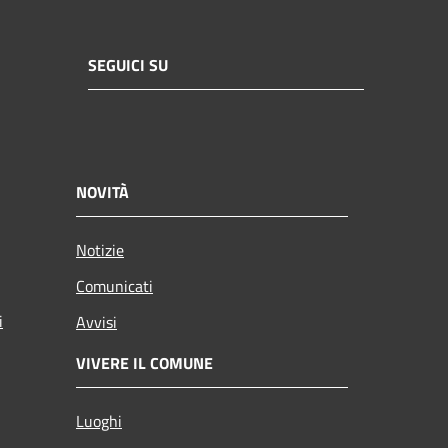
SEGUICI SU
NOVITÀ
Notizie
Comunicati
i
Avvisi
VIVERE IL COMUNE
Luoghi