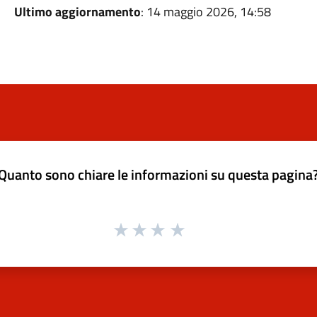
Ultimo aggiornamento
: 14 maggio 2026, 14:58
Quanto sono chiare le informazioni su questa pagina