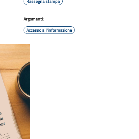
Rassegna stampa
Argomenti:
Accesso all'informazione