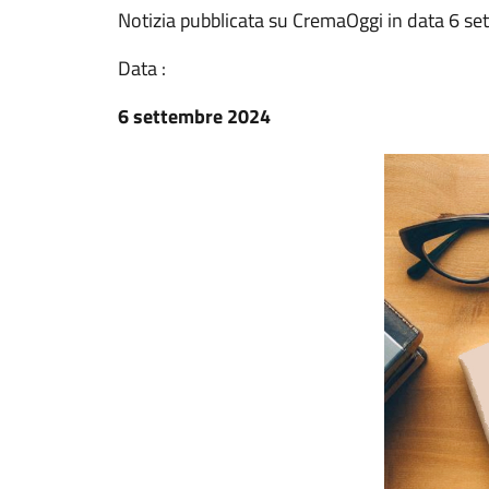
Notizia pubblicata su CremaOggi in data 6 s
Data :
6 settembre 2024