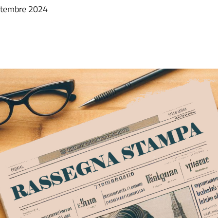
ettembre 2024