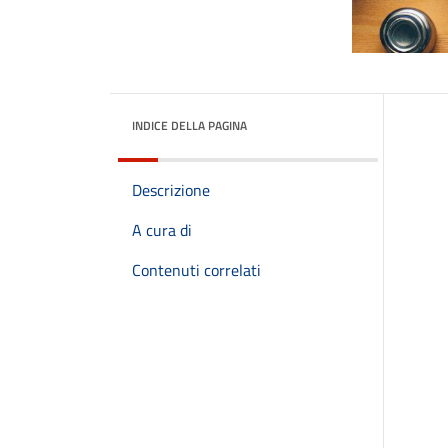
INDICE DELLA PAGINA
Descrizione
A cura di
Contenuti correlati