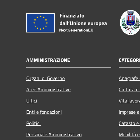
AMMINISTRAZIONE
CATEGORI
Organi di Governo
Anagrafe e
Aree Amministrative
Cultura e
Uffici
Vita lavor
Enti e fondazioni
Imprese 
Politici
Catasto e
Personale Amministrativo
Mobilità e