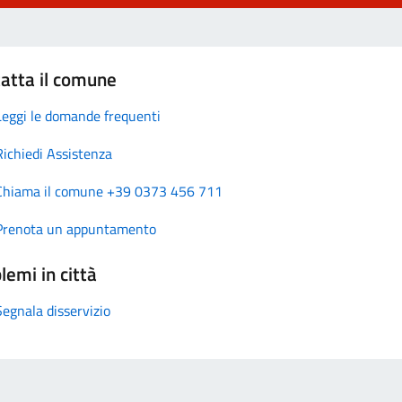
atta il comune
Leggi le domande frequenti
Richiedi Assistenza
Chiama il comune +39 0373 456 711
Prenota un appuntamento
lemi in città
Segnala disservizio