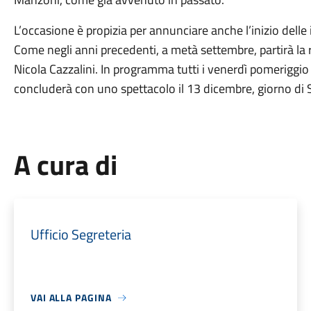
L’occasione è propizia per annunciare anche l’inizio delle 
Come negli anni precedenti, a metà settembre, partirà la 
Nicola Cazzalini. In programma tutti i venerdì pomeriggi
concluderà con uno spettacolo il 13 dicembre, giorno di 
A cura di
Ufficio Segreteria
VAI ALLA PAGINA