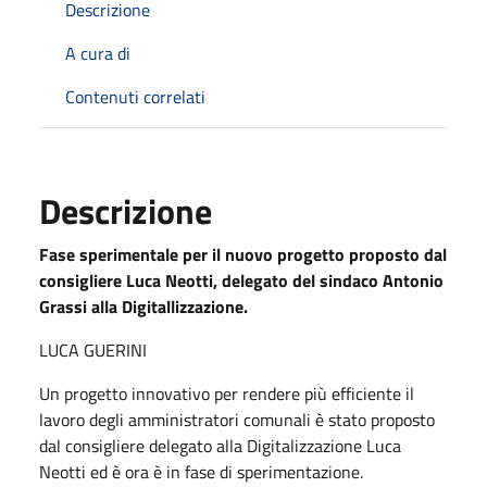
Descrizione
A cura di
Contenuti correlati
Descrizione
Fase sperimentale per il nuovo progetto proposto dal
consigliere Luca Neotti, delegato del sindaco Antonio
Grassi alla Digitallizzazione.
LUCA GUERINI
Un progetto innovativo per rendere più efficiente il
lavoro degli amministratori comunali è stato proposto
dal consigliere delegato alla Digitalizzazione Luca
Neotti ed è ora è in fase di sperimentazione.