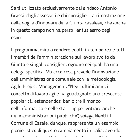
Sarà utilizzato esclusivamente dal sindaco Antonio
Grassi, dagli assessori e dai consiglieri, a dimostrazione
della voglia d’innovare della Giunta casalese, che anche
in questo campo non ha perso l’entusiasmo degli
esordi.
Il programma mira a rendere edotti in tempo reale tutti
i membri dell’amministrazione sul lavoro svolto da
Giunta e singoli consiglieri, ognuno dei quali ha una
delega specifica. Ma ecco cosa prevede l’innovazione
dell’amministrazione comunale con la metodologia
Agile Project Management. “Negli ultimi anni, il
concetto di lavoro agile ha guadagnato una crescente
popolarità, estendendosi ben oltre il mondo
dell’informatica e delle start-up per entrare anche
nelle amministrazioni pubbliche”, spiega Neotti. Il
Comune di Casale, dunque, rappresenta un esempio
pionieristico di questo cambiamento in Italia, avendo