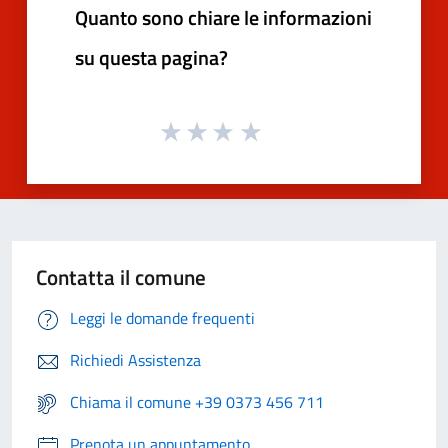
Quanto sono chiare le informazioni
su questa pagina?
Contatta il comune
Leggi le domande frequenti
Richiedi Assistenza
Chiama il comune +39 0373 456 711
Prenota un appuntamento