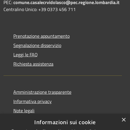
PEC:
comune.casalecrvidolasco@pec.regione.lombardia.it
Centralino Unico: +39 0373 456 711
Prenotazione appuntamento
Segnalazione disservizio
Leggi le FAQ
Richiesta assistenza
Amministrazione trasparente
Informativa privacy
Note legali
×
Dichiarazione di accessibilità
Informazioni sui cookie