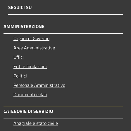
SEGUICI SU
AMMINISTRAZIONE
Organi di Governo
Aree Amministrative
Uffici
Enti e fondazioni
Politici
Personale Amministrativo
Documenti e dati
CATEGORIE DI SERVIZIO
Anagrafe e stato civile