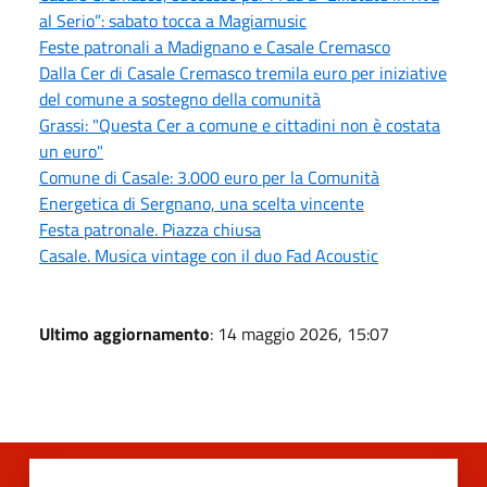
al Serio”: sabato tocca a Magiamusic
Feste patronali a Madignano e Casale Cremasco
Dalla Cer di Casale Cremasco tremila euro per iniziative
del comune a sostegno della comunità
Grassi: "Questa Cer a comune e cittadini non è costata
un euro"
Comune di Casale: 3.000 euro per la Comunità
Energetica di Sergnano, una scelta vincente
Festa patronale. Piazza chiusa
Casale. Musica vintage con il duo Fad Acoustic
Ultimo aggiornamento
: 14 maggio 2026, 15:07