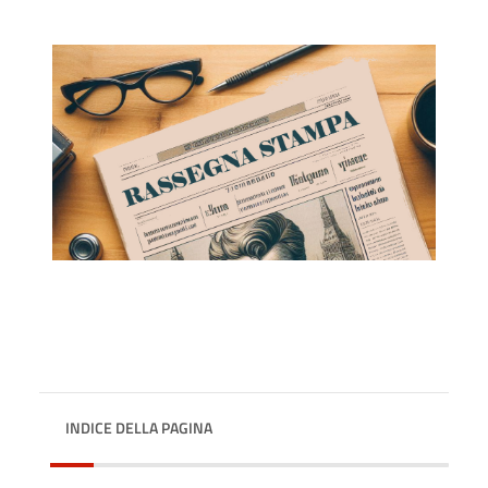
INDICE DELLA PAGINA