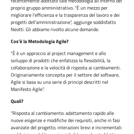
recentemente adottato tale metodologia all’interno del
proprio gruppo amministrativo. “È un mezzo per
migliorare l’efficienza e la trasparenza del lavoro e dei
progetti dell’amministrazione”, aggiunge soddisfatto
Neotti. Gli abbiamo rivolto alcune domande.
Cos’è la Metodologia Agile?
“È è un approccio al project management e allo
sviluppo di prodotti che enfatizza la flessibilità, la
collaborazione e la velocità di risposta ai cambiamenti.
Originariamente concepita per il settore del software,
Agile si basa su una serie di principi descritti nel
Manifesto Agile”.
Quali?
“Risposta al cambiamento: adattamento rapido alle
nuove esigenze e modifiche dei requisiti, anche in fasi
avanzate del progetto; interazioni brevi e incrementali: