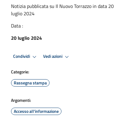
Notizia pubblicata su Il Nuovo Torrazzo in data 20
luglio 2024
Data :
20 luglio 2024
Condividi
Vedi azioni
Categorie:
Rassegna stampa
Argomenti:
Accesso all'informazione