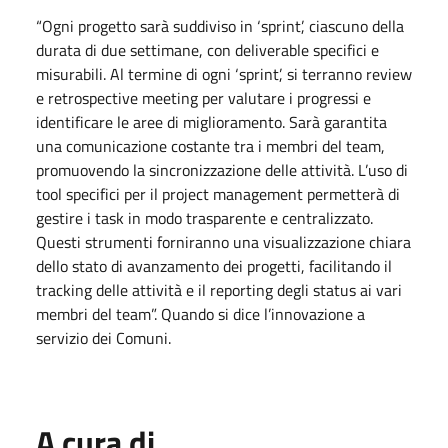
“Ogni progetto sarà suddiviso in ‘sprint’, ciascuno della
durata di due settimane, con deliverable specifici e
misurabili. Al termine di ogni ‘sprint’, si terranno review
e retrospective meeting per valutare i progressi e
identificare le aree di miglioramento. Sarà garantita
una comunicazione costante tra i membri del team,
promuovendo la sincronizzazione delle attività. L’uso di
tool specifici per il project management permetterà di
gestire i task in modo trasparente e centralizzato.
Questi strumenti forniranno una visualizzazione chiara
dello stato di avanzamento dei progetti, facilitando il
tracking delle attività e il reporting degli status ai vari
membri del team”. Quando si dice l’innovazione a
servizio dei Comuni.
A cura di