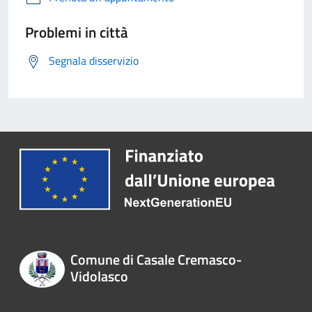
Problemi in città
Segnala disservizio
Comune di Casale Cremasco-
Vidolasco