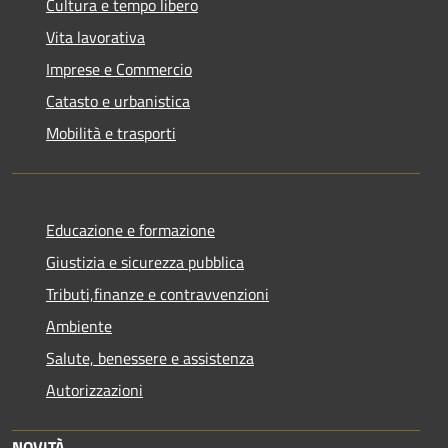
Cultura e tempo libero
Vita lavorativa
Imprese e Commercio
Catasto e urbanistica
Mobilità e trasporti
Educazione e formazione
Giustizia e sicurezza pubblica
Tributi,finanze e contravvenzioni
Ambiente
Salute, benessere e assistenza
Autorizzazioni
NOVITÀ