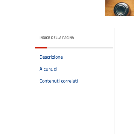
INDICE DELLA PAGINA
Descrizione
A cura di
Contenuti correlati