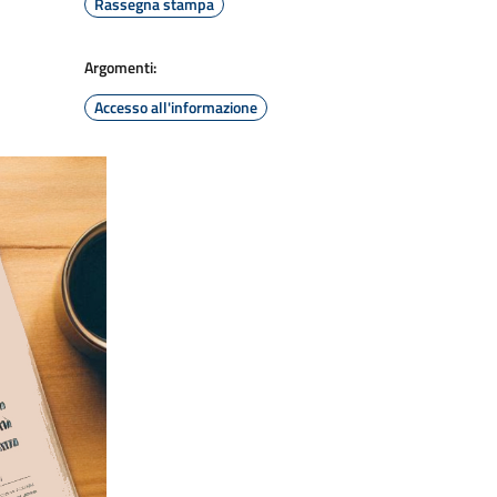
Rassegna stampa
Argomenti:
Accesso all'informazione