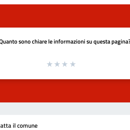
Quanto sono chiare le informazioni su questa pagina
atta il comune