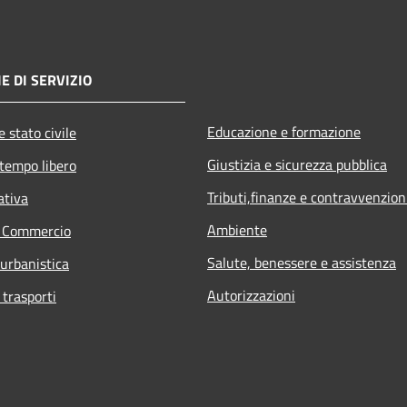
E DI SERVIZIO
Educazione e formazione
 stato civile
Giustizia e sicurezza pubblica
 tempo libero
Tributi,finanze e contravvenzion
ativa
Ambiente
e Commercio
Salute, benessere e assistenza
 urbanistica
Autorizzazioni
 trasporti