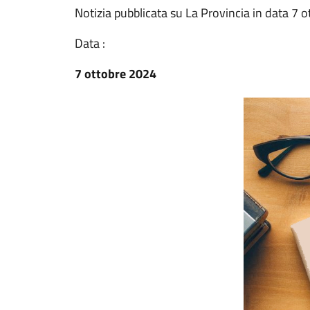
Notizia pubblicata su La Provincia in data 7 
Data :
7 ottobre 2024