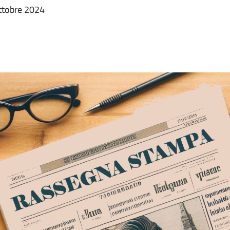
ottobre 2024