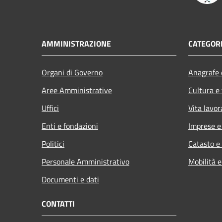
AMMINISTRAZIONE
CATEGORI
Organi di Governo
Anagrafe e
Aree Amministrative
Cultura e
Uffici
Vita lavor
Enti e fondazioni
Imprese 
Politici
Catasto e
Personale Amministrativo
Mobilità e
Documenti e dati
CONTATTI