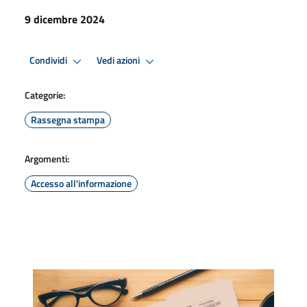
9 dicembre 2024
Condividi
Vedi azioni
Categorie:
Rassegna stampa
Argomenti:
Accesso all'informazione