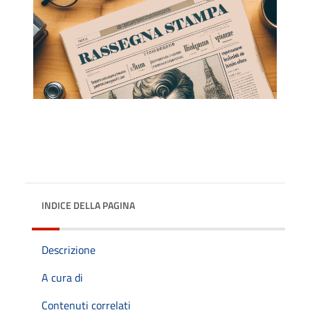
INDICE DELLA PAGINA
Descrizione
A cura di
Contenuti correlati