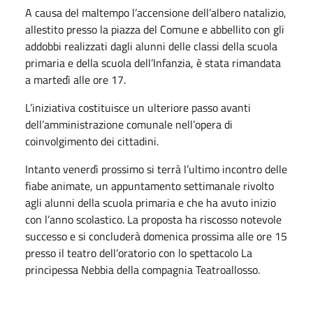
A causa del maltempo l’accensione dell’albero natalizio,
allestito presso la piazza del Comune e abbellito con gli
addobbi realizzati dagli alunni delle classi della scuola
primaria e della scuola dell’Infanzia, è stata rimandata
a martedì alle ore 17.
L’iniziativa costituisce un ulteriore passo avanti
dell’amministrazione comunale nell’opera di
coinvolgimento dei cittadini.
Intanto venerdì prossimo si terrà l’ultimo incontro delle
fiabe animate, un appuntamento settimanale rivolto
agli alunni della scuola primaria e che ha avuto inizio
con l’anno scolastico. La proposta ha riscosso notevole
successo e si concluderà domenica prossima alle ore 15
presso il teatro dell’oratorio con lo spettacolo La
principessa Nebbia della compagnia Teatroallosso.