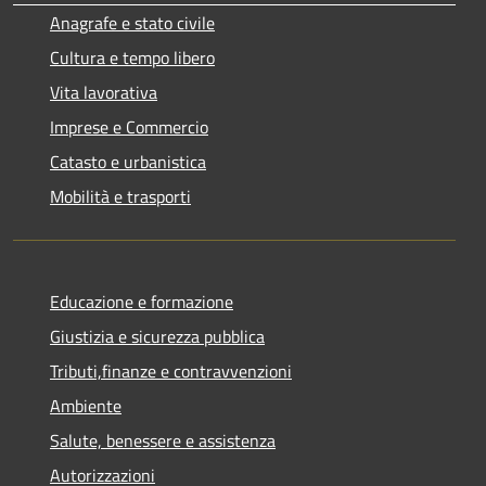
Anagrafe e stato civile
Cultura e tempo libero
Vita lavorativa
Imprese e Commercio
Catasto e urbanistica
Mobilità e trasporti
Educazione e formazione
Giustizia e sicurezza pubblica
Tributi,finanze e contravvenzioni
Ambiente
Salute, benessere e assistenza
Autorizzazioni