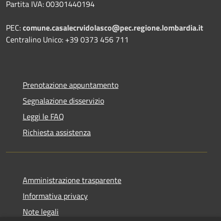
Partita IVA: 00301440194
PEC:
comune.casalecrvidolasco@pec.regione.lombardia.it
Centralino Unico: +39 0373 456 711
Prenotazione appuntamento
Segnalazione disservizio
Leggi le FAQ
Richiesta assistenza
Amministrazione trasparente
Informativa privacy
Note legali