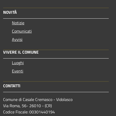
NOVITÀ
Notizie
Comunicati
Avvisi
VIVERE IL COMUNE
Luoghi
Eventi
CONTATTI
Comune di Casale Cremasco - Vidolasco
Via Roma, 56- 26010 - (CR)
Codice Fiscale: 00301440194