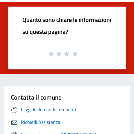
Quanto sono chiare le informazioni
su questa pagina?
Contatta il comune
Leggi le domande frequenti
Richiedi Assistenza