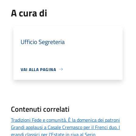
A cura di
Ufficio Segreteria
VAI ALLA PAGINA
Contenuti correlati
Tradizioni Fede e comunità. È la domenica dei patroni
Grandi applausi a Casale Cremasco per il Frenci duo. I
grandi classici per l'Estate in riva al Serio