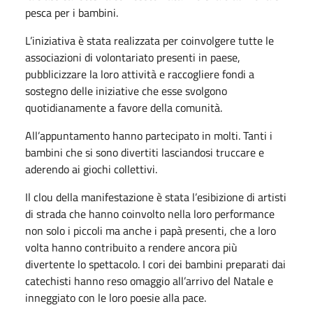
pesca per i bambini.
L’iniziativa è stata realizzata per coinvolgere tutte le
associazioni di volontariato presenti in paese,
pubblicizzare la loro attività e raccogliere fondi a
sostegno delle iniziative che esse svolgono
quotidianamente a favore della comunità.
All’appuntamento hanno partecipato in molti. Tanti i
bambini che si sono divertiti lasciandosi truccare e
aderendo ai giochi collettivi.
Il clou della manifestazione è stata l’esibizione di artisti
di strada che hanno coinvolto nella loro performance
non solo i piccoli ma anche i papà presenti, che a loro
volta hanno contribuito a rendere ancora più
divertente lo spettacolo. I cori dei bambini preparati dai
catechisti hanno reso omaggio all’arrivo del Natale e
inneggiato con le loro poesie alla pace.