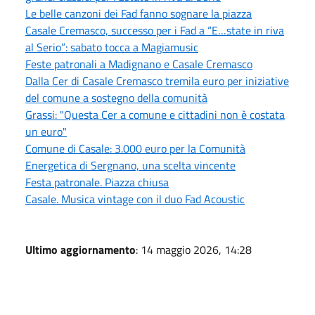
Le belle canzoni dei Fad fanno sognare la piazza
Casale Cremasco, successo per i Fad a “E…state in riva
al Serio”: sabato tocca a Magiamusic
Feste patronali a Madignano e Casale Cremasco
Dalla Cer di Casale Cremasco tremila euro per iniziative
del comune a sostegno della comunità
Grassi: "Questa Cer a comune e cittadini non è costata
un euro"
Comune di Casale: 3.000 euro per la Comunità
Energetica di Sergnano, una scelta vincente
Festa patronale. Piazza chiusa
Casale. Musica vintage con il duo Fad Acoustic
Ultimo aggiornamento
: 14 maggio 2026, 14:28