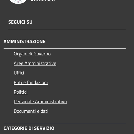
SEGUICI SU
AMMINISTRAZIONE
Organi di Governo
Aree Amministrative
Uffici
Enti e fondazioni
Politici
Personale Amministrativo
Documenti e dati
CATEGORIE DI SERVIZIO