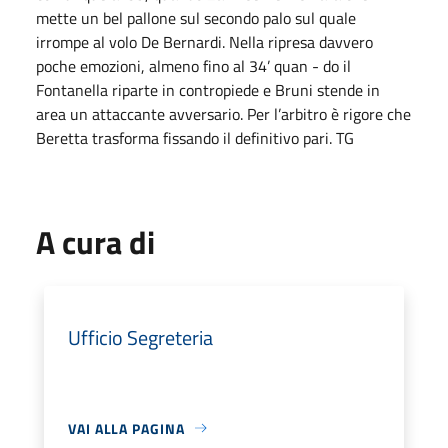
mette un bel pallone sul secondo palo sul quale
irrompe al volo De Bernardi. Nella ripresa davvero
poche emozioni, almeno fino al 34’ quan - do il
Fontanella riparte in contropiede e Bruni stende in
area un attaccante avversario. Per l’arbitro è rigore che
Beretta trasforma fissando il definitivo pari. TG
A cura di
Ufficio Segreteria
VAI ALLA PAGINA