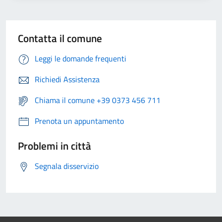
Contatta il comune
Leggi le domande frequenti
Richiedi Assistenza
Chiama il comune +39 0373 456 711
Prenota un appuntamento
Problemi in città
Segnala disservizio