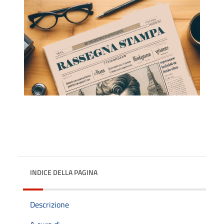
INDICE DELLA PAGINA
Descrizione