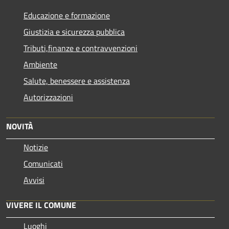
Educazione e formazione
Giustizia e sicurezza pubblica
Tributi,finanze e contravvenzioni
Ambiente
Salute, benessere e assistenza
Autorizzazioni
NOVITÀ
Notizie
Comunicati
Avvisi
VIVERE IL COMUNE
Luoghi