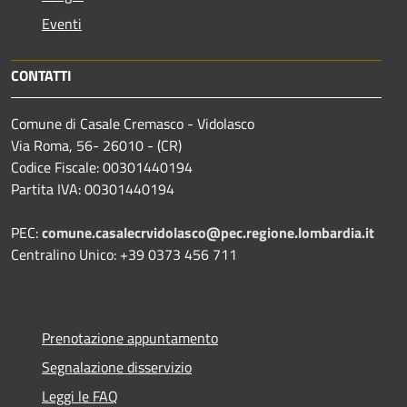
Eventi
CONTATTI
Comune di Casale Cremasco - Vidolasco
Via Roma, 56- 26010 - (CR)
Codice Fiscale: 00301440194
Partita IVA: 00301440194
PEC:
comune.casalecrvidolasco@pec.regione.lombardia.it
Centralino Unico: +39 0373 456 711
Prenotazione appuntamento
Segnalazione disservizio
Leggi le FAQ