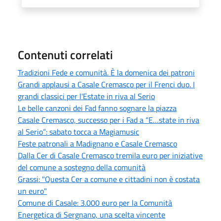
Contenuti correlati
Tradizioni Fede e comunità. È la domenica dei patroni
Grandi applausi a Casale Cremasco per il Frenci duo. I
grandi classici per l'Estate in riva al Serio
Le belle canzoni dei Fad fanno sognare la piazza
Casale Cremasco, successo per i Fad a “E…state in riva
al Serio”: sabato tocca a Magiamusic
Feste patronali a Madignano e Casale Cremasco
Dalla Cer di Casale Cremasco tremila euro per iniziative
del comune a sostegno della comunità
Grassi: "Questa Cer a comune e cittadini non è costata
un euro"
Comune di Casale: 3.000 euro per la Comunità
Energetica di Sergnano, una scelta vincente