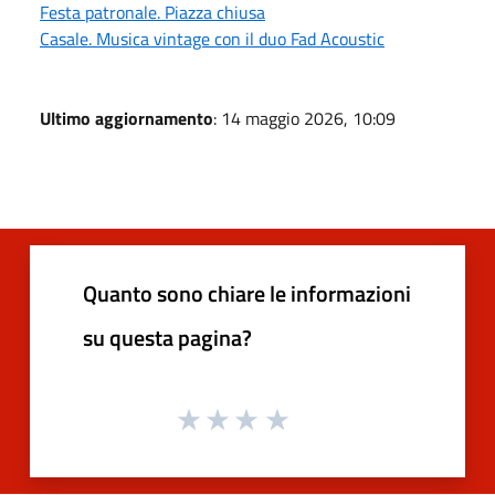
Festa patronale. Piazza chiusa
Casale. Musica vintage con il duo Fad Acoustic
Ultimo aggiornamento
: 14 maggio 2026, 10:09
Quanto sono chiare le informazioni
su questa pagina?