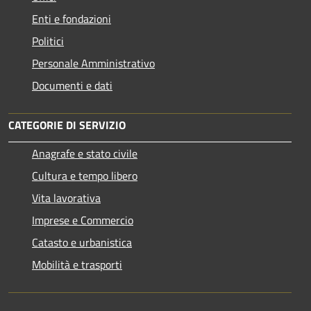
Enti e fondazioni
Politici
Personale Amministrativo
Documenti e dati
CATEGORIE DI SERVIZIO
Anagrafe e stato civile
Cultura e tempo libero
Vita lavorativa
Imprese e Commercio
Catasto e urbanistica
Mobilità e trasporti