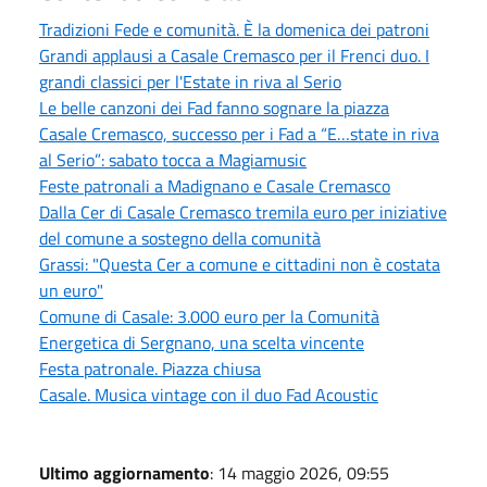
Tradizioni Fede e comunità. È la domenica dei patroni
Grandi applausi a Casale Cremasco per il Frenci duo. I
grandi classici per l'Estate in riva al Serio
Le belle canzoni dei Fad fanno sognare la piazza
Casale Cremasco, successo per i Fad a “E…state in riva
al Serio”: sabato tocca a Magiamusic
Feste patronali a Madignano e Casale Cremasco
Dalla Cer di Casale Cremasco tremila euro per iniziative
del comune a sostegno della comunità
Grassi: "Questa Cer a comune e cittadini non è costata
un euro"
Comune di Casale: 3.000 euro per la Comunità
Energetica di Sergnano, una scelta vincente
Festa patronale. Piazza chiusa
Casale. Musica vintage con il duo Fad Acoustic
Ultimo aggiornamento
: 14 maggio 2026, 09:55