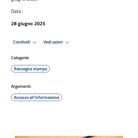
Data :
28 giugno 2025
Condividi
Vedi azioni
Categorie:
Rassegna stampa
Argomenti:
Accesso all'informazione