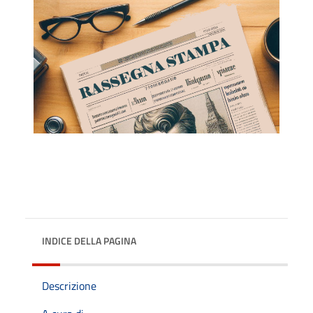
INDICE DELLA PAGINA
Descrizione