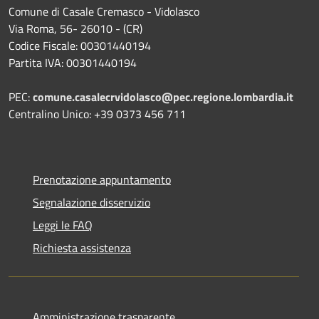
Comune di Casale Cremasco - Vidolasco
Via Roma, 56- 26010 - (CR)
Codice Fiscale: 00301440194
Partita IVA: 00301440194
PEC:
comune.casalecrvidolasco@pec.regione.lombardia.it
Centralino Unico: +39 0373 456 711
Prenotazione appuntamento
Segnalazione disservizio
Leggi le FAQ
Richiesta assistenza
Amministrazione trasparente