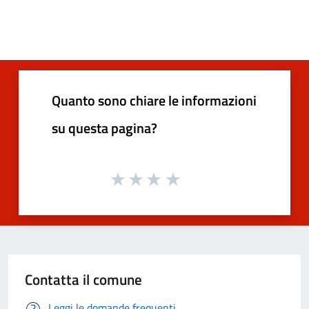
Quanto sono chiare le informazioni
su questa pagina?
Contatta il comune
Leggi le domande frequenti