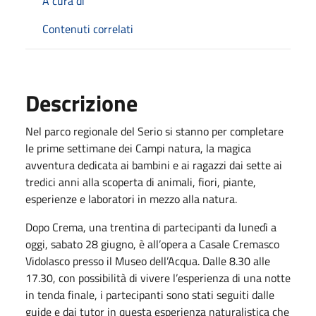
A cura di
Contenuti correlati
Descrizione
Nel parco regionale del Serio si stanno per completare
le prime settimane dei Campi natura, la magica
avventura dedicata ai bambini e ai ragazzi dai sette ai
tredici anni alla scoperta di animali, fiori, piante,
esperienze e laboratori in mezzo alla natura.
Dopo Crema, una trentina di partecipanti da lunedì a
oggi, sabato 28 giugno, è all’opera a Casale Cremasco
Vidolasco presso il Museo dell’Acqua. Dalle 8.30 alle
17.30, con possibilità di vivere l’esperienza di una notte
in tenda finale, i partecipanti sono stati seguiti dalle
guide e dai tutor in questa esperienza naturalistica che