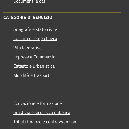
Documenti e dati
CATEGORIE DI SERVIZIO
Anagrafe e stato civile
Cultura e tempo libero
Vita lavorativa
Imprese e Commercio
Catasto e urbanistica
Mobilità e trasporti
Educazione e formazione
Giustizia e sicurezza pubblica
Tributi,finanze e contravvenzioni