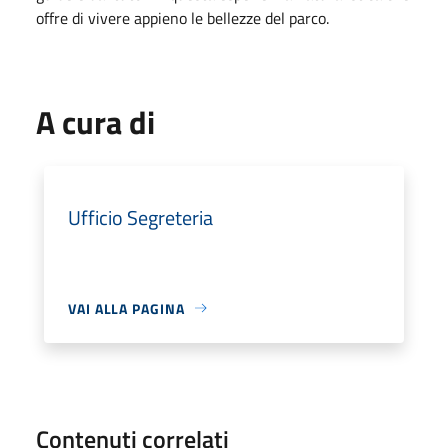
offre di vivere appieno le bellezze del parco.
A cura di
Ufficio Segreteria
VAI ALLA PAGINA
Contenuti correlati