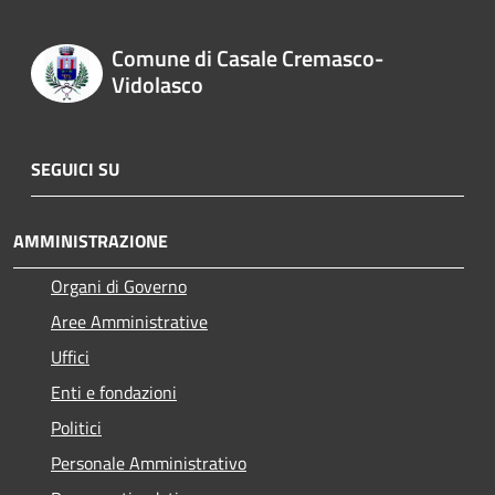
Comune di Casale Cremasco-
Vidolasco
SEGUICI SU
AMMINISTRAZIONE
Organi di Governo
Aree Amministrative
Uffici
Enti e fondazioni
Politici
Personale Amministrativo