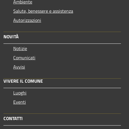
Ambiente
Salute, benessere e assistenza
Autorizzazioni
NOVITÀ
Notizie
Comunicati
Avvisi
VIVERE IL COMUNE
Luoghi
Eventi
CONTATTI