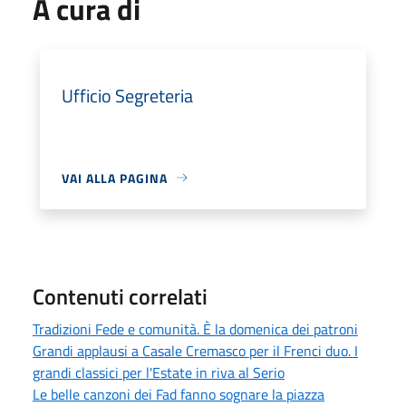
A cura di
Ufficio Segreteria
VAI ALLA PAGINA
Contenuti correlati
Tradizioni Fede e comunità. È la domenica dei patroni
Grandi applausi a Casale Cremasco per il Frenci duo. I
grandi classici per l'Estate in riva al Serio
Le belle canzoni dei Fad fanno sognare la piazza