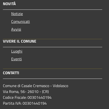
NOVITÀ
Notizie
Comunicati
Avvisi
VIVERE IL COMUNE
Luoghi
Eventi
CONTATTI
Comune di Casale Cremasco - Vidolasco
Via Roma, 56- 26010 - (CR)
Codice Fiscale: 00301440194
Partita IVA: 00301440194