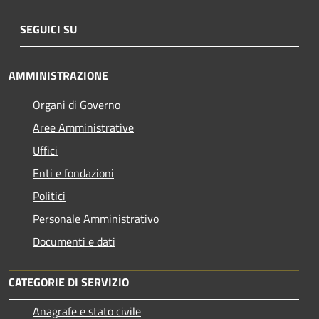
SEGUICI SU
AMMINISTRAZIONE
Organi di Governo
Aree Amministrative
Uffici
Enti e fondazioni
Politici
Personale Amministrativo
Documenti e dati
CATEGORIE DI SERVIZIO
Anagrafe e stato civile