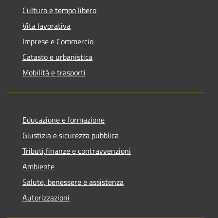
Cultura e tempo libero
Vita lavorativa
Imprese e Commercio
Catasto e urbanistica
Mobilità e trasporti
Educazione e formazione
Giustizia e sicurezza pubblica
Tributi,finanze e contravvenzioni
Ambiente
Salute, benessere e assistenza
Autorizzazioni