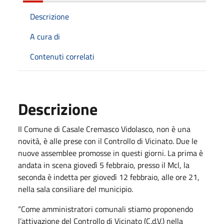
Descrizione
A cura di
Contenuti correlati
Descrizione
Il Comune di Casale Cremasco Vidolasco, non è una
novità, è alle prese con il Controllo di Vicinato. Due le
nuove assemblee promosse in questi giorni. La prima è
andata in scena giovedì 5 febbraio, presso il Mcl, la
seconda è indetta per giovedì 12 febbraio, alle ore 21,
nella sala consiliare del municipio.
“Come amministratori comunali stiamo proponendo
l’attivazione del Controllo di Vicinato (C.d.V.) nella