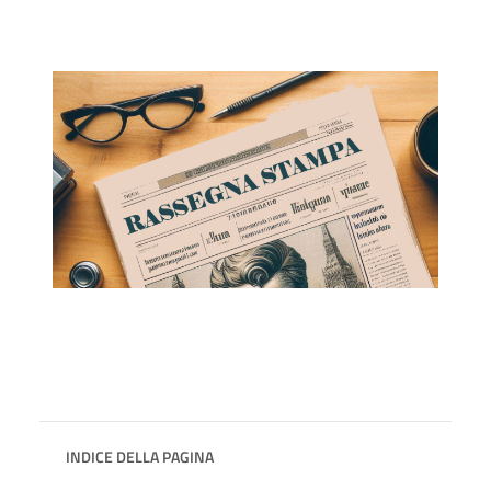
INDICE DELLA PAGINA