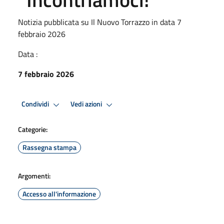
Notizia pubblicata su Il Nuovo Torrazzo in data 7
febbraio 2026
Data :
7 febbraio 2026
Condividi
Vedi azioni
Categorie:
Rassegna stampa
Argomenti:
Accesso all'informazione