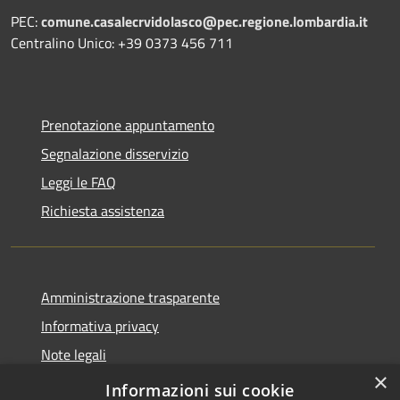
PEC:
comune.casalecrvidolasco@pec.regione.lombardia.it
Centralino Unico: +39 0373 456 711
Prenotazione appuntamento
Segnalazione disservizio
Leggi le FAQ
Richiesta assistenza
Amministrazione trasparente
Informativa privacy
Note legali
×
Dichiarazione di accessibilità
Informazioni sui cookie