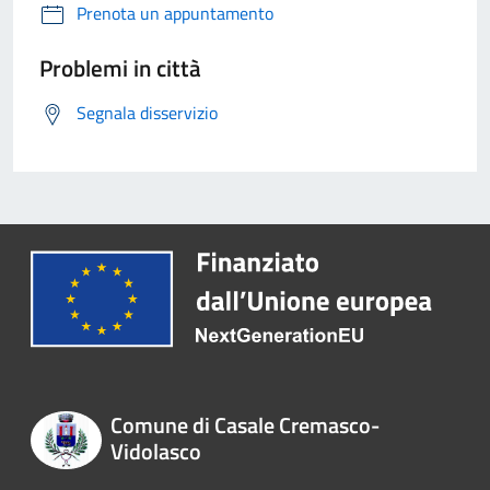
Prenota un appuntamento
Problemi in città
Segnala disservizio
Comune di Casale Cremasco-
Vidolasco