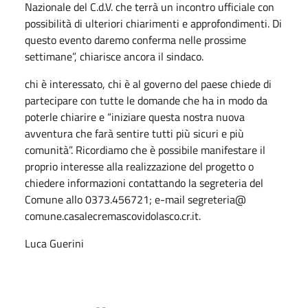
Nazionale del C.d.V. che terrà un incontro ufficiale con
possibilità di ulteriori chiarimenti e approfondimenti. Di
questo evento daremo conferma nelle prossime
settimane”, chiarisce ancora il sindaco.
chi è interessato, chi è al governo del paese chiede di
partecipare con tutte le domande che ha in modo da
poterle chiarire e “iniziare questa nostra nuova
avventura che farà sentire tutti più sicuri e più
comunità”. Ricordiamo che è possibile manifestare il
proprio interesse alla realizzazione del progetto o
chiedere informazioni contattando la segreteria del
Comune allo 0373.456721; e-mail segreteria@
comune.casalecremascovidolasco.cr.it.
Luca Guerini