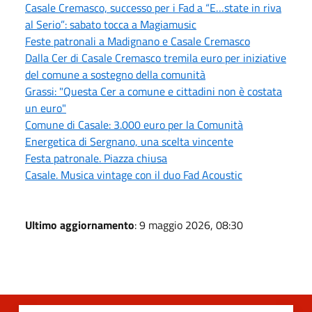
Casale Cremasco, successo per i Fad a “E…state in riva
al Serio”: sabato tocca a Magiamusic
Feste patronali a Madignano e Casale Cremasco
Dalla Cer di Casale Cremasco tremila euro per iniziative
del comune a sostegno della comunità
Grassi: "Questa Cer a comune e cittadini non è costata
un euro"
Comune di Casale: 3.000 euro per la Comunità
Energetica di Sergnano, una scelta vincente
Festa patronale. Piazza chiusa
Casale. Musica vintage con il duo Fad Acoustic
Ultimo aggiornamento
: 9 maggio 2026, 08:30