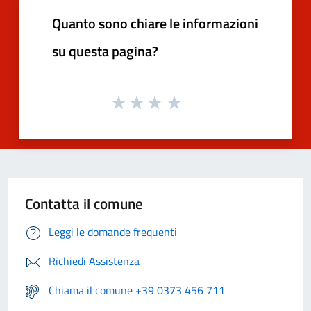
Quanto sono chiare le informazioni
su questa pagina?
Contatta il comune
Leggi le domande frequenti
Richiedi Assistenza
Chiama il comune +39 0373 456 711