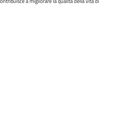
tribuisce a migliorare la qualità della vita di