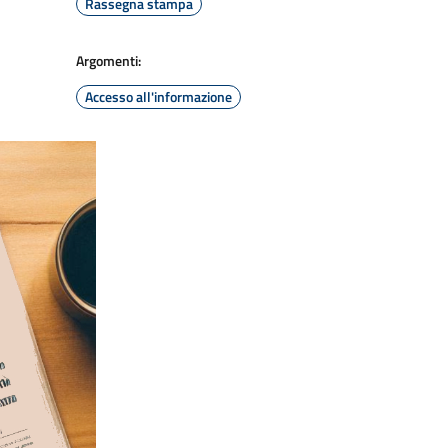
Rassegna stampa
Argomenti:
Accesso all'informazione