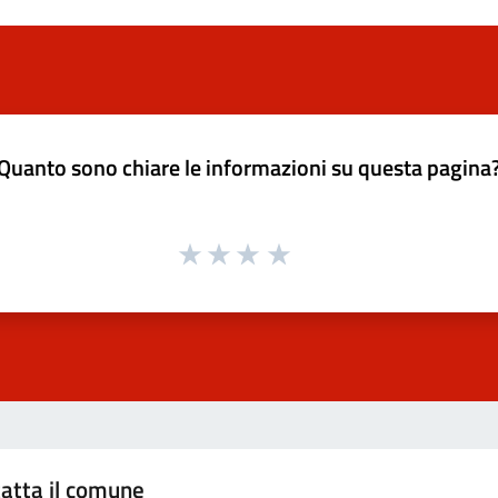
Quanto sono chiare le informazioni su questa pagina
atta il comune