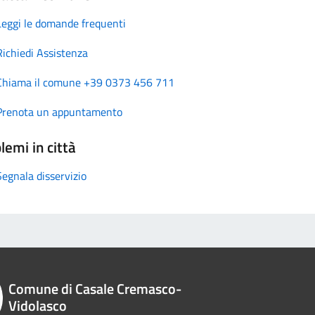
Leggi le domande frequenti
Richiedi Assistenza
Chiama il comune +39 0373 456 711
Prenota un appuntamento
lemi in città
Segnala disservizio
Comune di Casale Cremasco-
Vidolasco