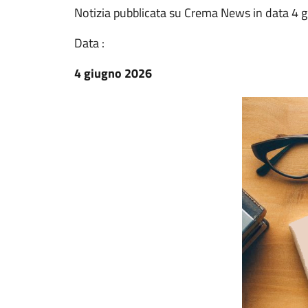
Notizia pubblicata su Crema News in data 4 
Data :
4 giugno 2026