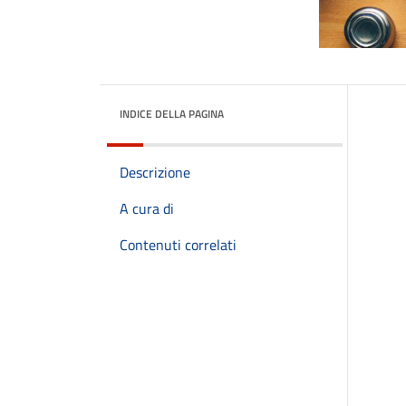
INDICE DELLA PAGINA
Descrizione
A cura di
Contenuti correlati