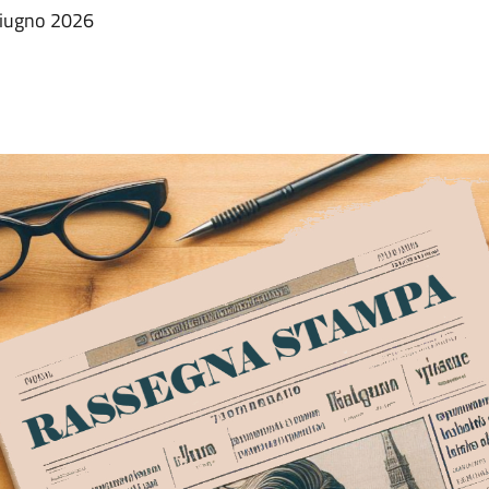
giugno 2026