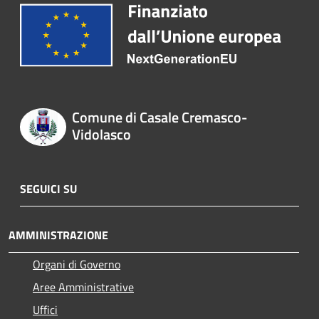
Comune di Casale Cremasco-
Vidolasco
SEGUICI SU
AMMINISTRAZIONE
Organi di Governo
Aree Amministrative
Uffici