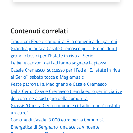
Contenuti correlati
Tradizioni Fede e comunità. È la domenica dei patroni
Grandi applausi a Casale Cremasco per il Frenci duo. I
grandi classici per l'Estate in riva al Serio
Le belle canzoni dei Fad fanno sognare la piazza
Casale Cremasco, successo per i Fad a “E…state in riva
al Serio”: sabato tocca a Magiamusic
Feste patronali a Madignano e Casale Cremasco
Dalla Cer di Casale Cremasco tremila euro per iniziative
del comune a sostegno della comunità
Grassi: "Questa Cer a comune e cittadini non è costata
un euro"
Comune di Casale: 3.000 euro per la Comunità
Energetica di Sergnano, una scelta vincente