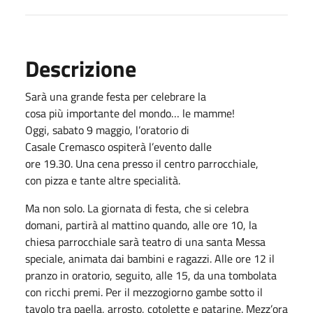
Descrizione
Sarà una grande festa per celebrare la
cosa più importante del mondo… le mamme!
Oggi, sabato 9 maggio, l’oratorio di
Casale Cremasco ospiterà l’evento dalle
ore 19.30. Una cena presso il centro parrocchiale,
con pizza e tante altre specialità.
Ma non solo. La giornata di festa, che si celebra
domani, partirà al mattino quando, alle ore 10, la
chiesa parrocchiale sarà teatro di una santa Messa
speciale, animata dai bambini e ragazzi. Alle ore 12 il
pranzo in oratorio, seguito, alle 15, da una tombolata
con ricchi premi. Per il mezzogiorno gambe sotto il
tavolo tra paella, arrosto, cotolette e patarine. Mezz’ora