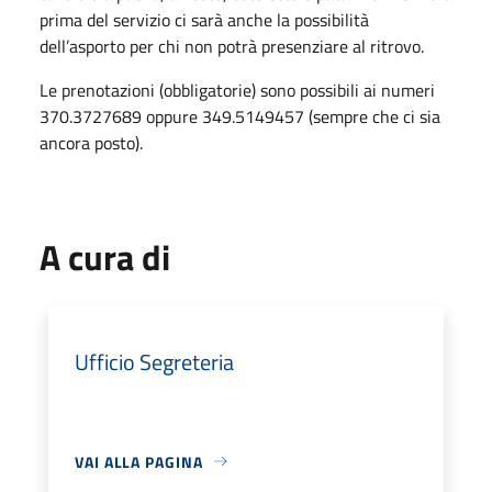
prima del servizio ci sarà anche la possibilità
dell’asporto per chi non potrà presenziare al ritrovo.
Le prenotazioni (obbligatorie) sono possibili ai numeri
370.3727689 oppure 349.5149457 (sempre che ci sia
ancora posto).
A cura di
Ufficio Segreteria
VAI ALLA PAGINA