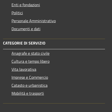
Enti e fondazioni
Politici
Personale Amministrativo
Documenti e dati
CATEGORIE DI SERVIZIO
Anagrafe e stato civile
Cultura e tempo libero
Vita lavorativa
Imprese e Commercio
Catasto e urbanistica
Mobilità e trasporti