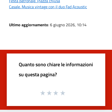
Festa patronale. Piazza chiusa
Casale. Musica vintage con il duo Fad Acoustic
Ultimo aggiornamento
: 6 giugno 2026, 10:14
Quanto sono chiare le informazioni
su questa pagina?