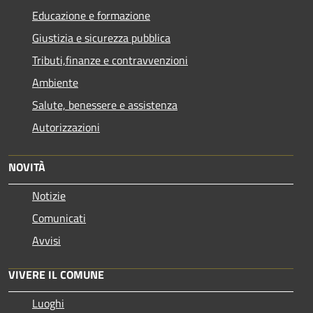
Educazione e formazione
Giustizia e sicurezza pubblica
Tributi,finanze e contravvenzioni
Ambiente
Salute, benessere e assistenza
Autorizzazioni
NOVITÀ
Notizie
Comunicati
Avvisi
VIVERE IL COMUNE
Luoghi