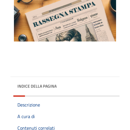
INDICE DELLA PAGINA
Descrizione
A cura di
Contenuti correlati