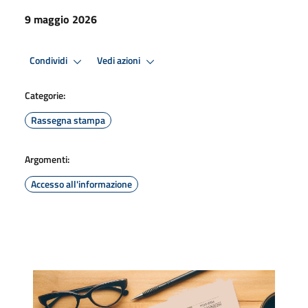
9 maggio 2026
Condividi
Vedi azioni
Categorie:
Rassegna stampa
Argomenti:
Accesso all'informazione