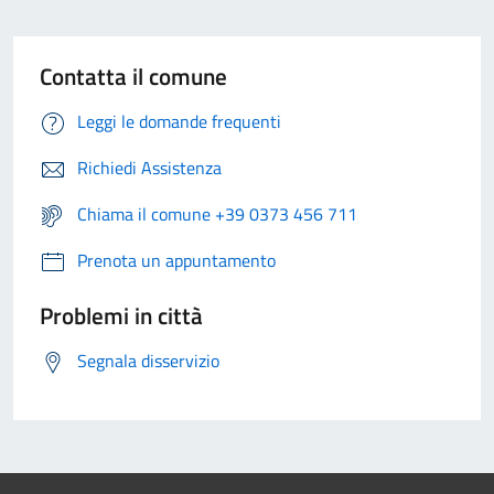
Contatta il comune
Leggi le domande frequenti
Richiedi Assistenza
Chiama il comune +39 0373 456 711
Prenota un appuntamento
Problemi in città
Segnala disservizio