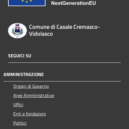
Comune di Casale Cremasco-
Vidolasco
SEGUICI SU
AMMINISTRAZIONE
Organi di Governo
Aree Amministrative
Uffici
Enti e fondazioni
Politici