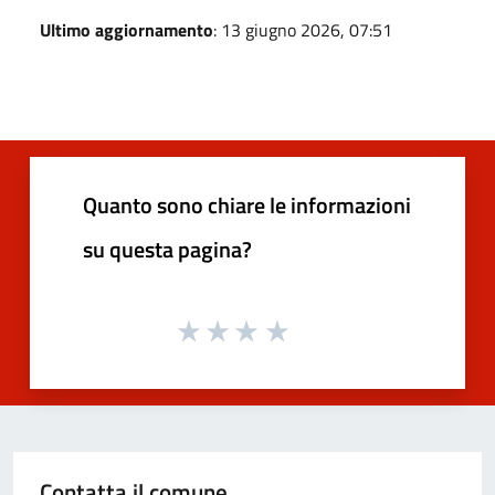
Ultimo aggiornamento
: 13 giugno 2026, 07:51
Quanto sono chiare le informazioni
su questa pagina?
Contatta il comune