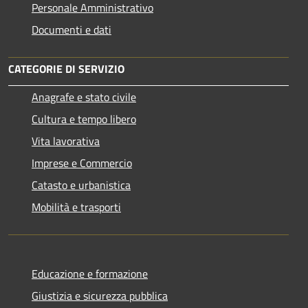
Personale Amministrativo
Documenti e dati
CATEGORIE DI SERVIZIO
Anagrafe e stato civile
Cultura e tempo libero
Vita lavorativa
Imprese e Commercio
Catasto e urbanistica
Mobilità e trasporti
Educazione e formazione
Giustizia e sicurezza pubblica