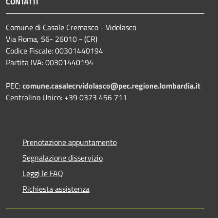
CONTATTI
Comune di Casale Cremasco - Vidolasco
Via Roma, 56- 26010 - (CR)
Codice Fiscale: 00301440194
Partita IVA: 00301440194
PEC:
comune.casalecrvidolasco@pec.regione.lombardia.it
Centralino Unico: +39 0373 456 711
Prenotazione appuntamento
Segnalazione disservizio
Leggi le FAQ
Richiesta assistenza