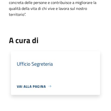
concreta delle persone e contribuisce a migliorare la
qualità della vita di chi vive e lavora sul nostro
territorio”.
A cura di
Ufficio Segreteria
VAI ALLA PAGINA