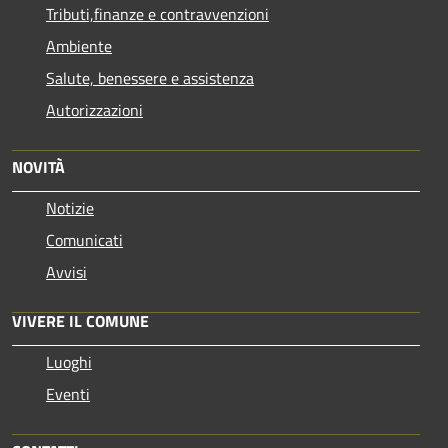
Tributi,finanze e contravvenzioni
Ambiente
Salute, benessere e assistenza
Autorizzazioni
NOVITÀ
Notizie
Comunicati
Avvisi
VIVERE IL COMUNE
Luoghi
Eventi