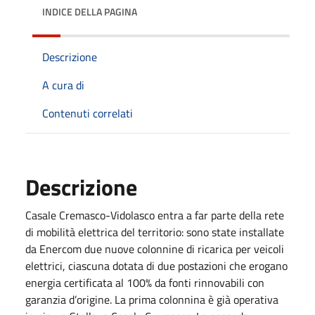
INDICE DELLA PAGINA
Descrizione
A cura di
Contenuti correlati
Descrizione
Casale Cremasco-Vidolasco entra a far parte della rete
di mobilità elettrica del territorio: sono state installate
da Enercom due nuove colonnine di ricarica per veicoli
elettrici, ciascuna dotata di due postazioni che erogano
energia certificata al 100% da fonti rinnovabili con
garanzia d’origine. La prima colonnina è già operativa