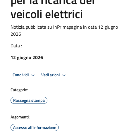
veicoli elettrici
Notizia pubblicata su inPrimapagina in data 12 giugno
2026
Data :
12 giugno 2026
Condividi
Vedi azioni
Categorie:
Rassegna stampa
Argomenti:
Accesso all'informazione