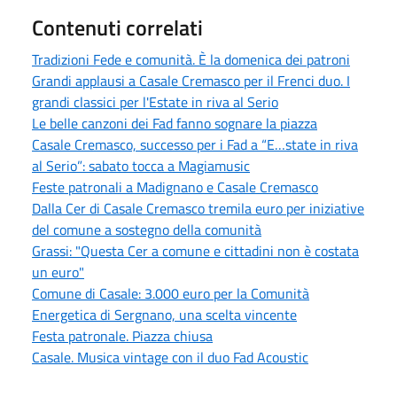
Contenuti correlati
Tradizioni Fede e comunità. È la domenica dei patroni
Grandi applausi a Casale Cremasco per il Frenci duo. I
grandi classici per l'Estate in riva al Serio
Le belle canzoni dei Fad fanno sognare la piazza
Casale Cremasco, successo per i Fad a “E…state in riva
al Serio”: sabato tocca a Magiamusic
Feste patronali a Madignano e Casale Cremasco
Dalla Cer di Casale Cremasco tremila euro per iniziative
del comune a sostegno della comunità
Grassi: "Questa Cer a comune e cittadini non è costata
un euro"
Comune di Casale: 3.000 euro per la Comunità
Energetica di Sergnano, una scelta vincente
Festa patronale. Piazza chiusa
Casale. Musica vintage con il duo Fad Acoustic