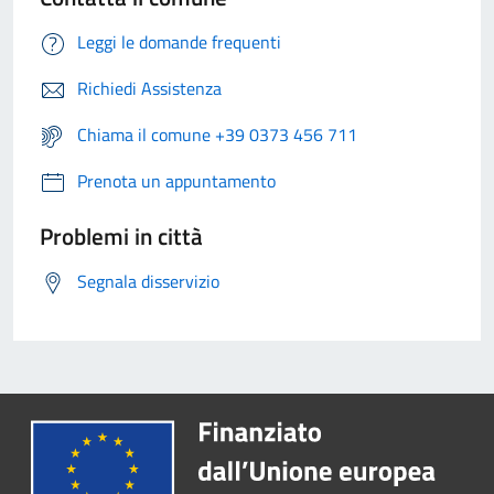
Leggi le domande frequenti
Richiedi Assistenza
Chiama il comune +39 0373 456 711
Prenota un appuntamento
Problemi in città
Segnala disservizio