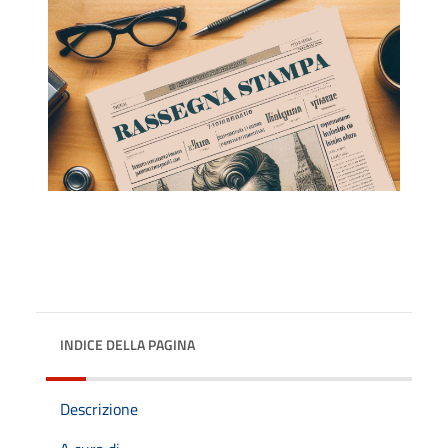
INDICE DELLA PAGINA
Descrizione