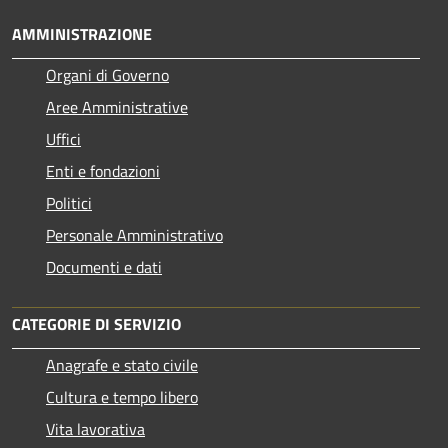
AMMINISTRAZIONE
Organi di Governo
Aree Amministrative
Uffici
Enti e fondazioni
Politici
Personale Amministrativo
Documenti e dati
CATEGORIE DI SERVIZIO
Anagrafe e stato civile
Cultura e tempo libero
Vita lavorativa