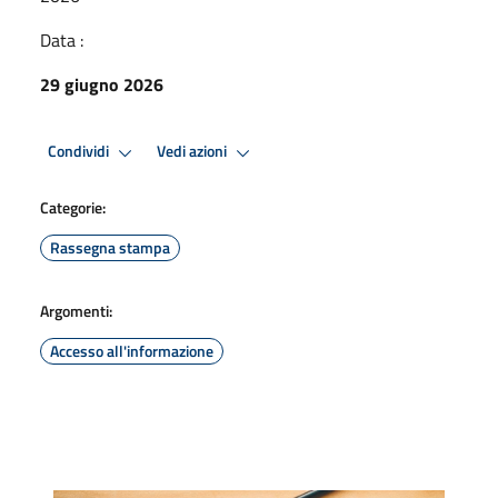
Data :
29 giugno 2026
Condividi
Vedi azioni
Categorie:
Rassegna stampa
Argomenti:
Accesso all'informazione