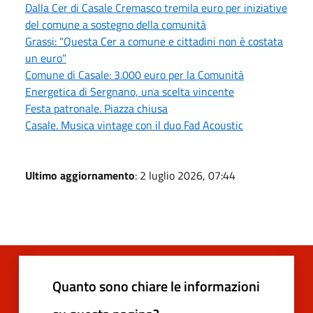
Dalla Cer di Casale Cremasco tremila euro per iniziative
del comune a sostegno della comunità
Grassi: "Questa Cer a comune e cittadini non è costata
un euro"
Comune di Casale: 3.000 euro per la Comunità
Energetica di Sergnano, una scelta vincente
Festa patronale. Piazza chiusa
Casale. Musica vintage con il duo Fad Acoustic
Ultimo aggiornamento
: 2 luglio 2026, 07:44
Quanto sono chiare le informazioni