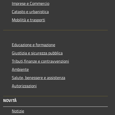
Imprese e Commercio
Catasto e urbanistica
Mobilità e trasporti
Educazione e formazione
Giustizia e sicurezza pubblica
Tributi,finanze e contravvenzioni
Ambiente
Salute, benessere e assistenza
Autorizzazioni
NOVITÀ
Notizie