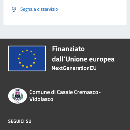
Segnala disservizio
Comune di Casale Cremasco-
Vidolasco
SEGUICI SU