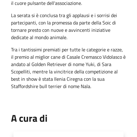
il cuore pulsante dell'associazione.
​La serata si è conclusa tra gli applausi e i sorrisi dei
partecipanti, con la promessa da parte della Soic di
tornare presto con nuove e avvincenti iniziative
dedicate al mondo animale.
Tra i tantissimi premiati per tutte le categorie e razze,
il premio al miglior cane di Casale Cremasco Vidolasco è
andato al Golden Retriever di nome Yuki, di Sara
Scopelliti, mentre la vincitrice della competizione al
best in show è stata Ilenia Ciregna con la sua
Staffordshire bull terrier di nome Nala.
A cura di