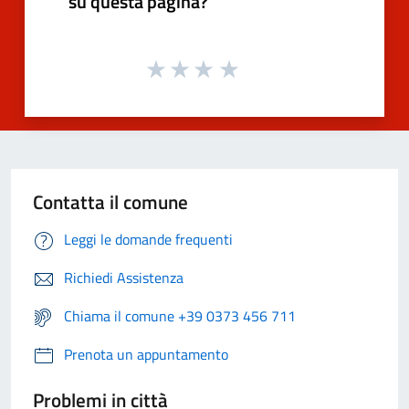
su questa pagina?
Contatta il comune
Leggi le domande frequenti
Richiedi Assistenza
Chiama il comune +39 0373 456 711
Prenota un appuntamento
Problemi in città