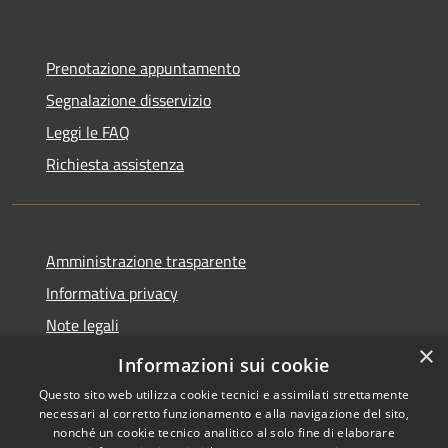
Prenotazione appuntamento
Segnalazione disservizio
Leggi le FAQ
Richiesta assistenza
Amministrazione trasparente
Informativa privacy
Note legali
×
Dichiarazione di accessibilità
Informazioni sui cookie
Questo sito web utilizza cookie tecnici e assimilati strettamente
necessari al corretto funzionamento e alla navigazione del sito,
nonché un cookie tecnico analitico al solo fine di elaborare