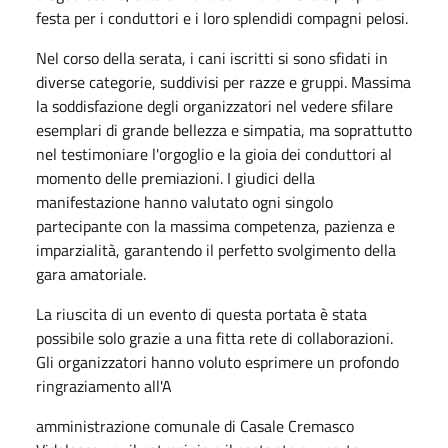
festa per i conduttori e i loro splendidi compagni pelosi.
​Nel corso della serata, i cani iscritti si sono sfidati in
diverse categorie, suddivisi per razze e gruppi. Massima
la soddisfazione degli organizzatori nel vedere sfilare
esemplari di grande bellezza e simpatia, ma soprattutto
nel testimoniare l'orgoglio e la gioia dei conduttori al
momento delle premiazioni. I giudici della
manifestazione hanno valutato ogni singolo
partecipante con la massima competenza, pazienza e
imparzialità, garantendo il perfetto svolgimento della
gara amatoriale.
​La riuscita di un evento di questa portata è stata
possibile solo grazie a una fitta rete di collaborazioni.
Gli organizzatori hanno voluto esprimere un profondo
ringraziamento all'A
amministrazione comunale di Casale Cremasco