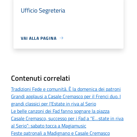
Ufficio Segreteria
VAI ALLA PAGINA
Contenuti correlati
Tradizioni Fede e comunità. È la domenica dei patroni
Grandi applausi a Casale Cremasco per il Frenci duo. I
grandi classici per l'Estate in riva al Serio
Le belle canzoni dei Fad fanno sognare la piazza
Casale Cremasco, successo per i Fad a “E…state in riva
al Serio”: sabato tocca a Magiamusic
Feste patronali a Madignano e Casale Cremasco