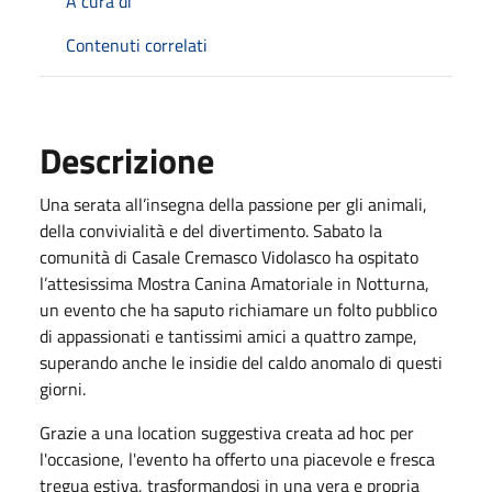
A cura di
Contenuti correlati
Descrizione
Una serata all’insegna della passione per gli animali,
della convivialità e del divertimento. Sabato la
comunità di Casale Cremasco Vidolasco ha ospitato
l’attesissima Mostra Canina Amatoriale in Notturna,
un evento che ha saputo richiamare un folto pubblico
di appassionati e tantissimi amici a quattro zampe,
superando anche le insidie del caldo anomalo di questi
giorni.
Grazie a una location suggestiva creata ad hoc per
l'occasione, l'evento ha offerto una piacevole e fresca
tregua estiva, trasformandosi in una vera e propria