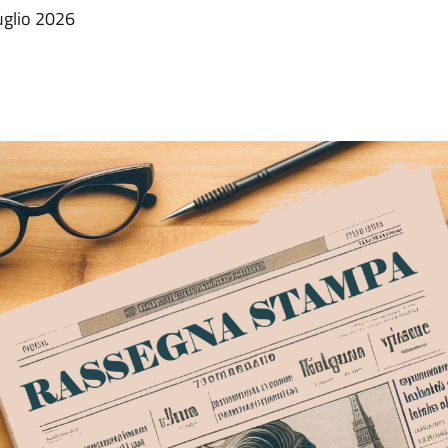
uglio 2026