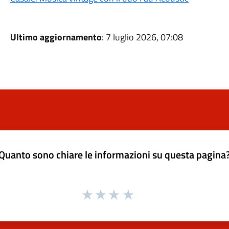
Ultimo aggiornamento
: 7 luglio 2026, 07:08
Quanto sono chiare le informazioni su questa pagina