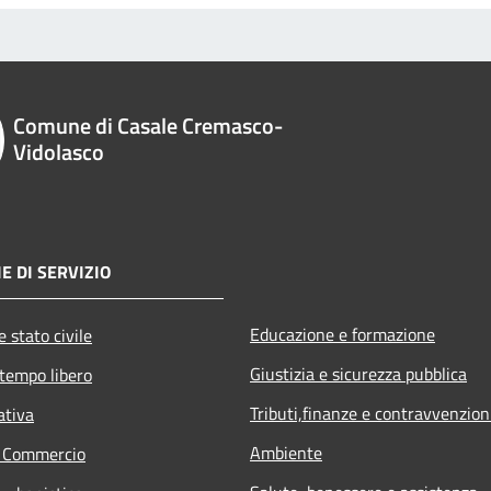
Comune di Casale Cremasco-
Vidolasco
E DI SERVIZIO
Educazione e formazione
 stato civile
Giustizia e sicurezza pubblica
 tempo libero
Tributi,finanze e contravvenzion
ativa
Ambiente
e Commercio