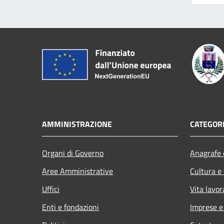
AMMINISTRAZIONE
CATEGORI
Organi di Governo
Anagrafe e
Aree Amministrative
Cultura e
Uffici
Vita lavor
Enti e fondazioni
Imprese 