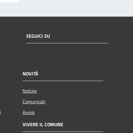
SEGUICI SU
NOVITÀ
Notizie
Comunicati
i
Avvisi
VIVERE IL COMUNE