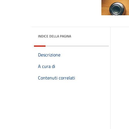
INDICE DELLA PAGINA
Descrizione
A cura di
Contenuti correlati