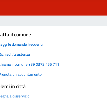
atta il comune
Leggi le domande frequenti
Richiedi Assistenza
Chiama il comune +39 0373 456 711
Prenota un appuntamento
lemi in città
Segnala disservizio