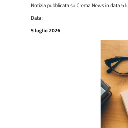
Notizia pubblicata su Crema News in data 5 l
Data :
5 luglio 2026