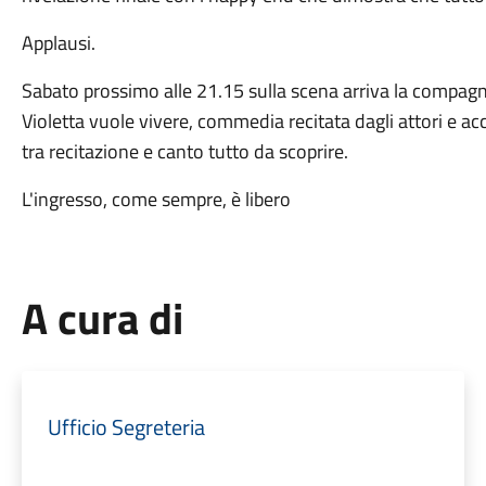
Applausi.
Sabato prossimo alle 21.15 sulla scena arriva la compag
Violetta vuole vivere, commedia recitata dagli attori e a
tra recitazione e canto tutto da scoprire.
L'ingresso, come sempre, è libero
A cura di
Ufficio Segreteria