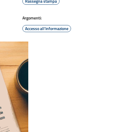
Rassegna stampa
Argomenti:
Accesso all'informazione