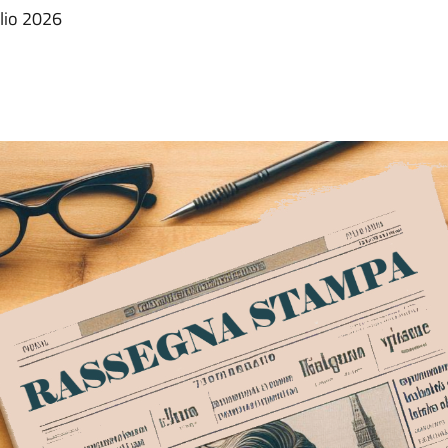
glio 2026