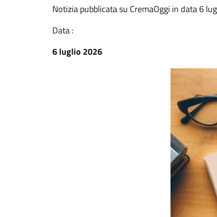
Notizia pubblicata su CremaOggi in data 6 lu
Data :
6 luglio 2026