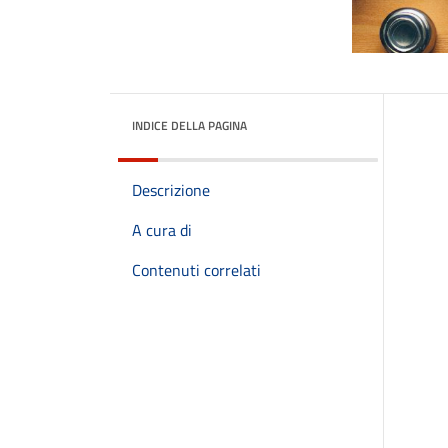
INDICE DELLA PAGINA
Descrizione
A cura di
Contenuti correlati