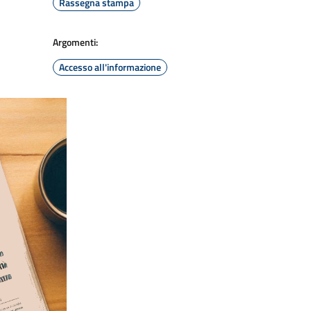
Rassegna stampa
Argomenti:
Accesso all'informazione