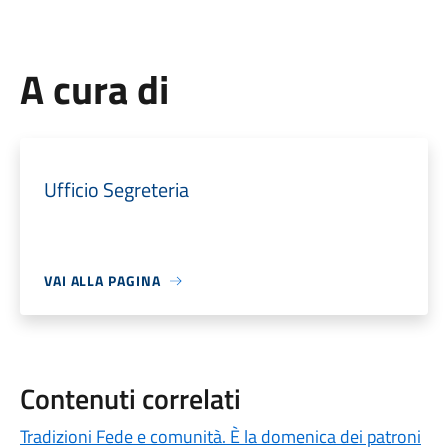
A cura di
Ufficio Segreteria
VAI ALLA PAGINA
Contenuti correlati
Tradizioni Fede e comunità. È la domenica dei patroni