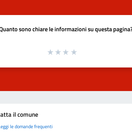
Quanto sono chiare le informazioni su questa pagina
atta il comune
Leggi le domande frequenti