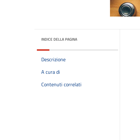
INDICE DELLA PAGINA
Descrizione
A cura di
Contenuti correlati