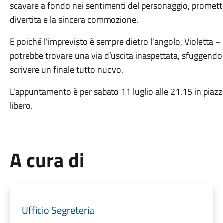
scavare a fondo nei sentimenti del personaggio, promettend
divertita e la sincera commozione.
E poiché l'imprevisto è sempre dietro l'angolo, Violetta 
potrebbe trovare una via d’uscita inaspettata, sfuggend
scrivere un finale tutto nuovo.
L'appuntamento è per sabato 11 luglio alle 21.15 in pia
libero.
A cura di
Ufficio Segreteria