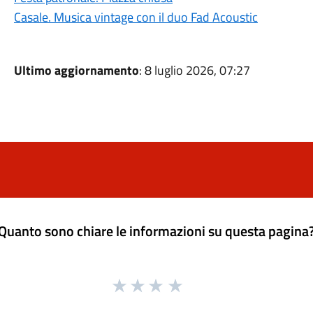
Casale. Musica vintage con il duo Fad Acoustic
Ultimo aggiornamento
: 8 luglio 2026, 07:27
Quanto sono chiare le informazioni su questa pagina