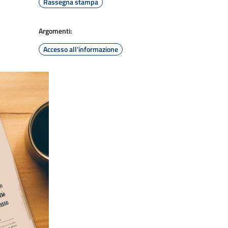
Rassegna stampa
Argomenti:
Accesso all'informazione