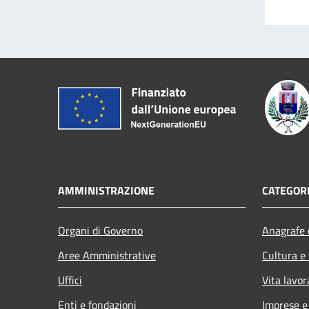
AMMINISTRAZIONE
CATEGORI
Organi di Governo
Anagrafe e
Aree Amministrative
Cultura e
Uffici
Vita lavor
Enti e fondazioni
Imprese 