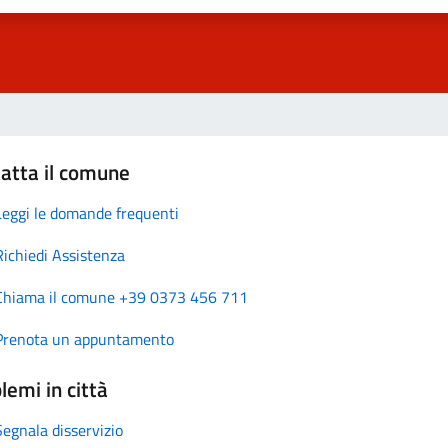
atta il comune
Leggi le domande frequenti
Richiedi Assistenza
Chiama il comune +39 0373 456 711
Prenota un appuntamento
lemi in città
Segnala disservizio