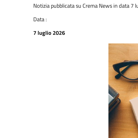
Notizia pubblicata su Crema News in data 7 l
Data :
7 luglio 2026