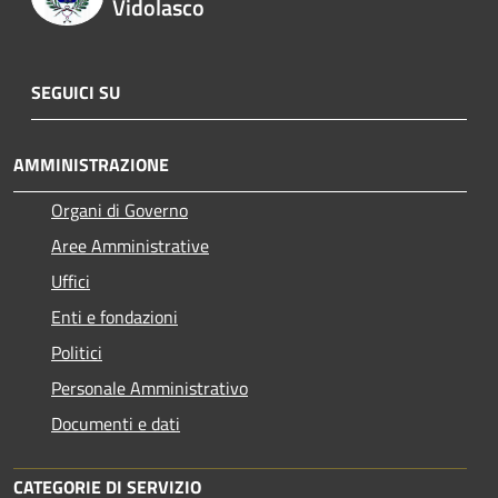
Vidolasco
SEGUICI SU
AMMINISTRAZIONE
Organi di Governo
Aree Amministrative
Uffici
Enti e fondazioni
Politici
Personale Amministrativo
Documenti e dati
CATEGORIE DI SERVIZIO