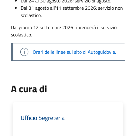
Dal 24 al 30 agosto 2026: servizio di agosto.
Dal 31 agosto all'11 settembre 2026: servizio non
scolastico.
Dal giorno 12 settembre 2026 riprenderà il servizio
scolastico.
Orari delle linee sul sito di Autoguidovie.
A cura di
Ufficio Segreteria