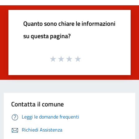
Quanto sono chiare le informazioni
su questa pagina?
Contatta il comune
Leggi le domande frequenti
Richiedi Assistenza