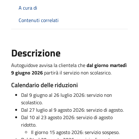
A cura di
Contenuti correlati
Descrizione
Autoguidove avvisa la clientela che
dal giorno martedì
9 giugno 2026
partirà il servizio non scolasrico.
Calendario delle riduzioni
Dal 9 giugno al 26 luglio 2026: servizio non
scolastico.
Dal 27 luglio al 9 agosto 2026: servizio di agosto.
Dal 10 al 23 agosto 2026: servizio di agosto
ridotto.
Il giorno 15 agosto 2026: servizio sospeso.