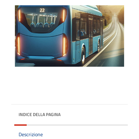
INDICE DELLA PAGINA
Descrizione