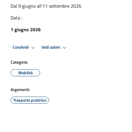
Dal 9 giugno all'11 settembre 2026
Data :
1 giugno 2026
Condividi
Vedi azioni
Categorie:
Mobilità
Argomenti:
Trasporto pubblico