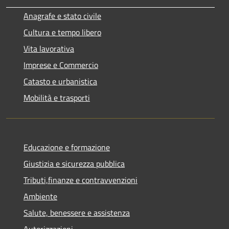
Anagrafe e stato civile
Cultura e tempo libero
Vita lavorativa
Imprese e Commercio
Catasto e urbanistica
Mobilità e trasporti
Educazione e formazione
Giustizia e sicurezza pubblica
Tributi,finanze e contravvenzioni
Ambiente
Salute, benessere e assistenza
Autorizzazioni