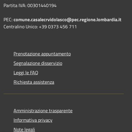
Partita IVA: 00301440194
PEC:
comune.casalecrvidolasco@pec.regione.lombardia.it
Centralino Unico: +39 0373 456 711
Prenotazione appuntamento
Segnalazione disservizio
Leggi le FAQ
Richiesta assistenza
Amministrazione trasparente
Informativa privacy
Note legali