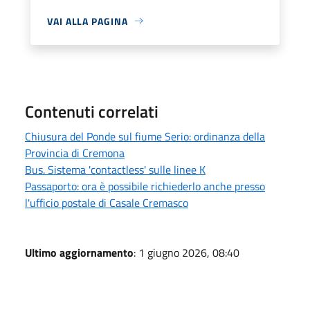
VAI ALLA PAGINA
Contenuti correlati
Chiusura del Ponde sul fiume Serio: ordinanza della
Provincia di Cremona
Bus. Sistema 'contactless' sulle linee K
Passaporto: ora è possibile richiederlo anche presso
l'ufficio postale di Casale Cremasco
Ultimo aggiornamento
: 1 giugno 2026, 08:40