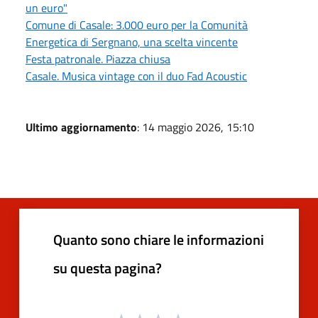
un euro"
Comune di Casale: 3.000 euro per la Comunità
Energetica di Sergnano, una scelta vincente
Festa patronale. Piazza chiusa
Casale. Musica vintage con il duo Fad Acoustic
Ultimo aggiornamento
: 14 maggio 2026, 15:10
Quanto sono chiare le informazioni
su questa pagina?