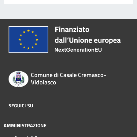
Comune di Casale Cremasco-
Vidolasco
SEGUICI SU
AMMINISTRAZIONE