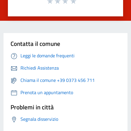
Contatta il comune
Leggi le domande frequenti
Richiedi Assistenza
Chiama il comune +39 0373 456 711
Prenota un appuntamento
Problemi in città
Segnala disservizio