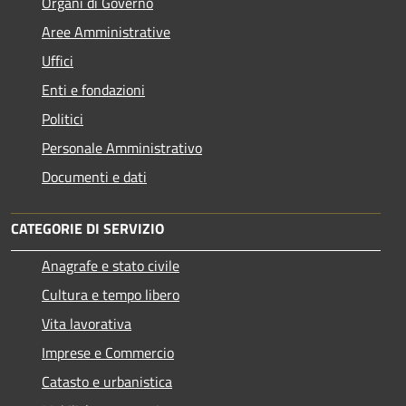
Organi di Governo
Aree Amministrative
Uffici
Enti e fondazioni
Politici
Personale Amministrativo
Documenti e dati
CATEGORIE DI SERVIZIO
Anagrafe e stato civile
Cultura e tempo libero
Vita lavorativa
Imprese e Commercio
Catasto e urbanistica