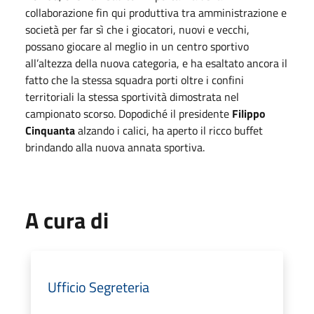
collaborazione fin qui produttiva tra amministrazione e
società per far sì che i giocatori, nuovi e vecchi,
possano giocare al meglio in un centro sportivo
all’altezza della nuova categoria, e ha esaltato ancora il
fatto che la stessa squadra porti oltre i confini
territoriali la stessa sportività dimostrata nel
campionato scorso. Dopodiché il presidente
Filippo
Cinquanta
alzando i calici, ha aperto il ricco buffet
brindando alla nuova annata sportiva.
A cura di
Ufficio Segreteria