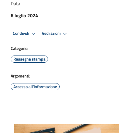
Data :
6 luglio 2024
Condividi
Vedi azioni
Categorie:
Rassegna stampa
Argomenti:
Accesso all'informazione