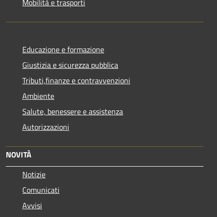
Mobilità e trasporti
Educazione e formazione
Giustizia e sicurezza pubblica
Tributi,finanze e contravvenzioni
Ambiente
Salute, benessere e assistenza
Autorizzazioni
NOVITÀ
Notizie
Comunicati
Avvisi