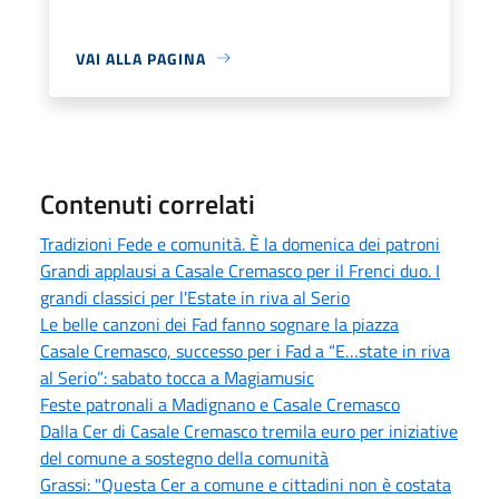
VAI ALLA PAGINA
Contenuti correlati
Tradizioni Fede e comunità. È la domenica dei patroni
Grandi applausi a Casale Cremasco per il Frenci duo. I
grandi classici per l'Estate in riva al Serio
Le belle canzoni dei Fad fanno sognare la piazza
Casale Cremasco, successo per i Fad a “E…state in riva
al Serio”: sabato tocca a Magiamusic
Feste patronali a Madignano e Casale Cremasco
Dalla Cer di Casale Cremasco tremila euro per iniziative
del comune a sostegno della comunità
Grassi: "Questa Cer a comune e cittadini non è costata