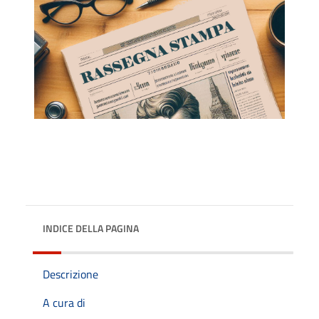
INDICE DELLA PAGINA
Descrizione
A cura di