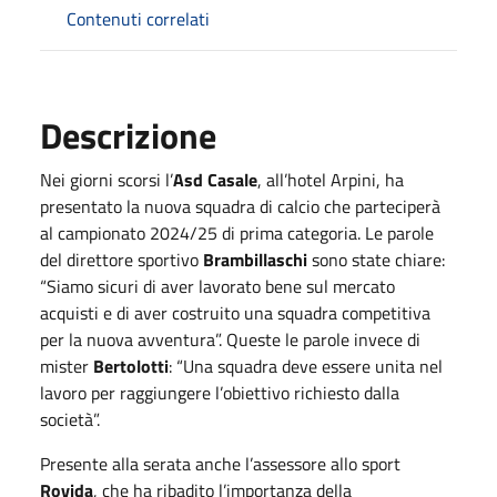
Contenuti correlati
Descrizione
Nei giorni scorsi l’
Asd Casale
, all’hotel Arpini, ha
presentato la nuova squadra di calcio che parteciperà
al campionato 2024/25 di prima categoria. Le parole
del direttore sportivo
Brambillaschi
sono state chiare:
“Siamo sicuri di aver lavorato bene sul mercato
acquisti e di aver costruito una squadra competitiva
per la nuova avventura”. Queste le parole invece di
mister
Bertolotti
: “Una squadra deve essere unita nel
lavoro per raggiungere l’obiettivo richiesto dalla
società”.
Presente alla serata anche l’assessore allo sport
Rovida
, che ha ribadito l’importanza della