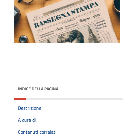
INDICE DELLA PAGINA
Descrizione
A cura di
Contenuti correlati