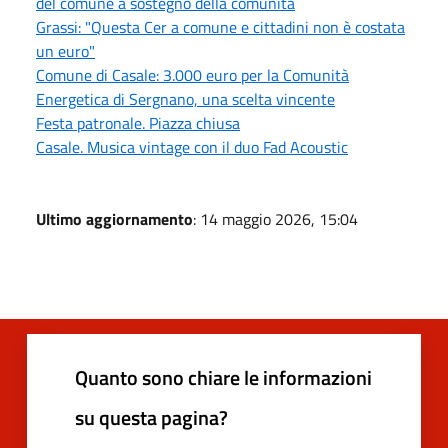
del comune a sostegno della comunità
Grassi: "Questa Cer a comune e cittadini non è costata
un euro"
Comune di Casale: 3.000 euro per la Comunità
Energetica di Sergnano, una scelta vincente
Festa patronale. Piazza chiusa
Casale. Musica vintage con il duo Fad Acoustic
Ultimo aggiornamento
: 14 maggio 2026, 15:04
Quanto sono chiare le informazioni
su questa pagina?