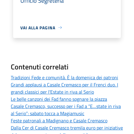
Ufficio Segreteria
VAI ALLA PAGINA
Contenuti correlati
Tradizioni Fede e comunità. È la domenica dei patroni
Grandi applausi a Casale Cremasco per il Frenci duo. I
grandi classici per l'Estate in riva al Serio
Le belle canzoni dei Fad fanno sognare la piazza
Casale Cremasco, successo per i Fad a “E…state in riva
al Serio”: sabato tocca a Magiamusic
Feste patronali a Madignano e Casale Cremasco
Dalla Cer di Casale Cremasco tremila euro per iniziative