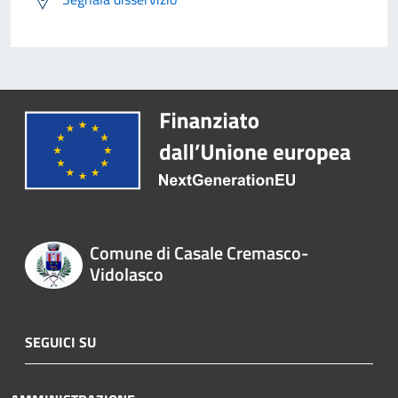
Comune di Casale Cremasco-
Vidolasco
SEGUICI SU