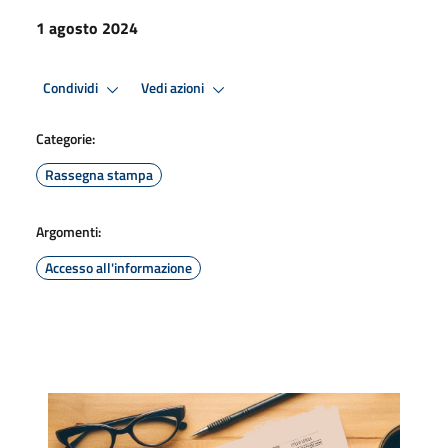
1 agosto 2024
Condividi
Vedi azioni
Categorie:
Rassegna stampa
Argomenti:
Accesso all'informazione