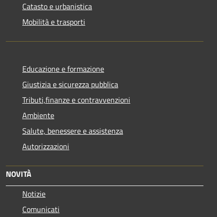
Catasto e urbanistica
Mobilità e trasporti
Educazione e formazione
Giustizia e sicurezza pubblica
Tributi,finanze e contravvenzioni
Ambiente
Salute, benessere e assistenza
Autorizzazioni
NOVITÀ
Notizie
Comunicati