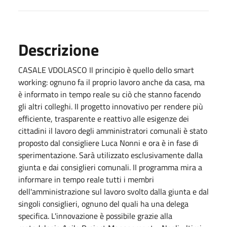
Descrizione
CASALE VDOLASCO Il principio è quello dello smart
working: ognuno fa il proprio lavoro anche da casa, ma
è informato in tempo reale su ciò che stanno facendo
gli altri colleghi. II progetto innovativo per rendere più
efficiente, trasparente e reattivo alle esigenze dei
cittadini il lavoro degli amministratori comunali è stato
proposto dal consigliere Luca Nonni e ora è in fase di
sperimentazione. Sarà utilizzato esclusivamente dalla
giunta e dai consiglieri comunali. II programma mira a
informare in tempo reale tutti i membri
dell'amministrazione sul lavoro svolto dalla giunta e dal
singoli consiglieri, ognuno del quali ha una delega
specifica. L'innovazione è possibile grazie alla