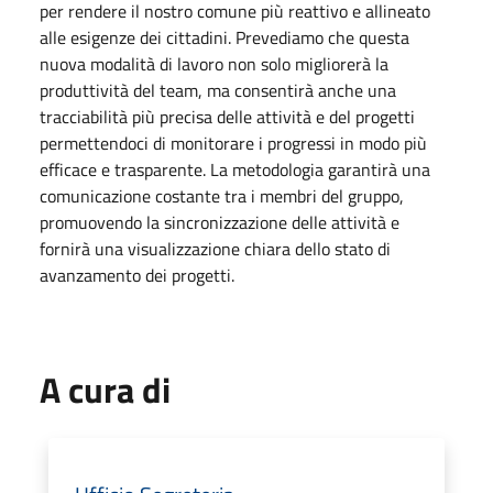
per rendere il nostro comune più reattivo e allineato
alle esigenze dei cittadini. Prevediamo che questa
nuova modalità di lavoro non solo migliorerà la
produttività del team, ma consentirà anche una
tracciabilità più precisa delle attività e del progetti
permettendoci di monitorare i progressi in modo più
efficace e trasparente. La metodologia garantirà una
comunicazione costante tra i membri del gruppo,
promuovendo la sincronizzazione delle attività e
fornirà una visualizzazione chiara dello stato di
avanzamento dei progetti.
A cura di