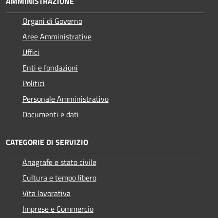
AMMINISTRAZIONE
Organi di Governo
Aree Amministrative
Uffici
Enti e fondazioni
Politici
Personale Amministrativo
Documenti e dati
CATEGORIE DI SERVIZIO
Anagrafe e stato civile
Cultura e tempo libero
Vita lavorativa
Imprese e Commercio