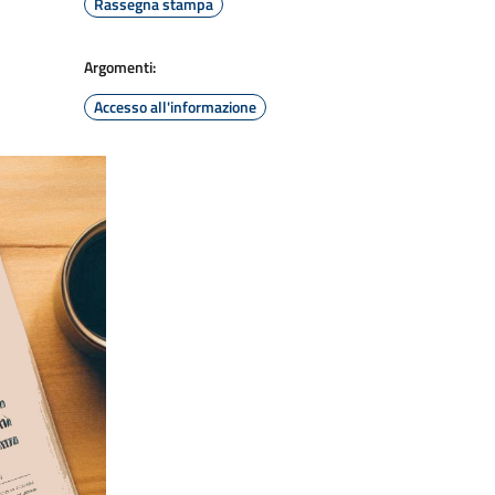
Rassegna stampa
Argomenti:
Accesso all'informazione