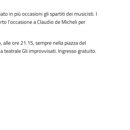
to in più occasioni gli spartiti dei musicisti. I
rto l’occasione a Claudio de Micheli per
alle ore 21.15, sempre nella piazza del
teatrale Gli improvvisati. Ingresso gratuito.