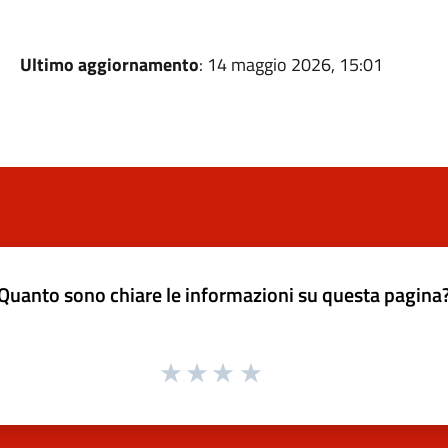
Ultimo aggiornamento
: 14 maggio 2026, 15:01
Quanto sono chiare le informazioni su questa pagina