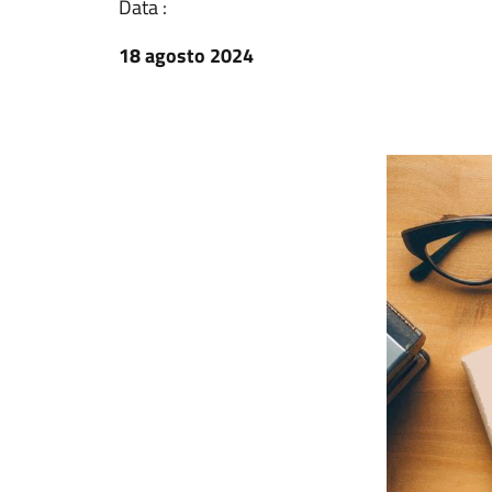
Data :
18 agosto 2024