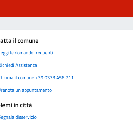
atta il comune
Leggi le domande frequenti
Richiedi Assistenza
Chiama il comune +39 0373 456 711
Prenota un appuntamento
lemi in città
Segnala disservizio