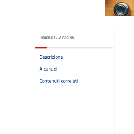
INDICE DELLA PAGINA
Descrizione
A cura di
Contenuti correlati