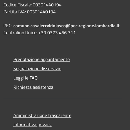
Codice Fiscale: 00301440194
Partita IVA: 00301440194
PEC:
comune.casalecrvidolasco@pec.regione.lombardia.it
Centralino Unico: +39 0373 456 711
Prenotazione appuntamento
Segnalazione disservizio
Leggi le FAQ
Richiesta assistenza
Amministrazione trasparente
Informativa privacy