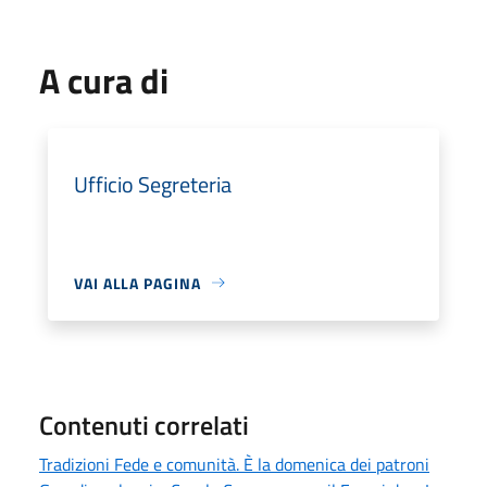
A cura di
Ufficio Segreteria
VAI ALLA PAGINA
Contenuti correlati
Tradizioni Fede e comunità. È la domenica dei patroni