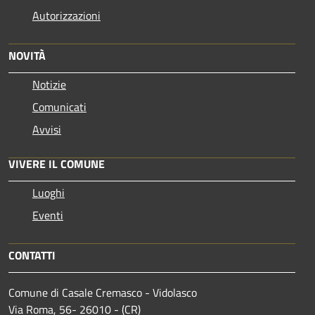
Autorizzazioni
NOVITÀ
Notizie
Comunicati
Avvisi
VIVERE IL COMUNE
Luoghi
Eventi
CONTATTI
Comune di Casale Cremasco - Vidolasco
Via Roma, 56- 26010 - (CR)