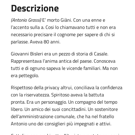
Descrizione
(Antonio Grassi)
E’ morto Giàni. Con una enne e
l’accento sulla a. Cosi lo chiamavano tutti e non era
necessario precisare il cognome per sapere di chi si
parlasse. Aveva 80 anni.
Giovanni Bisleri era un pezzo di storia di Casale.
Rappresentava l’anima antica del paese. Conosceva
tutti e di ognuno sapeva le vicende familiari. Ma non
era pettegolo.
Rispettoso della privacy altrui, conciliava la confidenza
con la riservatezza. Spiritoso aveva la battuta
pronta. Era un personaggio. Un compagno del tempo
libero. Un amico dei suoi concittadini. Un sostenitore
dell’amministrazione comunale, che ha nel fratello
Antonio uno dei consiglieri più impegnati e attivi.