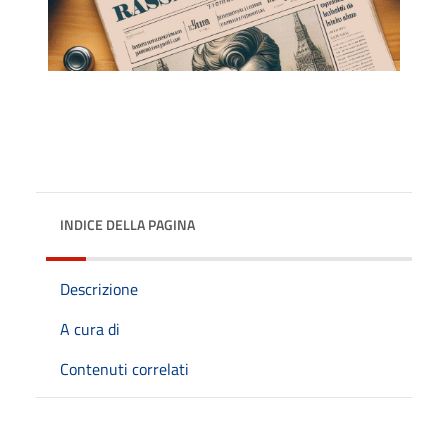
INDICE DELLA PAGINA
Descrizione
A cura di
Contenuti correlati