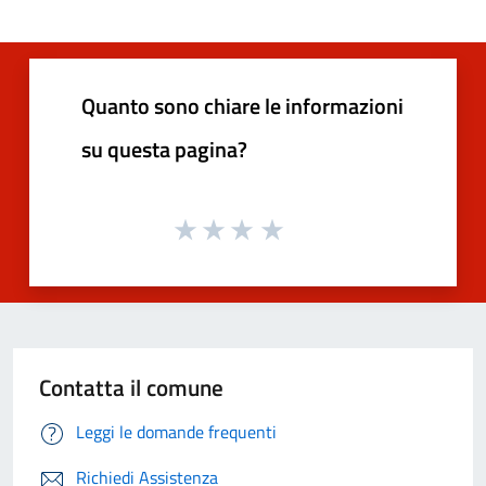
Quanto sono chiare le informazioni
su questa pagina?
Contatta il comune
Leggi le domande frequenti
Richiedi Assistenza