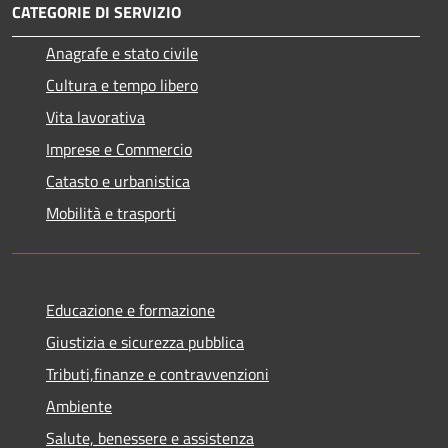
CATEGORIE DI SERVIZIO
Anagrafe e stato civile
Cultura e tempo libero
Vita lavorativa
Imprese e Commercio
Catasto e urbanistica
Mobilità e trasporti
Educazione e formazione
Giustizia e sicurezza pubblica
Tributi,finanze e contravvenzioni
Ambiente
Salute, benessere e assistenza