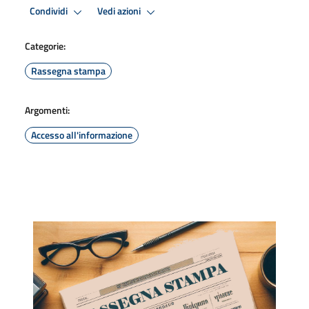
Condividi
Vedi azioni
Categorie:
Rassegna stampa
Argomenti:
Accesso all'informazione