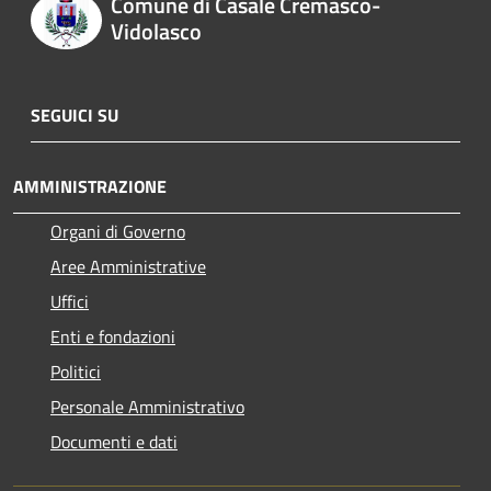
Comune di Casale Cremasco-
Vidolasco
SEGUICI SU
AMMINISTRAZIONE
Organi di Governo
Aree Amministrative
Uffici
Enti e fondazioni
Politici
Personale Amministrativo
Documenti e dati