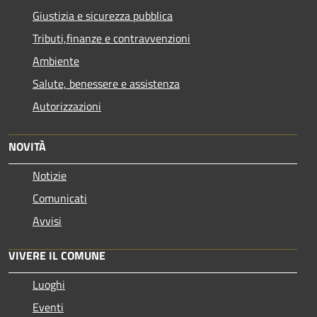
Giustizia e sicurezza pubblica
Tributi,finanze e contravvenzioni
Ambiente
Salute, benessere e assistenza
Autorizzazioni
NOVITÀ
Notizie
Comunicati
Avvisi
VIVERE IL COMUNE
Luoghi
Eventi