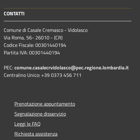
CONTATTI
Comune di Casale Cremasco - Vidolasco
Via Roma, 56- 26010 - (CR)
Codice Fiscale: 00301440194
Partita IVA: 00301440194
PEC:
comune.casalecrvidolasco@pec.regione.lombardia.it
Centralino Unico: +39 0373 456 711
Prenotazione appuntamento
Segnalazione disservizio
Leggi le FAQ
Richiesta assistenza