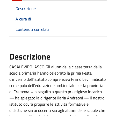
Descrizione
A cura di
Contenuti correlati
Descrizione
CASALEVIDOLASCO Gli alunnidella classe terza della
scuola primaria hanno celebrato la prima Festa
d’inverno dell’istituto comprensivo Primo Levi, indicato
come polo dell’educazione ambientale per la provincia
di Cremona. «In seguito a questo prestigioso incarico
— ha spiegato la dirigente Ilaria Andreoni — il nostro
istituto dovrà proporre le attività formative e
didattiche sia ai docenti sia agli alunni delle scuole che