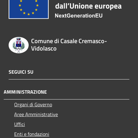
Comune di Casale Cremasco-
Vidolasco
SEGUICI SU
AMMINISTRAZIONE
Organi di Governo
Aree Amministrative
Uffici
Enti e fondazioni