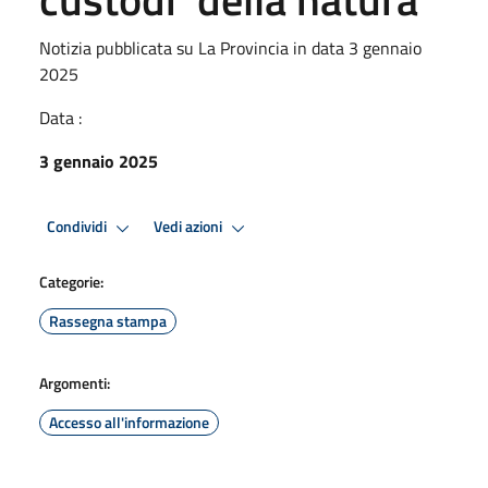
Notizia pubblicata su La Provincia in data 3 gennaio
2025
Data :
3 gennaio 2025
Condividi
Vedi azioni
Categorie:
Rassegna stampa
Argomenti:
Accesso all'informazione