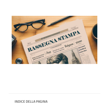
INDICE DELLA PAGINA