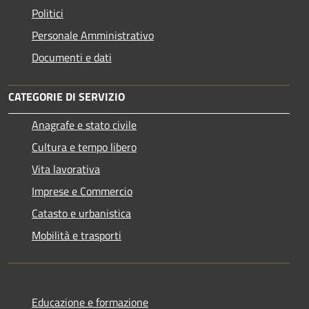
Politici
Personale Amministrativo
Documenti e dati
CATEGORIE DI SERVIZIO
Anagrafe e stato civile
Cultura e tempo libero
Vita lavorativa
Imprese e Commercio
Catasto e urbanistica
Mobilità e trasporti
Educazione e formazione