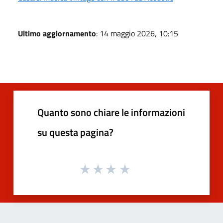
Ultimo aggiornamento
: 14 maggio 2026, 10:15
Quanto sono chiare le informazioni
su questa pagina?