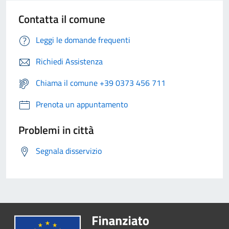
Contatta il comune
Leggi le domande frequenti
Richiedi Assistenza
Chiama il comune +39 0373 456 711
Prenota un appuntamento
Problemi in città
Segnala disservizio