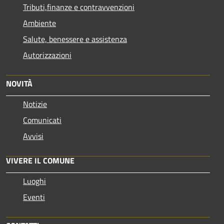
Tributi,finanze e contravvenzioni
Ambiente
Salute, benessere e assistenza
Autorizzazioni
NOVITÀ
Notizie
Comunicati
Avvisi
VIVERE IL COMUNE
Luoghi
Eventi