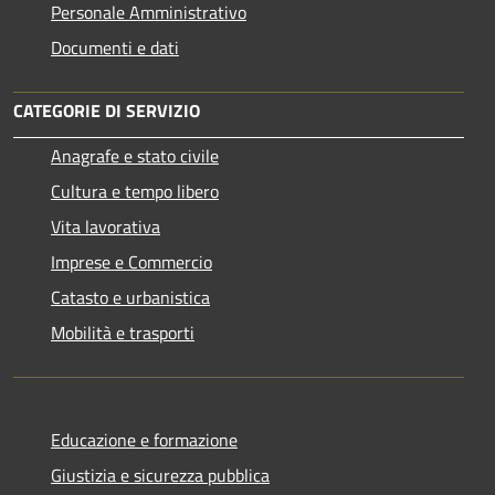
Personale Amministrativo
Documenti e dati
CATEGORIE DI SERVIZIO
Anagrafe e stato civile
Cultura e tempo libero
Vita lavorativa
Imprese e Commercio
Catasto e urbanistica
Mobilità e trasporti
Educazione e formazione
Giustizia e sicurezza pubblica