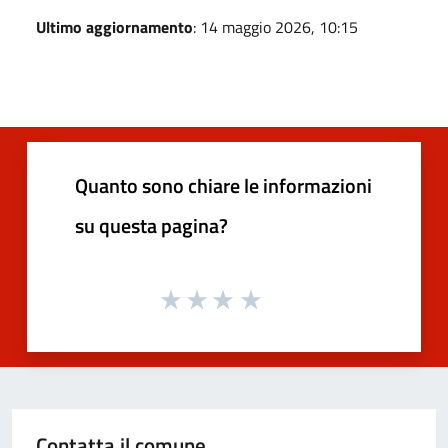
Ultimo aggiornamento
: 14 maggio 2026, 10:15
Quanto sono chiare le informazioni
su questa pagina?
Contatta il comune