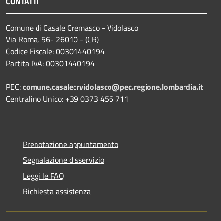
CONTATTI
Comune di Casale Cremasco - Vidolasco
Via Roma, 56- 26010 - (CR)
Codice Fiscale: 00301440194
Partita IVA: 00301440194
PEC:
comune.casalecrvidolasco@pec.regione.lombardia.it
Centralino Unico: +39 0373 456 711
Prenotazione appuntamento
Segnalazione disservizio
Leggi le FAQ
Richiesta assistenza