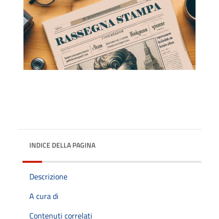
INDICE DELLA PAGINA
Descrizione
A cura di
Contenuti correlati