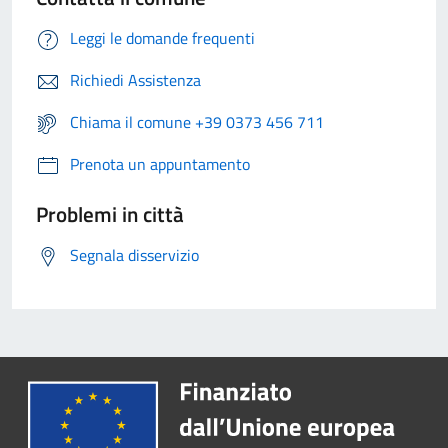
Leggi le domande frequenti
Richiedi Assistenza
Chiama il comune +39 0373 456 711
Prenota un appuntamento
Problemi in città
Segnala disservizio