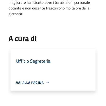
migliorare l’ambiente dove i bambini e il personale
docente e non docente trascorrono molte ore della
giornata.
A cura di
Ufficio Segreteria
VAI ALLA PAGINA