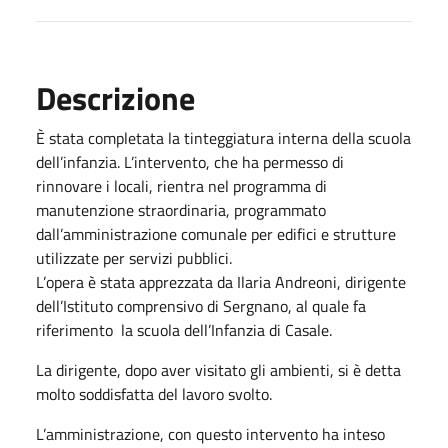
Descrizione
È stata completata la tinteggiatura interna della scuola
dell’infanzia. L’intervento, che ha permesso di
rinnovare i locali, rientra nel programma di
manutenzione straordinaria, programmato
dall’amministrazione comunale per edifici e strutture
utilizzate per servizi pubblici.
L’opera è stata apprezzata da Ilaria Andreoni, dirigente
dell’Istituto comprensivo di Sergnano, al quale fa
riferimento la scuola dell’Infanzia di Casale.
La dirigente, dopo aver visitato gli ambienti, si è detta
molto soddisfatta del lavoro svolto.
L’amministrazione, con questo intervento ha inteso