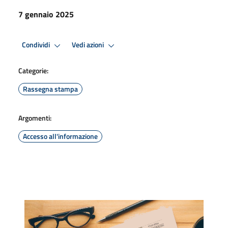
7 gennaio 2025
Condividi
Vedi azioni
Categorie:
Rassegna stampa
Argomenti:
Accesso all'informazione