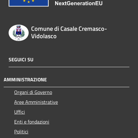
Comune di Casale Cremasco-
Vidolasco
SEGUICI SU
AMMINISTRAZIONE
Organi di Governo
Aree Amministrative
Uffici
Enti e fondazioni
Politici