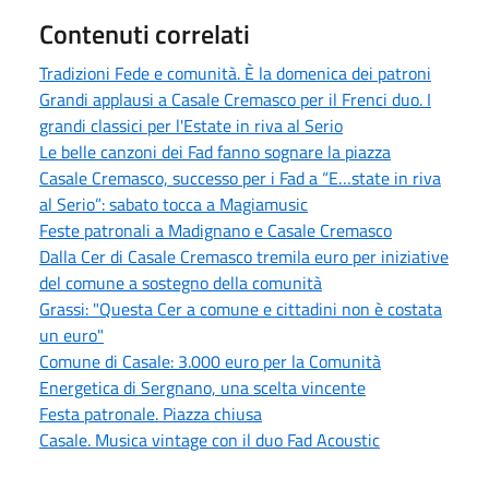
Contenuti correlati
Tradizioni Fede e comunità. È la domenica dei patroni
Grandi applausi a Casale Cremasco per il Frenci duo. I
grandi classici per l'Estate in riva al Serio
Le belle canzoni dei Fad fanno sognare la piazza
Casale Cremasco, successo per i Fad a “E…state in riva
al Serio”: sabato tocca a Magiamusic
Feste patronali a Madignano e Casale Cremasco
Dalla Cer di Casale Cremasco tremila euro per iniziative
del comune a sostegno della comunità
Grassi: "Questa Cer a comune e cittadini non è costata
un euro"
Comune di Casale: 3.000 euro per la Comunità
Energetica di Sergnano, una scelta vincente
Festa patronale. Piazza chiusa
Casale. Musica vintage con il duo Fad Acoustic