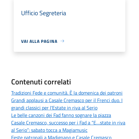
Ufficio Segreteria
VAI ALLA PAGINA
Contenuti correlati
Tradizioni Fede e comunità. È la domenica dei patroni
Grandi applausi a Casale Cremasco per il Frenci duo. I
grandi classici per l'Estate in riva al Serio
Le belle canzoni dei Fad fanno sognare la piazza
Casale Cremasco, successo per i Fad a “E…state in riva
al Serio”: sabato tocca a Magiamusic
Feste patronali a Madignano e Casale Cremasco