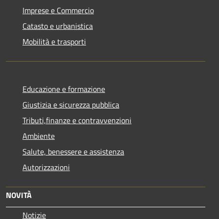
Imprese e Commercio
Catasto e urbanistica
Mobilità e trasporti
Educazione e formazione
Giustizia e sicurezza pubblica
Tributi,finanze e contravvenzioni
Ambiente
Salute, benessere e assistenza
Autorizzazioni
NOVITÀ
Notizie