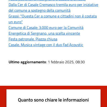
Dalla Cer di Casale Cremasco tremila euro per iniziative
del comune a sostegno della comunità
Grassi: "Questa Cer a comune e cittadini non è costata
un euro"
Comune di Casale: 3.000 euro per la Comunità
Energetica di Sergnano, una scelta vincente
Festa patronale. Piazza chiusa
Casale. Musica vintage con il duo Fad Acoustic
Ultimo aggiornamento
: 1 febbraio 2025, 08:30
Quanto sono chiare le informazioni