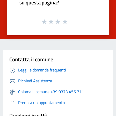
su questa pagina?
Contatta il comune
Leggi le domande frequenti
Richiedi Assistenza
Chiama il comune +39 0373 456 711
Prenota un appuntamento
Problemi in città