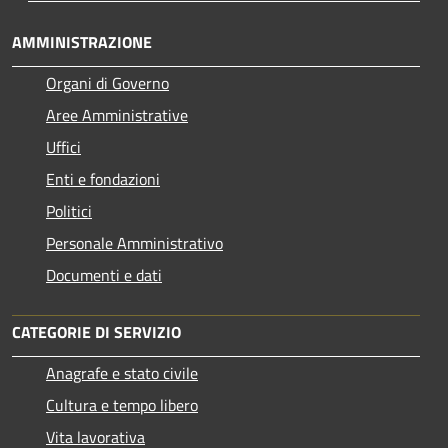
AMMINISTRAZIONE
Organi di Governo
Aree Amministrative
Uffici
Enti e fondazioni
Politici
Personale Amministrativo
Documenti e dati
CATEGORIE DI SERVIZIO
Anagrafe e stato civile
Cultura e tempo libero
Vita lavorativa