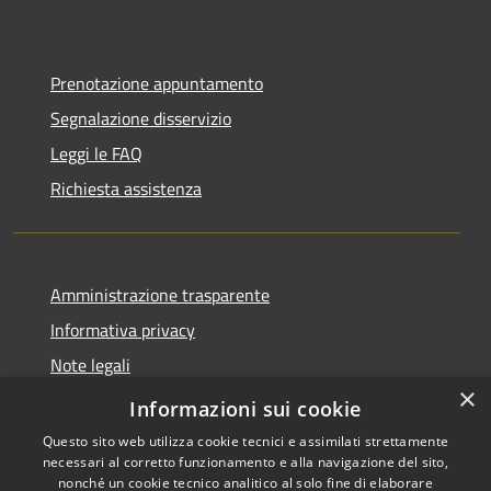
Prenotazione appuntamento
Segnalazione disservizio
Leggi le FAQ
Richiesta assistenza
Amministrazione trasparente
Informativa privacy
Note legali
×
Dichiarazione di accessibilità
Informazioni sui cookie
Questo sito web utilizza cookie tecnici e assimilati strettamente
necessari al corretto funzionamento e alla navigazione del sito,
nonché un cookie tecnico analitico al solo fine di elaborare