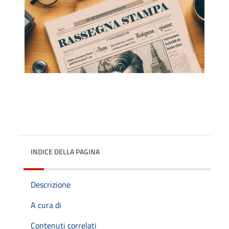
INDICE DELLA PAGINA
Descrizione
A cura di
Contenuti correlati