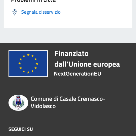
Segnala disservizio
Comune di Casale Cremasco-
Vidolasco
SEGUICI SU