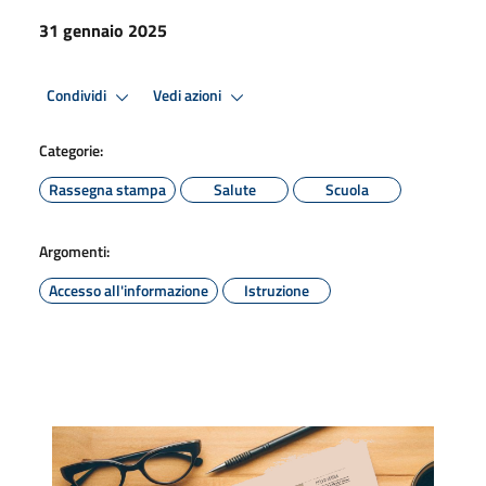
31 gennaio 2025
Condividi
Vedi azioni
Categorie:
Rassegna stampa
Salute
Scuola
Argomenti:
Accesso all'informazione
Istruzione