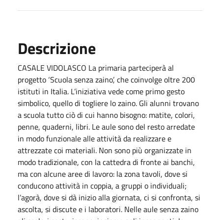
Descrizione
CASALE VIDOLASCO La primaria parteciperà al
progetto ‘Scuola senza zaino’, che coinvolge oltre 200
istituti in Italia. L’iniziativa vede come primo gesto
simbolico, quello di togliere lo zaino. Gli alunni trovano
a scuola tutto ciò di cui hanno bisogno: matite, colori,
penne, quaderni, libri. Le aule sono del resto arredate
in modo funzionale alle attività da realizzare e
attrezzate coi materiali. Non sono più organizzate in
modo tradizionale, con la cattedra di fronte ai banchi,
ma con alcune aree di lavoro: la zona tavoli, dove si
conducono attività in coppia, a gruppi o individuali;
l’agorà, dove si dà inizio alla giornata, ci si confronta, si
ascolta, si discute e i laboratori. Nelle aule senza zaino