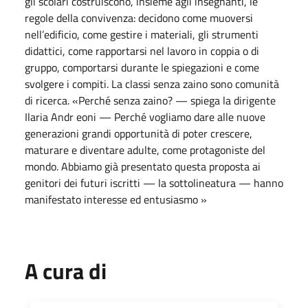
gli scolari costruiscono, insieme agli insegnanti, le
regole della convivenza: decidono come muoversi
nell’edificio, come gestire i materiali, gli strumenti
didattici, come rapportarsi nel lavoro in coppia o di
gruppo, comportarsi durante le spiegazioni e come
svolgere i compiti. La classi senza zaino sono comunità
di ricerca. «Perché senza zaino? — spiega la dirigente
Ilaria Andr eoni — Perché vogliamo dare alle nuove
generazioni grandi opportunità di poter crescere,
maturare e diventare adulte, come protagoniste del
mondo. Abbiamo già presentato questa proposta ai
genitori dei futuri iscritti — la sottolineatura — hanno
manifestato interesse ed entusiasmo »
A cura di