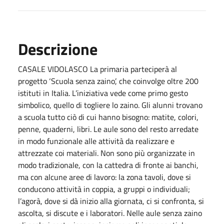
Descrizione
CASALE VIDOLASCO La primaria parteciperà al
progetto ‘Scuola senza zaino’, che coinvolge oltre 200
istituti in Italia. L’iniziativa vede come primo gesto
simbolico, quello di togliere lo zaino. Gli alunni trovano
a scuola tutto ciò di cui hanno bisogno: matite, colori,
penne, quaderni, libri. Le aule sono del resto arredate
in modo funzionale alle attività da realizzare e
attrezzate coi materiali. Non sono più organizzate in
modo tradizionale, con la cattedra di fronte ai banchi,
ma con alcune aree di lavoro: la zona tavoli, dove si
conducono attività in coppia, a gruppi o individuali;
l’agorà, dove si dà inizio alla giornata, ci si confronta, si
ascolta, si discute e i laboratori. Nelle aule senza zaino