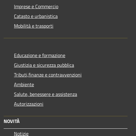
Imprese e Commercio
Catasto e urbanistica
Mobilità e trasporti
Educazione e formazione
Giustizia e sicurezza pubblica
Tributi,finanze e contravvenzioni
Ambiente
Salute, benessere e assistenza
Autorizzazioni
NOVITÀ
Notizie