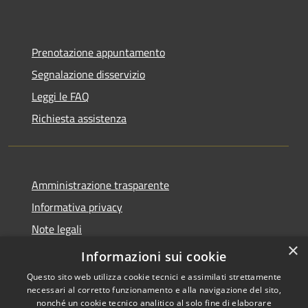
Prenotazione appuntamento
Segnalazione disservizio
Leggi le FAQ
Richiesta assistenza
Amministrazione trasparente
Informativa privacy
Note legali
×
Dichiarazione di accessibilità
Informazioni sui cookie
Questo sito web utilizza cookie tecnici e assimilati strettamente
necessari al corretto funzionamento e alla navigazione del sito,
nonché un cookie tecnico analitico al solo fine di elaborare