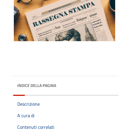
INDICE DELLA PAGINA
Descrizione
A cura di
Contenuti correlati