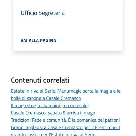
Ufficio Segreteria
VAI ALLA PAGINA
Contenuti correlati
Estate in riva al Serio: Manumagic porta la magia e le
bolle di sapone a Casale Cremasco
Il mago strega i bambini (ma non solo)
Casale Cremasco, sabato 8 arriva il mago
Tradizioni Fede e comunità. È la domenica dei patroni
Grandi applausi a Casale Cremasco per il Frenci duo. I
grandi classici per l'Estate in riva al Serio