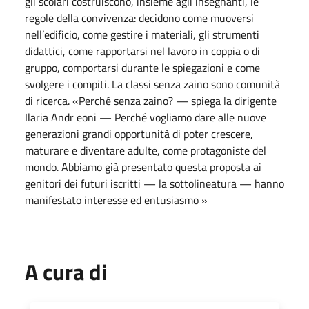
gli scolari costruiscono, insieme agli insegnanti, le
regole della convivenza: decidono come muoversi
nell’edificio, come gestire i materiali, gli strumenti
didattici, come rapportarsi nel lavoro in coppia o di
gruppo, comportarsi durante le spiegazioni e come
svolgere i compiti. La classi senza zaino sono comunità
di ricerca. «Perché senza zaino? — spiega la dirigente
Ilaria Andr eoni — Perché vogliamo dare alle nuove
generazioni grandi opportunità di poter crescere,
maturare e diventare adulte, come protagoniste del
mondo. Abbiamo già presentato questa proposta ai
genitori dei futuri iscritti — la sottolineatura — hanno
manifestato interesse ed entusiasmo »
A cura di