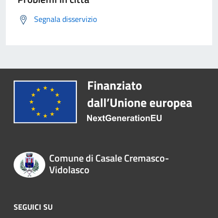
Segnala disservizio
Comune di Casale Cremasco-
Vidolasco
SEGUICI SU