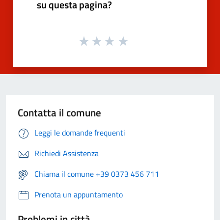
su questa pagina?
Contatta il comune
Leggi le domande frequenti
Richiedi Assistenza
Chiama il comune +39 0373 456 711
Prenota un appuntamento
Problemi in città