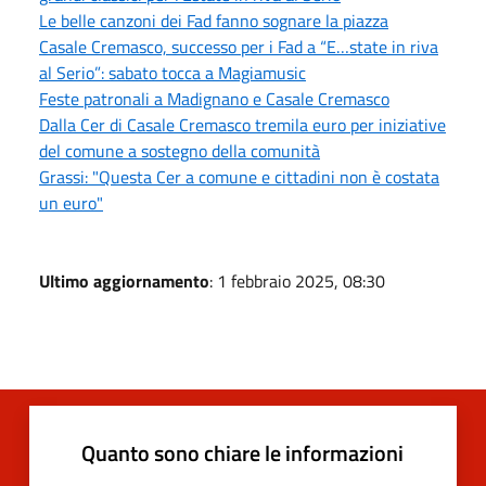
Le belle canzoni dei Fad fanno sognare la piazza
Casale Cremasco, successo per i Fad a “E…state in riva
al Serio”: sabato tocca a Magiamusic
Feste patronali a Madignano e Casale Cremasco
Dalla Cer di Casale Cremasco tremila euro per iniziative
del comune a sostegno della comunità
Grassi: "Questa Cer a comune e cittadini non è costata
un euro"
Ultimo aggiornamento
: 1 febbraio 2025, 08:30
Quanto sono chiare le informazioni