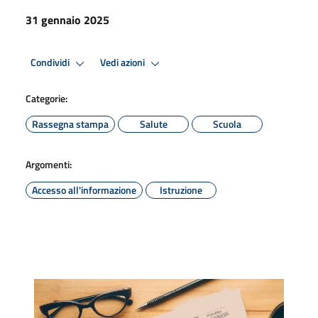
31 gennaio 2025
Condividi
Vedi azioni
Categorie:
Rassegna stampa
Salute
Scuola
Argomenti:
Accesso all'informazione
Istruzione