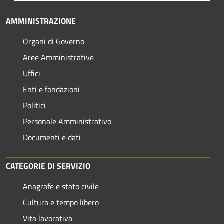
AMMINISTRAZIONE
Organi di Governo
Aree Amministrative
Uffici
Enti e fondazioni
Politici
Personale Amministrativo
Documenti e dati
CATEGORIE DI SERVIZIO
Anagrafe e stato civile
Cultura e tempo libero
Vita lavorativa