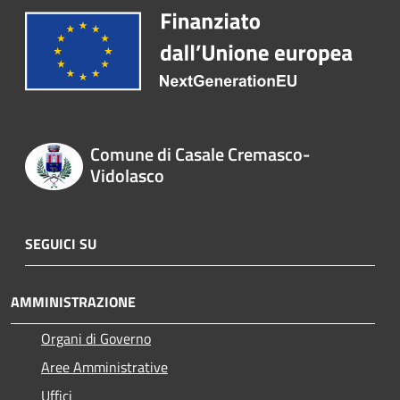
Comune di Casale Cremasco-
Vidolasco
SEGUICI SU
AMMINISTRAZIONE
Organi di Governo
Aree Amministrative
Uffici