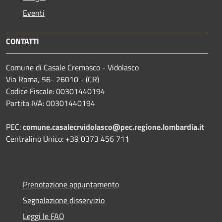
Eventi
CONTATTI
Comune di Casale Cremasco - Vidolasco
Via Roma, 56- 26010 - (CR)
Codice Fiscale: 00301440194
Partita IVA: 00301440194
PEC:
comune.casalecrvidolasco@pec.regione.lombardia.it
Centralino Unico: +39 0373 456 711
Prenotazione appuntamento
Segnalazione disservizio
Leggi le FAQ