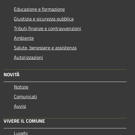
Educazione e formazione
Giustizia e sicurezza pubblica
Tributi,finanze e contravvenzioni
Ambiente
Salute, benessere e assistenza
Autorizzazioni
NOVITÀ
Notizie
Comunicati
Avvisi
VIVERE IL COMUNE
Luoghi