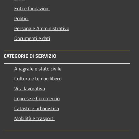
Enti e fondazioni
Politici
Personale Amministrativo
Documenti e dati
CATEGORIE DI SERVIZIO
Anagrafe e stato civile
Cultura e tempo libero
Vita lavorativa
Imprese e Commercio
Catasto e urbanistica
Mobilità e trasporti