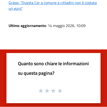
Grassi: "Questa Cer a comune e cittadini non è costata
un euro"
Ultimo aggiornamento
: 14 maggio 2026, 10:09
Quanto sono chiare le informazioni
su questa pagina?