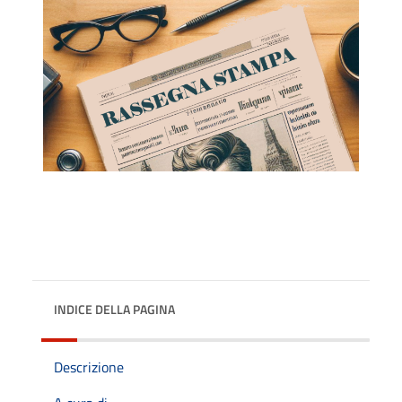
INDICE DELLA PAGINA
Descrizione