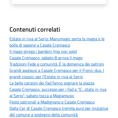
Contenuti correlati
Estate in riva al Serio: Manumagic porta la magia e le
bolle di sapone a Casale Cremasco
Il mago strega i bambini (ma non solo)
Casale Cremasco, sabato 8 arriva il mago
Tradizioni Fede e comunità. È la domenica dei patroni
Grandi applausi a Casale Cremasco per il Frenci duo. I
grandi classici per l'Estate in riva al Serio
Le belle canzoni dei Fad fanno sognare la piazza
Casale Cremasco, successo per i Fad a “E…state in riva
al Serio”: sabato tocca a Magiamusic
Feste patronali a Madignano e Casale Cremasco
Dalla Cer di Casale Cremasco tremila euro per iniziative
del comune a sostegno della comunità