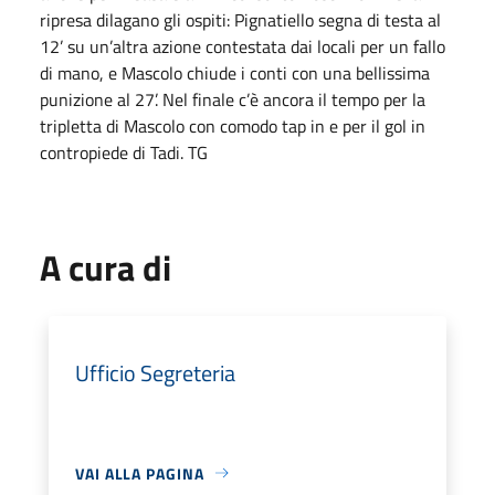
ripresa dilagano gli ospiti: Pignatiello segna di testa al
12’ su un’altra azione contestata dai locali per un fallo
di mano, e Mascolo chiude i conti con una bellissima
punizione al 27’. Nel finale c’è ancora il tempo per la
tripletta di Mascolo con comodo tap in e per il gol in
contropiede di Tadi. TG
A cura di
Ufficio Segreteria
VAI ALLA PAGINA