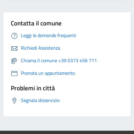
Contatta il comune
Leggi le domande frequenti
Richiedi Assistenza
Chiama il comune +39 0373 456 711
Prenota un appuntamento
Problemi in città
Segnala disservizio