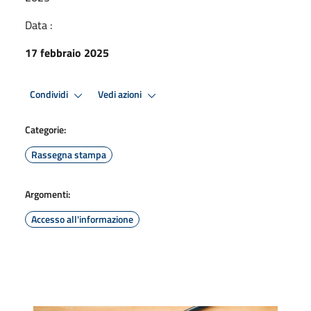
Data :
17 febbraio 2025
Condividi
Vedi azioni
Categorie:
Rassegna stampa
Argomenti:
Accesso all'informazione