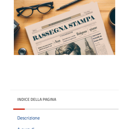
INDICE DELLA PAGINA
Descrizione