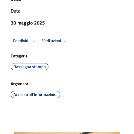
Data :
30 maggio 2025
Condividi
Vedi azioni
Categorie:
Rassegna stampa
Argomenti:
Accesso all'informazione