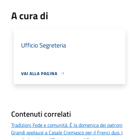
A cura di
Ufficio Segreteria
VAI ALLA PAGINA
Contenuti correlati
Tradizioni Fede e comunità. È la domenica dei patroni
Grandi applausi a Casale Cremasco per il Frenci duo. I