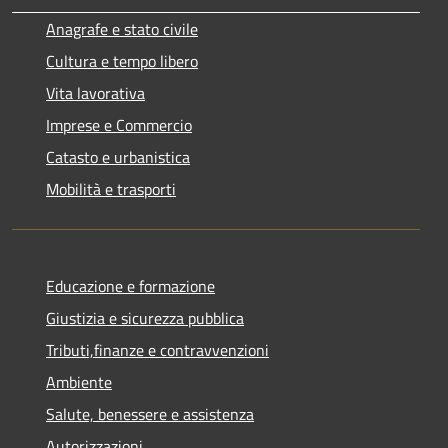
Anagrafe e stato civile
Cultura e tempo libero
Vita lavorativa
Imprese e Commercio
Catasto e urbanistica
Mobilità e trasporti
Educazione e formazione
Giustizia e sicurezza pubblica
Tributi,finanze e contravvenzioni
Ambiente
Salute, benessere e assistenza
Autorizzazioni