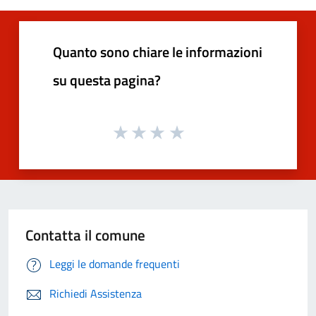
Quanto sono chiare le informazioni
su questa pagina?
Contatta il comune
Leggi le domande frequenti
Richiedi Assistenza