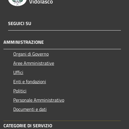
Vidolasco
SEGUICI SU
AMMINISTRAZIONE
Organi di Governo
Aree Amministrative
Uffici
Enti e fondazioni
Politici
Personale Amministrativo
Documenti e dati
CATEGORIE DI SERVIZIO