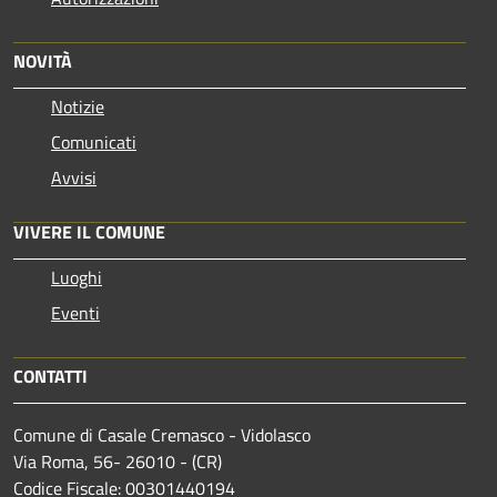
NOVITÀ
Notizie
Comunicati
Avvisi
VIVERE IL COMUNE
Luoghi
Eventi
CONTATTI
Comune di Casale Cremasco - Vidolasco
Via Roma, 56- 26010 - (CR)
Codice Fiscale: 00301440194