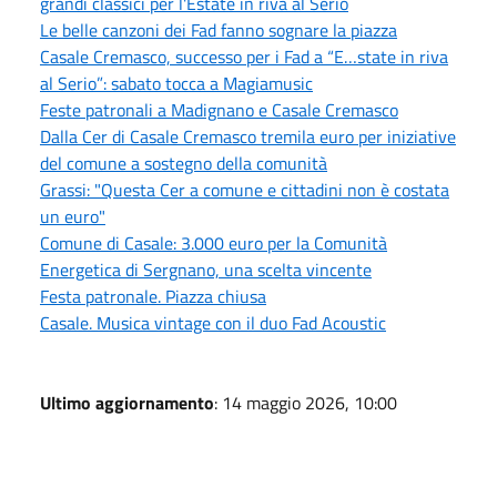
grandi classici per l'Estate in riva al Serio
Le belle canzoni dei Fad fanno sognare la piazza
Casale Cremasco, successo per i Fad a “E…state in riva
al Serio”: sabato tocca a Magiamusic
Feste patronali a Madignano e Casale Cremasco
Dalla Cer di Casale Cremasco tremila euro per iniziative
del comune a sostegno della comunità
Grassi: "Questa Cer a comune e cittadini non è costata
un euro"
Comune di Casale: 3.000 euro per la Comunità
Energetica di Sergnano, una scelta vincente
Festa patronale. Piazza chiusa
Casale. Musica vintage con il duo Fad Acoustic
Ultimo aggiornamento
: 14 maggio 2026, 10:00