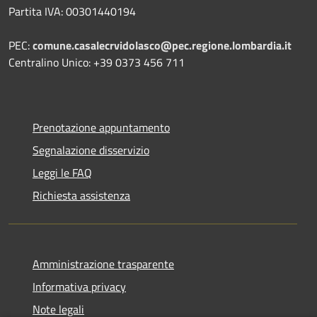
Partita IVA: 00301440194
PEC:
comune.casalecrvidolasco@pec.regione.lombardia.it
Centralino Unico: +39 0373 456 711
Prenotazione appuntamento
Segnalazione disservizio
Leggi le FAQ
Richiesta assistenza
Amministrazione trasparente
Informativa privacy
Note legali