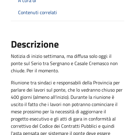
A cura di
Contenuti correlati
Descrizione
Notizia di inizio settimana, ma diffusa solo oggi: il
ponte sul Serio tra Sergnano e Casale Cremasco non
chiude. Per il momento.
Riunione tra sindaci e responsabili della Provincia per
parlare dei lavori sul ponte, che lo vedranno chiuso per
400 giorni (almeno all'inizio). Durante la riunione è
uscito il fatto che i lavori non potranno cominciare il
mese prossimo per la necessità di aggiornare il
progetto esecutivo e gli atti di gara in conformità al
correttivo del Codice dei Contratti Pubblici e quindi
l'asta pensata per sistemare il ponte deve essere