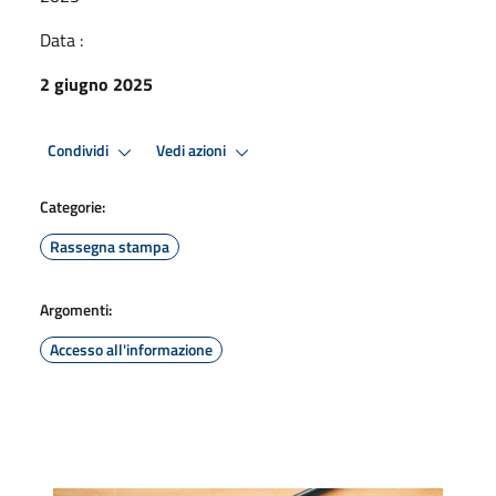
Data :
2 giugno 2025
Condividi
Vedi azioni
Categorie:
Rassegna stampa
Argomenti:
Accesso all'informazione