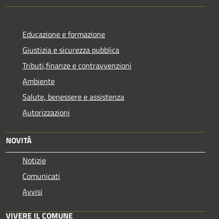
Educazione e formazione
Giustizia e sicurezza pubblica
Tributi,finanze e contravvenzioni
Ambiente
Salute, benessere e assistenza
Autorizzazioni
NOVITÀ
Notizie
Comunicati
Avvisi
VIVERE IL COMUNE