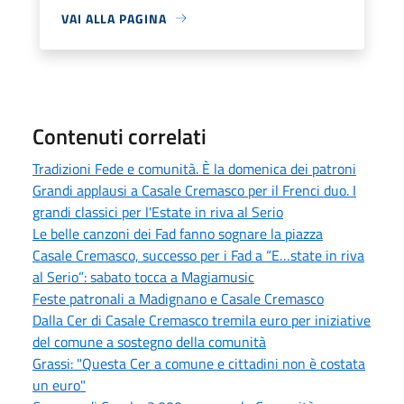
VAI ALLA PAGINA
Contenuti correlati
Tradizioni Fede e comunità. È la domenica dei patroni
Grandi applausi a Casale Cremasco per il Frenci duo. I
grandi classici per l'Estate in riva al Serio
Le belle canzoni dei Fad fanno sognare la piazza
Casale Cremasco, successo per i Fad a “E…state in riva
al Serio”: sabato tocca a Magiamusic
Feste patronali a Madignano e Casale Cremasco
Dalla Cer di Casale Cremasco tremila euro per iniziative
del comune a sostegno della comunità
Grassi: "Questa Cer a comune e cittadini non è costata
un euro"