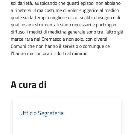
solidarietà, auspicando che questi episodi non abbiano
a ripetersi. Il malcostume di voler suggerire al medico
quale sia la terapia migliore di cui si abbia bisogno e di
quali esami strumentali siano necessari è purtroppo
diffuso. I medici di medicina generale sono tra l’altro già
merce rara nel Cremasco e non solo, con diversi
Comuni che non hanno il servizio o comunque ce
l’hanno ma con orari ridotti al minimo.
A cura di
Ufficio Segreteria