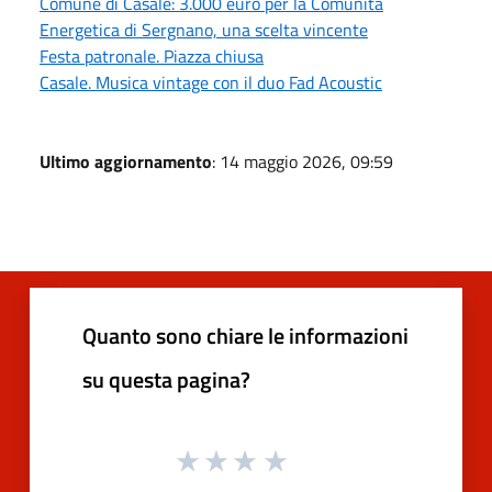
Comune di Casale: 3.000 euro per la Comunità
Energetica di Sergnano, una scelta vincente
Festa patronale. Piazza chiusa
Casale. Musica vintage con il duo Fad Acoustic
Ultimo aggiornamento
: 14 maggio 2026, 09:59
Quanto sono chiare le informazioni
su questa pagina?