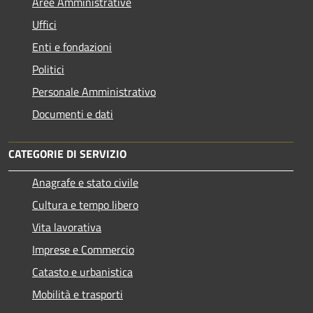
Aree Amministrative
Uffici
Enti e fondazioni
Politici
Personale Amministrativo
Documenti e dati
CATEGORIE DI SERVIZIO
Anagrafe e stato civile
Cultura e tempo libero
Vita lavorativa
Imprese e Commercio
Catasto e urbanistica
Mobilità e trasporti