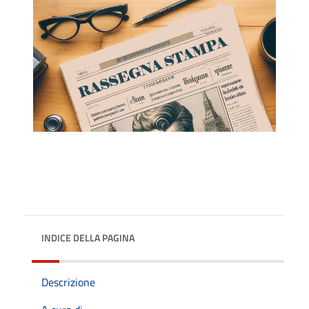
INDICE DELLA PAGINA
Descrizione