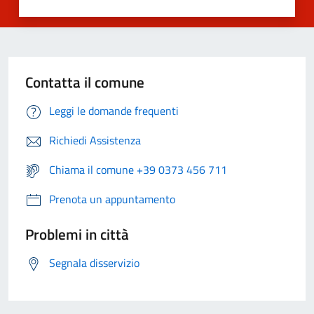
Contatta il comune
Leggi le domande frequenti
Richiedi Assistenza
Chiama il comune +39 0373 456 711
Prenota un appuntamento
Problemi in città
Segnala disservizio