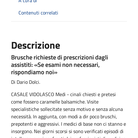
A cura di
Contenuti correlati
Descrizione
Brusche richieste di prescrizioni dagli
assistiti: «Se esami non necessari,
rispondiamo noi»
Di Dario Dolci.
CASALE VIDOLASCO Medi - cinali chiesti e pretesi
come fossero caramelle balsamiche. Visite
specialistiche sollecitate senza motivo e senza alcuna
necessità. In aggiunta, con modi a dir poco bruschi,
prepotenti e aggressivi. I medici di base non ci stanno e
insorgono. Nei giorni scorsi si sono verificati episodi di