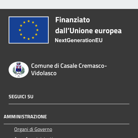
Comune di Casale Cremasco-
Vidolasco
SEGUICI SU
AMMINISTRAZIONE
Organi di Governo