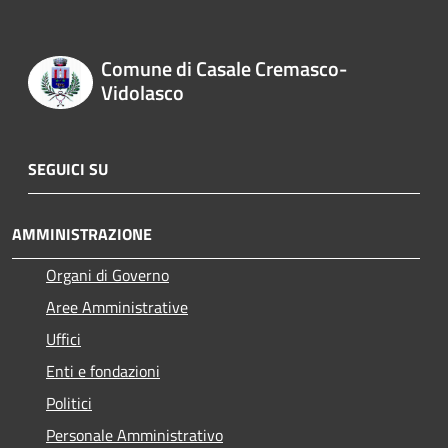
Comune di Casale Cremasco-
Vidolasco
SEGUICI SU
AMMINISTRAZIONE
Organi di Governo
Aree Amministrative
Uffici
Enti e fondazioni
Politici
Personale Amministrativo