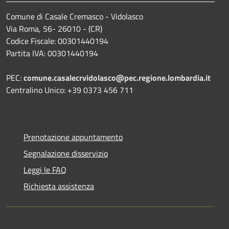
Comune di Casale Cremasco - Vidolasco
Via Roma, 56- 26010 - (CR)
Codice Fiscale: 00301440194
Partita IVA: 00301440194
PEC:
comune.casalecrvidolasco@pec.regione.lombardia.it
Centralino Unico: +39 0373 456 711
Prenotazione appuntamento
Segnalazione disservizio
Leggi le FAQ
Richiesta assistenza