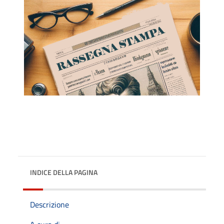
INDICE DELLA PAGINA
Descrizione