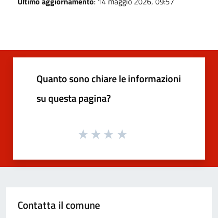
Ultimo aggiornamento
: 14 maggio 2026, 09:57
Quanto sono chiare le informazioni
su questa pagina?
Contatta il comune