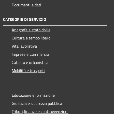
Documenti e dati
CATEGORIE DI SERVIZIO
Anagrafe e stato civile
Cultura e tempo libero
Vita lavorativa
Imprese e Commercio
Catasto e urbanistica
Mobilità e trasporti
Educazione e formazione
Giustizia e sicurezza pubblica
Tributi,finanze e contravvenzioni