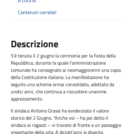
A cura di
Contenuti correlati
Descrizione
S’è tenuta il 2 giugno la cerimonia per la Festa della
Repubblica, durante la quale l’amministrazione
comunale ha consegnato ai neomaggiorenni una copia
della Costituzione italiana. La manifestazione ha
seguito uno schema ormai consolidato, adottato da
undici anni, che continua a riscuotere unanime
apprezzamento.
Il sindaco Antonio Grassi ha evidenziato il valore
storico del 2 Giugno. “Anche voi – ha poi detto il
sindaco ai ragazzi – vi trovate di fronte a un passaggio
importante della vita. A diciott’anni si diventa