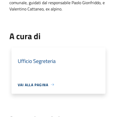
comunale, guidati dal responsabile Paolo Gionfriddo, e
Valentino Cattaneo, ex alpino.
A cura di
Ufficio Segreteria
VAI ALLA PAGINA