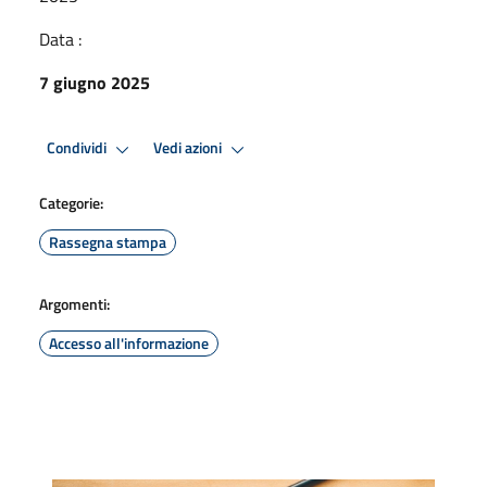
Data :
7 giugno 2025
Condividi
Vedi azioni
Categorie:
Rassegna stampa
Argomenti:
Accesso all'informazione