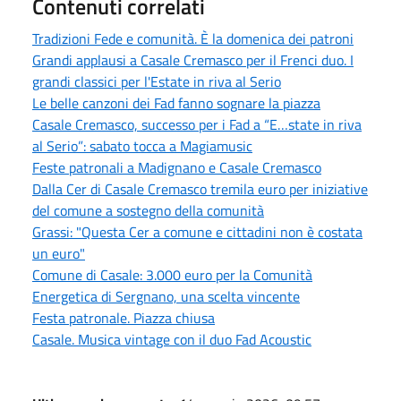
Contenuti correlati
Tradizioni Fede e comunità. È la domenica dei patroni
Grandi applausi a Casale Cremasco per il Frenci duo. I
grandi classici per l'Estate in riva al Serio
Le belle canzoni dei Fad fanno sognare la piazza
Casale Cremasco, successo per i Fad a “E…state in riva
al Serio”: sabato tocca a Magiamusic
Feste patronali a Madignano e Casale Cremasco
Dalla Cer di Casale Cremasco tremila euro per iniziative
del comune a sostegno della comunità
Grassi: "Questa Cer a comune e cittadini non è costata
un euro"
Comune di Casale: 3.000 euro per la Comunità
Energetica di Sergnano, una scelta vincente
Festa patronale. Piazza chiusa
Casale. Musica vintage con il duo Fad Acoustic