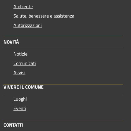
Ambiente
Salute, benessere e assistenza
Autorizzazioni
NOVITÀ
Notizie
Comunicati
Avvisi
VIVERE IL COMUNE
Luoghi
Eventi
CONTATTI