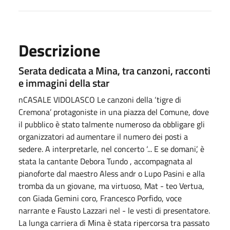
Descrizione
Serata dedicata a Mina, tra canzoni, racconti
e immagini della star
nCASALE VIDOLASCO Le canzoni della ‘tigre di
Cremona’ protagoniste in una piazza del Comune, dove
il pubblico è stato talmente numeroso da obbligare gli
organizzatori ad aumentare il numero dei posti a
sedere. A interpretarle, nel concerto ‘... E se domani’, è
stata la cantante Debora Tundo , accompagnata al
pianoforte dal maestro Aless andr o Lupo Pasini e alla
tromba da un giovane, ma virtuoso, Mat - teo Vertua,
con Giada Gemini coro, Francesco Porfido, voce
narrante e Fausto Lazzari nel - le vesti di presentatore.
La lunga carriera di Mina è stata ripercorsa tra passato