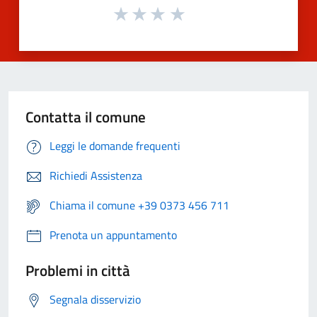
Contatta il comune
Leggi le domande frequenti
Richiedi Assistenza
Chiama il comune +39 0373 456 711
Prenota un appuntamento
Problemi in città
Segnala disservizio