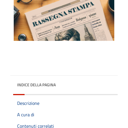
INDICE DELLA PAGINA
Descrizione
A cura di
Contenuti correlati