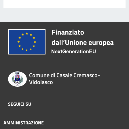
Comune di Casale Cremasco-
Vidolasco
SEGUICI SU
AMMINISTRAZIONE