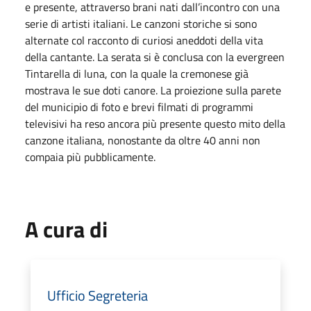
e presente, attraverso brani nati dall’incontro con una
serie di artisti italiani. Le canzoni storiche si sono
alternate col racconto di curiosi aneddoti della vita
della cantante. La serata si è conclusa con la evergreen
Tintarella di luna, con la quale la cremonese già
mostrava le sue doti canore. La proiezione sulla parete
del municipio di foto e brevi filmati di programmi
televisivi ha reso ancora più presente questo mito della
canzone italiana, nonostante da oltre 40 anni non
compaia più pubblicamente.
A cura di
Ufficio Segreteria