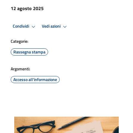
12 agosto 2025
Condividi
Vedi azioni
Categorie:
Rassegna stampa
Argomenti:
Accesso all'informazione