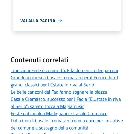
VAI ALLA PAGINA
Contenuti correlati
Tradizioni Fede e comunità. È la domenica dei patroni
Grandi applausi a Casale Cremasco per il Frenci duo. I
grandi classici per l'Estate in riva al Serio
Le belle canzoni dei Fad fanno sognare la piazza
Casale Cremasco, successo per i Fad a “E…state in riva
al Serio”: sabato tocca a Magiamusic
Feste patronali a Madignano e Casale Cremasco
Dalla Cer di Casale Cremasco tremila euro per iniziative
del comune a sostegno della comunità