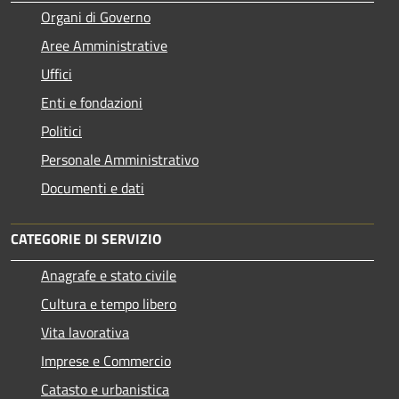
Organi di Governo
Aree Amministrative
Uffici
Enti e fondazioni
Politici
Personale Amministrativo
Documenti e dati
CATEGORIE DI SERVIZIO
Anagrafe e stato civile
Cultura e tempo libero
Vita lavorativa
Imprese e Commercio
Catasto e urbanistica