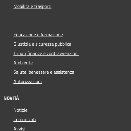
Mobilità e trasporti
Educazione e formazione
Giustizia e sicurezza pubblica
Tributi,finanze e contravvenzioni
Ambiente
Salute, benessere e assistenza
Autorizzazioni
NOVITÀ
Notizie
Comunicati
Avvisi