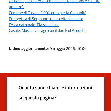
Grassi: "Questa Cer a comune e cittadini non è costata
un euro"
Comune di Casale: 3.000 euro per la Comunità
Energetica di Sergnano, una scelta vincente
Festa patronale. Piazza chiusa
Casale. Musica vintage con il duo Fad Acoustic
Ultimo aggiornamento
: 9 maggio 2026, 10:04
Quanto sono chiare le informazioni
su questa pagina?