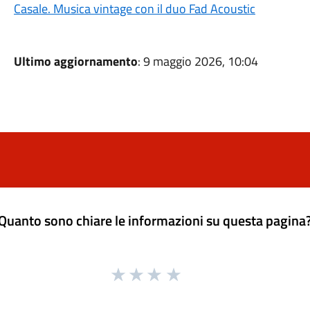
Casale. Musica vintage con il duo Fad Acoustic
Ultimo aggiornamento
: 9 maggio 2026, 10:04
Quanto sono chiare le informazioni su questa pagina