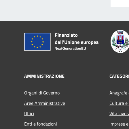
AMMINISTRAZIONE
CATEGORI
Organi di Governo
Anagrafe e
Aree Amministrative
Cultura e
Uffici
Vita lavor
Enti e fondazioni
Imprese 