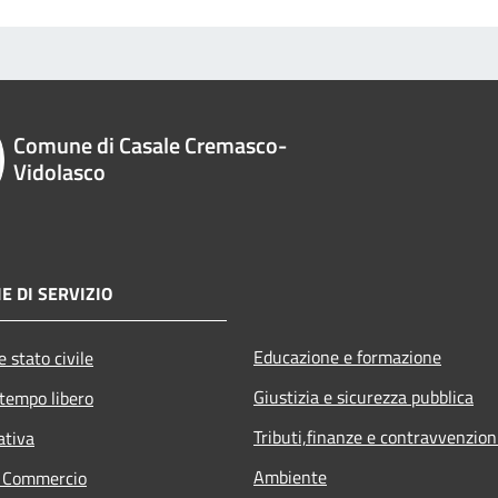
Comune di Casale Cremasco-
Vidolasco
E DI SERVIZIO
Educazione e formazione
 stato civile
Giustizia e sicurezza pubblica
 tempo libero
Tributi,finanze e contravvenzion
ativa
Ambiente
e Commercio