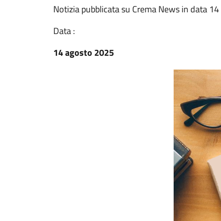
Notizia pubblicata su Crema News in data 1
Data :
14 agosto 2025