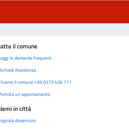
atta il comune
Leggi le domande frequenti
Richiedi Assistenza
Chiama il comune +39 0373 456 711
Prenota un appuntamento
lemi in città
Segnala disservizio