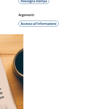
Rassegna stampa
Argomenti:
Accesso all'informazione