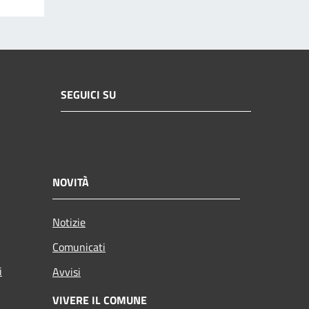
SEGUICI SU
NOVITÀ
Notizie
Comunicati
i
Avvisi
VIVERE IL COMUNE