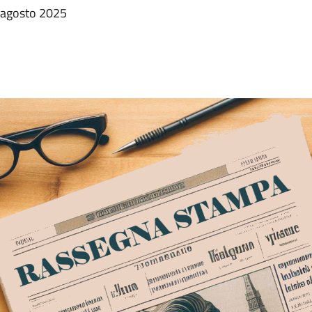
4 agosto 2025