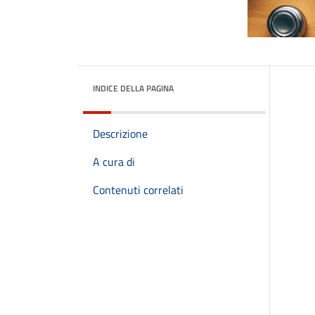
INDICE DELLA PAGINA
Descrizione
A cura di
Contenuti correlati